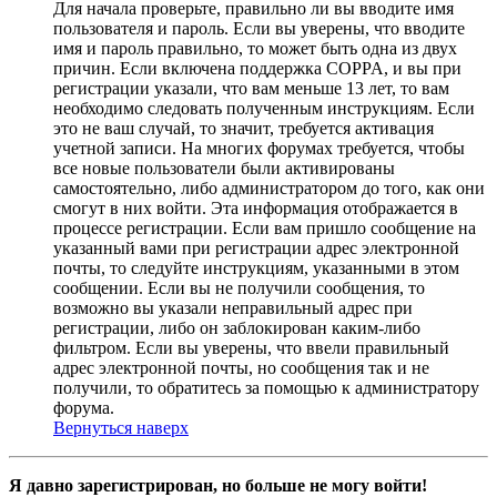
Для начала проверьте, правильно ли вы вводите имя
пользователя и пароль. Если вы уверены, что вводите
имя и пароль правильно, то может быть одна из двух
причин. Если включена поддержка COPPA, и вы при
регистрации указали, что вам меньше 13 лет, то вам
необходимо следовать полученным инструкциям. Если
это не ваш случай, то значит, требуется активация
учетной записи. На многих форумах требуется, чтобы
все новые пользователи были активированы
самостоятельно, либо администратором до того, как они
смогут в них войти. Эта информация отображается в
процессе регистрации. Если вам пришло сообщение на
указанный вами при регистрации адрес электронной
почты, то следуйте инструкциям, указанными в этом
сообщении. Если вы не получили сообщения, то
возможно вы указали неправильный адрес при
регистрации, либо он заблокирован каким-либо
фильтром. Если вы уверены, что ввели правильный
адрес электронной почты, но сообщения так и не
получили, то обратитесь за помощью к администратору
форума.
Вернуться наверх
Я давно зарегистрирован, но больше не могу войти!