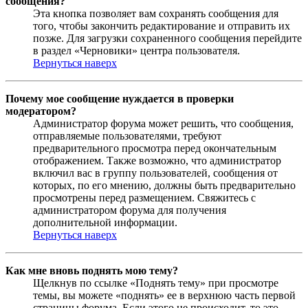
сообщения?
Эта кнопка позволяет вам сохранять сообщения для
того, чтобы закончить редактирование и отправить их
позже. Для загрузки сохраненного сообщения перейдите
в раздел «Черновики» центра пользователя.
Вернуться наверх
Почему мое сообщение нуждается в проверки
модератором?
Администратор форума может решить, что сообщения,
отправляемые пользователями, требуют
предварительного просмотра перед окончательным
отображением. Также возможно, что администратор
включил вас в группу пользователей, сообщения от
которых, по его мнению, должны быть предварительно
просмотрены перед размещением. Свяжитесь с
администратором форума для получения
дополнительной информации.
Вернуться наверх
Как мне вновь поднять мою тему?
Щелкнув по ссылке «Поднять тему» при просмотре
темы, вы можете «поднять» ее в верхнюю часть первой
страницы форума. Если этого не происходит, то это