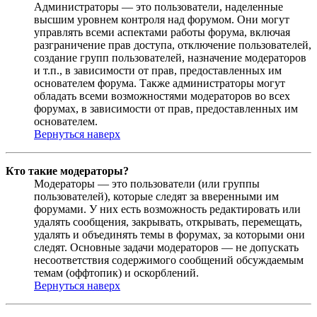
Администраторы — это пользователи, наделенные
высшим уровнем контроля над форумом. Они могут
управлять всеми аспектами работы форума, включая
разграничение прав доступа, отключение пользователей,
создание групп пользователей, назначение модераторов
и т.п., в зависимости от прав, предоставленных им
основателем форума. Также администраторы могут
обладать всеми возможностями модераторов во всех
форумах, в зависимости от прав, предоставленных им
основателем.
Вернуться наверх
Кто такие модераторы?
Модераторы — это пользователи (или группы
пользователей), которые следят за вверенными им
форумами. У них есть возможность редактировать или
удалять сообщения, закрывать, открывать, перемещать,
удалять и объединять темы в форумах, за которыми они
следят. Основные задачи модераторов — не допускать
несоответствия содержимого сообщений обсуждаемым
темам (оффтопик) и оскорблений.
Вернуться наверх