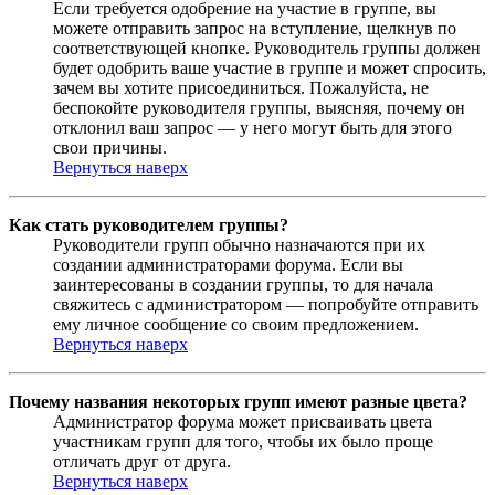
Если требуется одобрение на участие в группе, вы
можете отправить запрос на вступление, щелкнув по
соответствующей кнопке. Руководитель группы должен
будет одобрить ваше участие в группе и может спросить,
зачем вы хотите присоединиться. Пожалуйста, не
беспокойте руководителя группы, выясняя, почему он
отклонил ваш запрос — у него могут быть для этого
свои причины.
Вернуться наверх
Как стать руководителем группы?
Руководители групп обычно назначаются при их
создании администраторами форума. Если вы
заинтересованы в создании группы, то для начала
свяжитесь с администратором — попробуйте отправить
ему личное сообщение со своим предложением.
Вернуться наверх
Почему названия некоторых групп имеют разные цвета?
Администратор форума может присваивать цвета
участникам групп для того, чтобы их было проще
отличать друг от друга.
Вернуться наверх