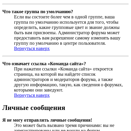
Что такое группа по умолчанию?
Если вы состоите более чем в одной группе, ваша
группа по умолчанию используется для того, чтобы
определить, какие групповые цвет и звание должны
быть вам присвоены. Администратор форума может
предоставить вам разрешение самому изменять вашу
группу по умолчанию в центре пользователя.
Вернуться наверх
Что означает ссылка «Команда сайта»?
При нажатии ссылки «Команда сайта» откроется
страница, на которой вы найдете список
администраторов и модераторов форума, а также
другую информацию, такую, как сведения о форумах,
которыми они заведуют.
Вернуться наверх
Личные сообщения
Я не могу отправлять личные сообщения!
Это может быть вызвано тремя причинами: вы не
зарегистрированы или не вошли на форум,