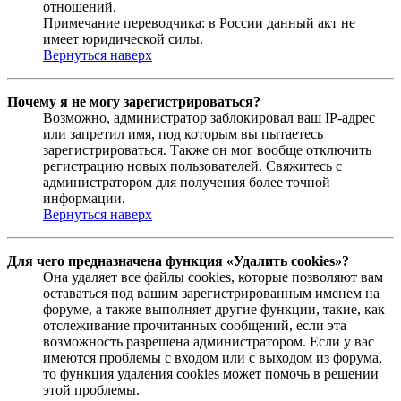
отношений.
Примечание переводчика: в России данный акт не
имеет юридической силы.
Вернуться наверх
Почему я не могу зарегистрироваться?
Возможно, администратор заблокировал ваш IP-адрес
или запретил имя, под которым вы пытаетесь
зарегистрироваться. Также он мог вообще отключить
регистрацию новых пользователей. Свяжитесь с
администратором для получения более точной
информации.
Вернуться наверх
Для чего предназначена функция «Удалить cookies»?
Она удаляет все файлы cookies, которые позволяют вам
оставаться под вашим зарегистрированным именем на
форуме, а также выполняет другие функции, такие, как
отслеживание прочитанных сообщений, если эта
возможность разрешена администратором. Если у вас
имеются проблемы с входом или с выходом из форума,
то функция удаления cookies может помочь в решении
этой проблемы.