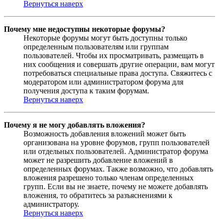
Вернуться наверх
Почему мне недоступны некоторые форумы?
Некоторые форумы могут быть доступны только
определенным пользователям или группам
пользователей. Чтобы их просматривать, размещать в
них сообщения и совершать другие операции, вам могут
потребоваться специальные права доступа. Свяжитесь с
модератором или администратором форума для
получения доступа к таким форумам.
Вернуться наверх
Почему я не могу добавлять вложения?
Возможность добавления вложений может быть
организована на уровне форумов, групп пользователей
или отдельных пользователей. Администратор форума
может не разрешить добавление вложений в
определенных форумах. Также возможно, что добавлять
вложения разрешено только членам определенных
групп. Если вы не знаете, почему не можете добавлять
вложения, то обратитесь за разъяснениями к
администратору.
Вернуться наверх