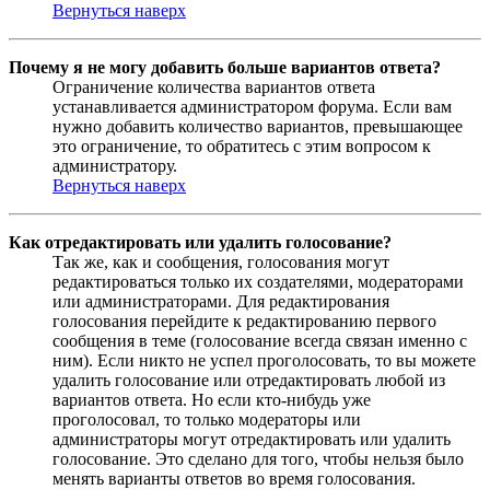
Вернуться наверх
Почему я не могу добавить больше вариантов ответа?
Ограничение количества вариантов ответа
устанавливается администратором форума. Если вам
нужно добавить количество вариантов, превышающее
это ограничение, то обратитесь с этим вопросом к
администратору.
Вернуться наверх
Как отредактировать или удалить голосование?
Так же, как и сообщения, голосования могут
редактироваться только их создателями, модераторами
или администраторами. Для редактирования
голосования перейдите к редактированию первого
сообщения в теме (голосование всегда связан именно с
ним). Если никто не успел проголосовать, то вы можете
удалить голосование или отредактировать любой из
вариантов ответа. Но если кто-нибудь уже
проголосовал, то только модераторы или
администраторы могут отредактировать или удалить
голосование. Это сделано для того, чтобы нельзя было
менять варианты ответов во время голосования.