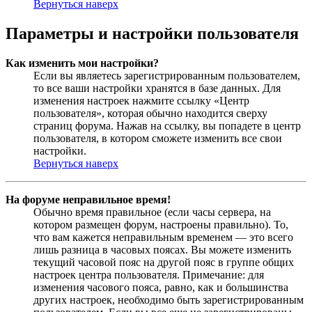
Вернуться наверх
Параметры и настройки пользователя
Как изменить мои настройки?
Если вы являетесь зарегистрированным пользователем,
то все ваши настройки хранятся в базе данных. Для
изменения настроек нажмите ссылку «Центр
пользователя», которая обычно находится сверху
страниц форума. Нажав на ссылку, вы попадете в центр
пользователя, в котором сможете изменить все свои
настройки.
Вернуться наверх
На форуме неправильное время!
Обычно время правильное (если часы сервера, на
котором размещен форум, настроены правильно). То,
что вам кажется неправильным временем — это всего
лишь разница в часовых поясах. Вы можете изменить
текущий часовой пояс на другой пояс в группе общих
настроек центра пользователя. Примечание: для
изменения часового пояса, равно, как и большинства
других настроек, необходимо быть зарегистрированным