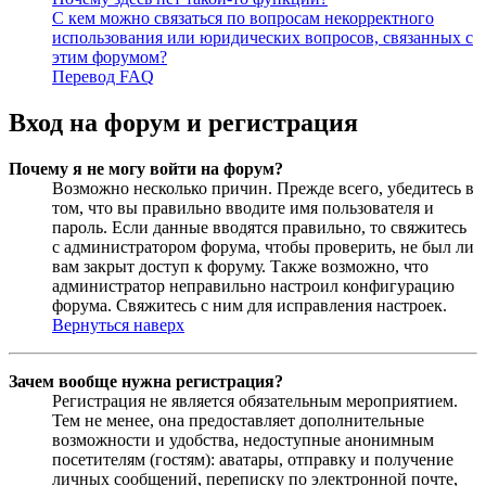
С кем можно связаться по вопросам некорректного
использования или юридических вопросов, связанных с
этим форумом?
Перевод FAQ
Вход на форум и регистрация
Почему я не могу войти на форум?
Возможно несколько причин. Прежде всего, убедитесь в
том, что вы правильно вводите имя пользователя и
пароль. Если данные вводятся правильно, то свяжитесь
с администратором форума, чтобы проверить, не был ли
вам закрыт доступ к форуму. Также возможно, что
администратор неправильно настроил конфигурацию
форума. Свяжитесь с ним для исправления настроек.
Вернуться наверх
Зачем вообще нужна регистрация?
Регистрация не является обязательным мероприятием.
Тем не менее, она предоставляет дополнительные
возможности и удобства, недоступные анонимным
посетителям (гостям): аватары, отправку и получение
личных сообщений, переписку по электронной почте,