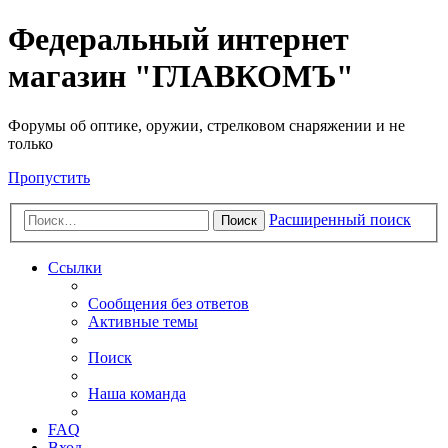
Федеральный интернет
магазин "ГЛАВКОМЪ"
Форумы об оптике, оружии, стрелковом снаряжении и не
только
Пропустить
Расширенный поиск
Поиск
Ссылки
Сообщения без ответов
Активные темы
Поиск
Наша команда
FAQ
Вход