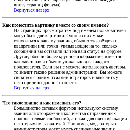
внизу страниц форума).
Вернуться наверх
Как поместить картинку вместе со своим именем?
На страницах просмотра тем под именем пользователей
могут быть две картинки. Одно из них может
относиться к вашему званию, обычно это звёздочки,
квадратики или точки, указывающие на то, сколько
сообщений вы оставили или на ваш статус на форуме.
Другое, обычно более крупное изображение, известно
как «аватара» и обычно уникально для каждого
пользователя. Если вы не можете использовать аватары,
то значит таково решение администрации. Вы можете
связаться с одним из администраторов и выяснить у
него причины данного запрета.
Вернуться наверх
Что такое звание и как изменить его?
Большинство сетевых форумов используют систему
званий для отображения количества отправленных
пользователями сообщений, а также для идентификации
некоторых пользователей. Например, модераторы и
администраторы могут иметь специальные звания.