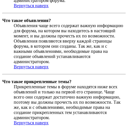
администратором форума.
Вернуться наверх
Что такое объявления?
Объявления чаще всего содержат важную информацию
для форума, на котором вы находитесь в настоящий
момент, и вы должны прочесть их по возможности.
Объявления появляются вверху каждой страницы
форума, в котором они созданы. Так же, как и с
важными объявлениями, необходимые права на
создание объявлений устанавливаются
администратором.
Вернуться наверх
Что такое прикрепленные темы?
Прикрепленные темы в форуме находятся ниже всех
объявлений и только на первой его странице. Чаще
всего они содержат достаточно важную информацию,
поэтому вы должны прочесть их по возможности. Так
же, как и с объявлениями, необходимые права на
создание прикрепленных тем устанавливаются
администратором.
Вернуться наверх