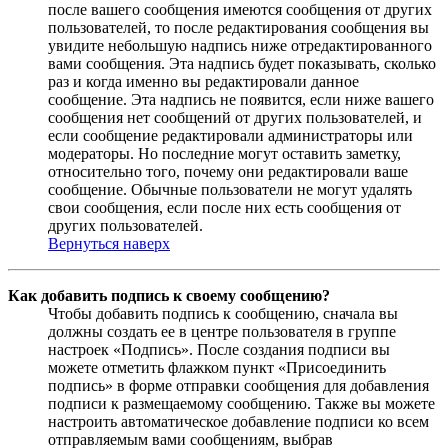
после вашего сообщения имеются сообщения от других
пользователей, то после редактирования сообщения вы
увидите небольшую надпись ниже отредактированного
вами сообщения. Эта надпись будет показывать, сколько
раз и когда именно вы редактировали данное
сообщение. Эта надпись не появится, если ниже вашего
сообщения нет сообщений от других пользователей, и
если сообщение редактировали администраторы или
модераторы. Но последние могут оставить заметку,
относительно того, почему они редактировали ваше
сообщение. Обычные пользователи не могут удалять
свои сообщения, если после них есть сообщения от
других пользователей.
Вернуться наверх
Как добавить подпись к своему сообщению?
Чтобы добавить подпись к сообщению, сначала вы
должны создать ее в центре пользователя в группе
настроек «Подпись». После создания подписи вы
можете отметить флажком пункт «Присоединить
подпись» в форме отправки сообщения для добавления
подписи к размещаемому сообщению. Также вы можете
настроить автоматическое добавление подписи ко всем
отправляемым вами сообщениям, выбрав