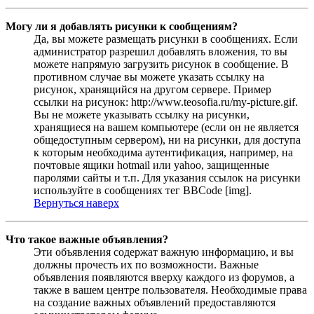
Могу ли я добавлять рисунки к сообщениям?
Да, вы можете размещать рисунки в сообщениях. Если
администратор разрешил добавлять вложения, то вы
можете напрямую загрузить рисунок в сообщение. В
противном случае вы можете указать ссылку на
рисунок, хранящийся на другом сервере. Пример
ссылки на рисунок: http://www.teosofia.ru/my-picture.gif.
Вы не можете указывать ссылку на рисунки,
хранящиеся на вашем компьютере (если он не является
общедоступным сервером), ни на рисунки, для доступа
к которым необходима аутентификация, например, на
почтовые ящики hotmail или yahoo, защищенные
паролями сайты и т.п. Для указания ссылок на рисунки
используйте в сообщениях тег BBCode [img].
Вернуться наверх
Что такое важные объявления?
Эти объявления содержат важную информацию, и вы
должны прочесть их по возможности. Важные
объявления появляются вверху каждого из форумов, а
также в вашем центре пользователя. Необходимые права
на создание важных объявлений предоставляются