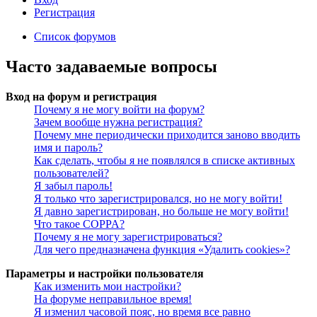
Регистрация
Список форумов
Часто задаваемые вопросы
Вход на форум и регистрация
Почему я не могу войти на форум?
Зачем вообще нужна регистрация?
Почему мне периодически приходится заново вводить
имя и пароль?
Как сделать, чтобы я не появлялся в списке активных
пользователей?
Я забыл пароль!
Я только что зарегистрировался, но не могу войти!
Я давно зарегистрирован, но больше не могу войти!
Что такое COPPA?
Почему я не могу зарегистрироваться?
Для чего предназначена функция «Удалить cookies»?
Параметры и настройки пользователя
Как изменить мои настройки?
На форуме неправильное время!
Я изменил часовой пояс, но время все равно