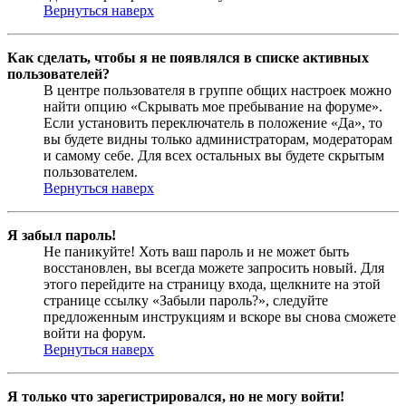
Вернуться наверх
Как сделать, чтобы я не появлялся в списке активных
пользователей?
В центре пользователя в группе общих настроек можно
найти опцию «Скрывать мое пребывание на форуме».
Если установить переключатель в положение «Да», то
вы будете видны только администраторам, модераторам
и самому себе. Для всех остальных вы будете скрытым
пользователем.
Вернуться наверх
Я забыл пароль!
Не паникуйте! Хоть ваш пароль и не может быть
восстановлен, вы всегда можете запросить новый. Для
этого перейдите на страницу входа, щелкните на этой
странице ссылку «Забыли пароль?», следуйте
предложенным инструкциям и вскоре вы снова сможете
войти на форум.
Вернуться наверх
Я только что зарегистрировался, но не могу войти!