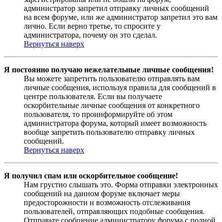
администратор запретил отправку личных сообщений
на всем форуме, или же администратор запретил это вам
лично. Если верно третье, то спросите у
администратора, почему он это сделал.
Вернуться наверх
Я постоянно получаю нежелательные личные сообщения!
Вы можете запретить пользователю отправлять вам
личные сообщения, используя правила для сообщений в
центре пользователя. Если вы получаете
оскорбительные личные сообщения от конкретного
пользователя, то проинформируйте об этом
администратора форума, который имеет возможность
вообще запретить пользователю отправку личных
сообщений.
Вернуться наверх
Я получил спам или оскорбительное сообщение!
Нам грустно слышать это. Форма отправки электронных
сообщений на данном форуме включает меры
предосторожности и возможность отслеживания
пользователей, отправляющих подобные сообщения.
Отправьте сообщение администратору форума с полной