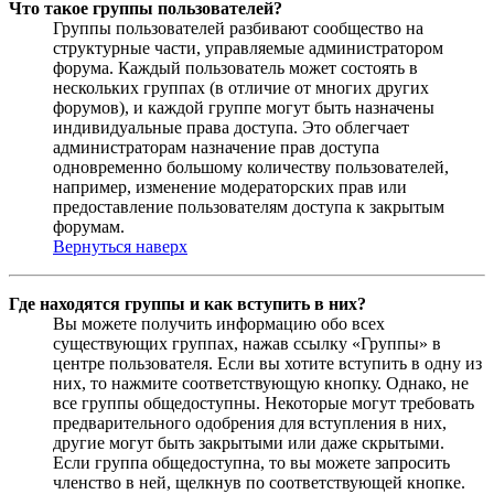
Что такое группы пользователей?
Группы пользователей разбивают сообщество на
структурные части, управляемые администратором
форума. Каждый пользователь может состоять в
нескольких группах (в отличие от многих других
форумов), и каждой группе могут быть назначены
индивидуальные права доступа. Это облегчает
администраторам назначение прав доступа
одновременно большому количеству пользователей,
например, изменение модераторских прав или
предоставление пользователям доступа к закрытым
форумам.
Вернуться наверх
Где находятся группы и как вступить в них?
Вы можете получить информацию обо всех
существующих группах, нажав ссылку «Группы» в
центре пользователя. Если вы хотите вступить в одну из
них, то нажмите соответствующую кнопку. Однако, не
все группы общедоступны. Некоторые могут требовать
предварительного одобрения для вступления в них,
другие могут быть закрытыми или даже скрытыми.
Если группа общедоступна, то вы можете запросить
членство в ней, щелкнув по соответствующей кнопке.