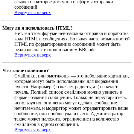
ссылка на которое доступна из формы отправки
сообщений.
Вернуться наверх
Могу ли я использовать HTML?
Нет. На этом форуме невозможна отправка и обработка
кода HTML в сообщениях. Большая часть возможностей
HTML по форматированию сообщений может быть
реализована с использованием BBCode.
Вернуться наверх
Что такое смайлики?
Смайлики, или эмотиконы — это небольшие картинки,
которые могут быть использованы для выражения
чувств. Например :) означает радость, а :( означает
печаль. Полный список смайликов можно увидеть в
форме создания сообщений. Только не перестарайтесь,
используя их: они легко могут сделать сообщение
нечитаемым, и модератор может отредактировать ваше
сообщение, или вообще удалить его. Администратор
также может наложить ограничение на количество
смайликов в одном сообщении.
Вернуться наверх