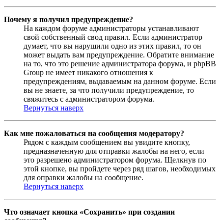
Почему я получил предупреждение?
На каждом форуме администраторы устанавливают
свой собственный свод правил. Если администратор
думает, что вы нарушили одно из этих правил, то он
может выдать вам предупреждение. Обратите внимание
на то, что это решение администратора форума, и phpBB
Group не имеет никакого отношения к
предупреждениям, выдаваемым на данном форуме. Если
вы не знаете, за что получили предупреждение, то
свяжитесь с администратором форума.
Вернуться наверх
Как мне пожаловаться на сообщения модератору?
Рядом с каждым сообщением вы увидите кнопку,
предназначенную для отправки жалобы на него, если
это разрешено администратором форума. Щелкнув по
этой кнопке, вы пройдете через ряд шагов, необходимых
для оправки жалобы на сообщение.
Вернуться наверх
Что означает кнопка «Сохранить» при создании