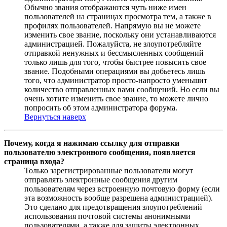
Обычно звания отображаются чуть ниже имен
пользователей на страницах просмотра тем, а также в
профилях пользователей. Напрямую вы не можете
изменить свое звание, поскольку они устанавливаются
администрацией. Пожалуйста, не злоупотребляйте
отправкой ненужных и бессмысленных сообщений
только лишь для того, чтобы быстрее повысить свое
звание. Подобными операциями вы добьетесь лишь
того, что администратор просто-напросто уменьшит
количество отправленных вами сообщений. Но если вы
очень хотите изменить свое звание, то можете лично
попросить об этом администратора форума.
Вернуться наверх
Почему, когда я нажимаю ссылку для отправки
пользователю электронного сообщения, появляется
страница входа?
Только зарегистрированные пользователи могут
отправлять электронные сообщения другим
пользователям через встроенную почтовую форму (если
эта возможность вообще разрешена администрацией).
Это сделано для предотвращения злоупотреблений
использования почтовой системы анонимными
пользователями, а также для защиты электронных