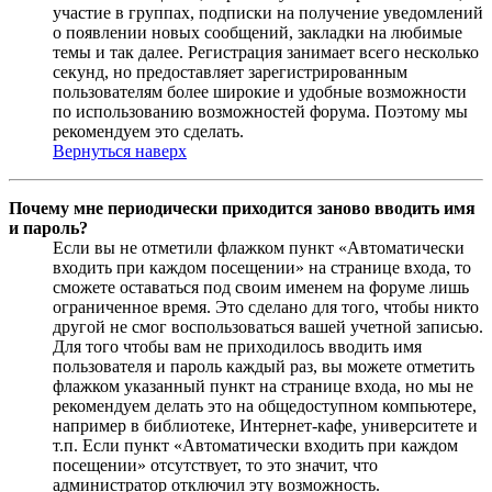
участие в группах, подписки на получение уведомлений
о появлении новых сообщений, закладки на любимые
темы и так далее. Регистрация занимает всего несколько
секунд, но предоставляет зарегистрированным
пользователям более широкие и удобные возможности
по использованию возможностей форума. Поэтому мы
рекомендуем это сделать.
Вернуться наверх
Почему мне периодически приходится заново вводить имя
и пароль?
Если вы не отметили флажком пункт «Автоматически
входить при каждом посещении» на странице входа, то
сможете оставаться под своим именем на форуме лишь
ограниченное время. Это сделано для того, чтобы никто
другой не смог воспользоваться вашей учетной записью.
Для того чтобы вам не приходилось вводить имя
пользователя и пароль каждый раз, вы можете отметить
флажком указанный пункт на странице входа, но мы не
рекомендуем делать это на общедоступном компьютере,
например в библиотеке, Интернет-кафе, университете и
т.п. Если пункт «Автоматически входить при каждом
посещении» отсутствует, то это значит, что
администратор отключил эту возможность.