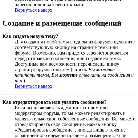
адресов пользователей от кражи.
Вернуться наверх
Создание и размещение сообщений
Как создать новую тему?
Для создания новой темы в одном из форумов щелкните
соответствующую кнопку на странице темы или
форума. Возможно, вам придется зарегистрироваться
перед отправкой сообщения, или созданием темы.
Доступные вам возможности перечислены внизу
страниц форумов или тем (список
Вы
можете
начинать темы, Вы
можете
отвечать на сообщения и
т.п.
).
Вернуться наверх
Как отредактировать или удалить сообщение?
Если вы не являетесь администратором или
модератором форума, то вы можете редактировать и
удалять только свои собственные сообщения. Вы можете
отредактировать свое сообщение, нажав кнопку
«Редактировать сообщение», иногда лишь в течение
ограниченного времени после его размещения. Если