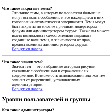
Что такое закрытые темы?
Это такие темы, в которых пользователи больше не
могут оставлять сообщения, и все находящиеся в них
голосования автоматически завершаются. Темы могут
быть закрыты по многим причинам модератором
форума или администратором форума. Также вы можете
иметь возможность самостоятельно закрывать
созданные вами темы, в зависимости от прав,
предоставленных администратором форума.
Вернуться наверх
Что такое значки тем?
Значки тем — это выбранные авторами рисунки,
связанные с сообщениями и отражающие их
содержимое. Возможность использования значков тем
зависит от разрешений, установленных
администратором.
Вернуться наверх
Уровни пользователей и группы
Кто такие администраторы?