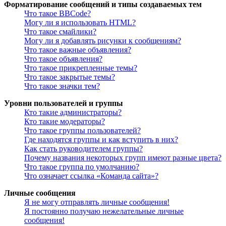
Форматирование сообщений и типы создаваемых тем
Что такое BBCode?
Могу ли я использовать HTML?
Что такое смайлики?
Могу ли я добавлять рисунки к сообщениям?
Что такое важные объявления?
Что такое объявления?
Что такое прикрепленные темы?
Что такое закрытые темы?
Что такое значки тем?
Уровни пользователей и группы
Кто такие администраторы?
Кто такие модераторы?
Что такое группы пользователей?
Где находятся группы и как вступить в них?
Как стать руководителем группы?
Почему названия некоторых групп имеют разные цвета?
Что такое группа по умолчанию?
Что означает ссылка «Команда сайта»?
Личные сообщения
Я не могу отправлять личные сообщения!
Я постоянно получаю нежелательные личные
сообщения!