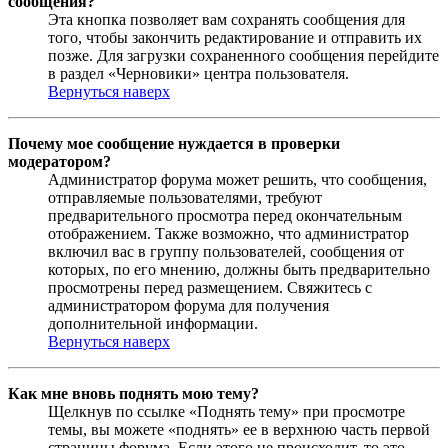
сообщения?
Эта кнопка позволяет вам сохранять сообщения для
того, чтобы закончить редактирование и отправить их
позже. Для загрузки сохраненного сообщения перейдите
в раздел «Черновики» центра пользователя.
Вернуться наверх
Почему мое сообщение нуждается в проверки
модератором?
Администратор форума может решить, что сообщения,
отправляемые пользователями, требуют
предварительного просмотра перед окончательным
отображением. Также возможно, что администратор
включил вас в группу пользователей, сообщения от
которых, по его мнению, должны быть предварительно
просмотрены перед размещением. Свяжитесь с
администратором форума для получения
дополнительной информации.
Вернуться наверх
Как мне вновь поднять мою тему?
Щелкнув по ссылке «Поднять тему» при просмотре
темы, вы можете «поднять» ее в верхнюю часть первой
страницы форума. Если этого не происходит, то это