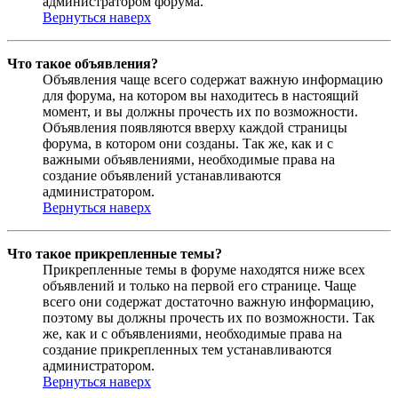
администратором форума.
Вернуться наверх
Что такое объявления?
Объявления чаще всего содержат важную информацию
для форума, на котором вы находитесь в настоящий
момент, и вы должны прочесть их по возможности.
Объявления появляются вверху каждой страницы
форума, в котором они созданы. Так же, как и с
важными объявлениями, необходимые права на
создание объявлений устанавливаются
администратором.
Вернуться наверх
Что такое прикрепленные темы?
Прикрепленные темы в форуме находятся ниже всех
объявлений и только на первой его странице. Чаще
всего они содержат достаточно важную информацию,
поэтому вы должны прочесть их по возможности. Так
же, как и с объявлениями, необходимые права на
создание прикрепленных тем устанавливаются
администратором.
Вернуться наверх