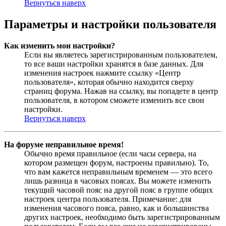
Вернуться наверх
Параметры и настройки пользователя
Как изменить мои настройки?
Если вы являетесь зарегистрированным пользователем,
то все ваши настройки хранятся в базе данных. Для
изменения настроек нажмите ссылку «Центр
пользователя», которая обычно находится сверху
страниц форума. Нажав на ссылку, вы попадете в центр
пользователя, в котором сможете изменить все свои
настройки.
Вернуться наверх
На форуме неправильное время!
Обычно время правильное (если часы сервера, на
котором размещен форум, настроены правильно). То,
что вам кажется неправильным временем — это всего
лишь разница в часовых поясах. Вы можете изменить
текущий часовой пояс на другой пояс в группе общих
настроек центра пользователя. Примечание: для
изменения часового пояса, равно, как и большинства
других настроек, необходимо быть зарегистрированным