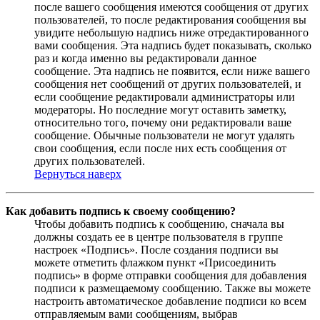
после вашего сообщения имеются сообщения от других
пользователей, то после редактирования сообщения вы
увидите небольшую надпись ниже отредактированного
вами сообщения. Эта надпись будет показывать, сколько
раз и когда именно вы редактировали данное
сообщение. Эта надпись не появится, если ниже вашего
сообщения нет сообщений от других пользователей, и
если сообщение редактировали администраторы или
модераторы. Но последние могут оставить заметку,
относительно того, почему они редактировали ваше
сообщение. Обычные пользователи не могут удалять
свои сообщения, если после них есть сообщения от
других пользователей.
Вернуться наверх
Как добавить подпись к своему сообщению?
Чтобы добавить подпись к сообщению, сначала вы
должны создать ее в центре пользователя в группе
настроек «Подпись». После создания подписи вы
можете отметить флажком пункт «Присоединить
подпись» в форме отправки сообщения для добавления
подписи к размещаемому сообщению. Также вы можете
настроить автоматическое добавление подписи ко всем
отправляемым вами сообщениям, выбрав