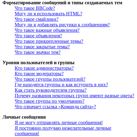
Форматирование сообщений и типы создаваемых тем
Что такое BBCode?
Могу ли я использовать HTML?
Что такое смайлики?
Могу ли я добавлять рисунки к сообщениям?
Что такое важные объявления?
Что такое объявления?
Что такое прикрепленные темы?
Что такое закрытые темы?
Что такое значки тем?
Уровни пользователей и группы
Кто такие администраторы?
Кто такие модераторы?
Что такое группы пользователей?
Где находятся группы и как вступить в них?
Как стать руководителем группы?
Почему названия некоторых групп имеют разные цвета?
Что такое группа по умолчанию?
Что означает ссылка «Команда сайта»?
Личные сообщения
Я не могу отправлять личные сообщения!
Я постоянно получаю нежелательные личные
сообщения!