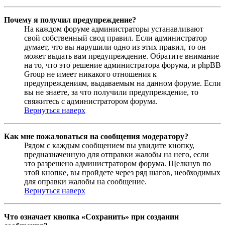
Почему я получил предупреждение?
На каждом форуме администраторы устанавливают
свой собственный свод правил. Если администратор
думает, что вы нарушили одно из этих правил, то он
может выдать вам предупреждение. Обратите внимание
на то, что это решение администратора форума, и phpBB
Group не имеет никакого отношения к
предупреждениям, выдаваемым на данном форуме. Если
вы не знаете, за что получили предупреждение, то
свяжитесь с администратором форума.
Вернуться наверх
Как мне пожаловаться на сообщения модератору?
Рядом с каждым сообщением вы увидите кнопку,
предназначенную для отправки жалобы на него, если
это разрешено администратором форума. Щелкнув по
этой кнопке, вы пройдете через ряд шагов, необходимых
для оправки жалобы на сообщение.
Вернуться наверх
Что означает кнопка «Сохранить» при создании