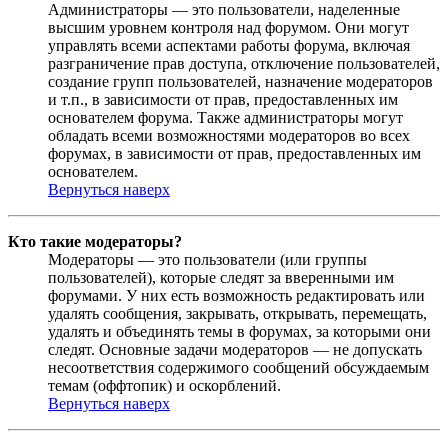
Администраторы — это пользователи, наделенные
высшим уровнем контроля над форумом. Они могут
управлять всеми аспектами работы форума, включая
разграничение прав доступа, отключение пользователей,
создание групп пользователей, назначение модераторов
и т.п., в зависимости от прав, предоставленных им
основателем форума. Также администраторы могут
обладать всеми возможностями модераторов во всех
форумах, в зависимости от прав, предоставленных им
основателем.
Вернуться наверх
Кто такие модераторы?
Модераторы — это пользователи (или группы
пользователей), которые следят за вверенными им
форумами. У них есть возможность редактировать или
удалять сообщения, закрывать, открывать, перемещать,
удалять и объединять темы в форумах, за которыми они
следят. Основные задачи модераторов — не допускать
несоответствия содержимого сообщений обсуждаемым
темам (оффтопик) и оскорблений.
Вернуться наверх