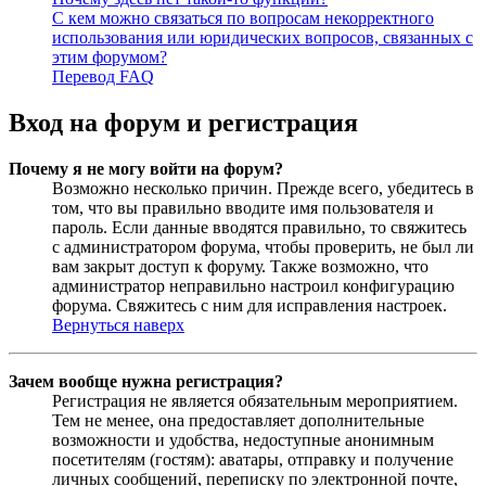
С кем можно связаться по вопросам некорректного
использования или юридических вопросов, связанных с
этим форумом?
Перевод FAQ
Вход на форум и регистрация
Почему я не могу войти на форум?
Возможно несколько причин. Прежде всего, убедитесь в
том, что вы правильно вводите имя пользователя и
пароль. Если данные вводятся правильно, то свяжитесь
с администратором форума, чтобы проверить, не был ли
вам закрыт доступ к форуму. Также возможно, что
администратор неправильно настроил конфигурацию
форума. Свяжитесь с ним для исправления настроек.
Вернуться наверх
Зачем вообще нужна регистрация?
Регистрация не является обязательным мероприятием.
Тем не менее, она предоставляет дополнительные
возможности и удобства, недоступные анонимным
посетителям (гостям): аватары, отправку и получение
личных сообщений, переписку по электронной почте,