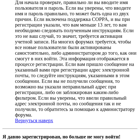
Для начала проверьте, правильно ли вы вводите имя
пользователя и пароль. Если вы уверены, что вводите
имя и пароль правильно, то может быть одна из двух
причин. Если включена поддержка COPPA, и вы при
регистрации указали, что вам меньше 13 лет, то вам
необходимо следовать полученным инструкциям. Если
это не ваш случай, то значит, требуется активация
учетной записи. На многих форумах требуется, чтобы
все новые пользователи были активированы
самостоятельно, либо администратором до того, как они
смогут в них войти. Эта информация отображается в
процессе регистрации. Если вам пришло сообщение на
указанный вами при регистрации адрес электронной
почты, то следуйте инструкциям, указанными в этом
сообщении. Если вы не получили сообщения, то
возможно вы указали неправильный адрес при
регистрации, либо он заблокирован каким-либо
фильтром. Если вы уверены, что ввели правильный
адрес электронной почты, но сообщения так и не
получили, то обратитесь за помощью к администратору
форума.
Вернуться наверх
Я давно зарегистрирован, но больше не могу войти!