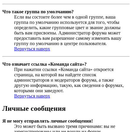
Что такое группа по умолчанию?
Если вы состоите более чем в одной группе, ваша
группа по умолчанию используется для того, чтобы
определить, какие групповые цвет и звание должны
быть вам присвоены. Администратор форума может
предоставить вам разрешение самому изменять вашу
группу по умолчанию в центре пользователя.
Вернуться наверх
Что означает ссылка «Команда сайта»?
При нажатии ссылки «Команда сайта» откроется
страница, на которой вы найдете список
администраторов и модераторов форума, а также
другую информацию, такую, как сведения о форумах,
которыми они заведуют.
Вернуться наверх
Личные сообщения
Я не могу отправлять личные сообщения!
Это может быть вызвано тремя причинами: вы не
зарегистрированы или не вошли на форум,