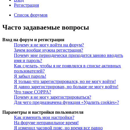
Регистрация
Список форумов
Часто задаваемые вопросы
Вход на форум и регистрация
Почему я не могу войти на форум?
Зачем вообще нужна регистрация?
Почему мне периодически приходится заново вводить
имя и пароль?
Как сделать, чтобы я не появлялся в списке активных
пользователей?
Я забыл пароль!
Я только что зарегистрировался, но не могу войти!
Я давно зарегистрирован, но больше не могу войти!
Что такое COPPA?
Почему я не могу зарегистрироваться?
Для чего предназначена функция «Удалить cookies»?
Параметры и настройки пользователя
Как изменить мои настройки?
На форуме неправильное время!
Я изменил часовой пояс, но время все равно