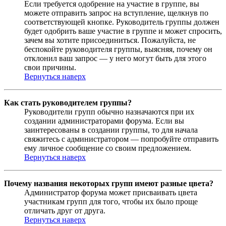
Если требуется одобрение на участие в группе, вы
можете отправить запрос на вступление, щелкнув по
соответствующей кнопке. Руководитель группы должен
будет одобрить ваше участие в группе и может спросить,
зачем вы хотите присоединиться. Пожалуйста, не
беспокойте руководителя группы, выясняя, почему он
отклонил ваш запрос — у него могут быть для этого
свои причины.
Вернуться наверх
Как стать руководителем группы?
Руководители групп обычно назначаются при их
создании администраторами форума. Если вы
заинтересованы в создании группы, то для начала
свяжитесь с администратором — попробуйте отправить
ему личное сообщение со своим предложением.
Вернуться наверх
Почему названия некоторых групп имеют разные цвета?
Администратор форума может присваивать цвета
участникам групп для того, чтобы их было проще
отличать друг от друга.
Вернуться наверх