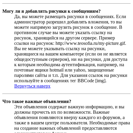
Могу ли я добавлять рисунки к сообщениям?
Да, вы можете размещать рисунки в сообщениях. Если
администратор разрешил добавлять вложения, то вы
можете напрямую загрузить рисунок в сообщение. В
противном случае вы можете указать ссылку на
рисунок, хранящийся на другом сервере. Пример
ссылки на рисунок: http://www.teosofia.ru/my-picture.gif.
Вы не можете указывать ссылку на рисунки,
хранящиеся на вашем компьютере (если он не является
общедоступным сервером), ни на рисунки, для доступа
к которым необходима аутентификация, например, на
почтовые ящики hotmail или yahoo, защищенные
паролями сайты и т.п. Для указания ссылок на рисунки
используйте в сообщениях тег BBCode [img].
Вернуться наверх
Что такое важные объявления?
Эти объявления содержат важную информацию, и вы
должны прочесть их по возможности. Важные
объявления появляются вверху каждого из форумов, а
также в вашем центре пользователя. Необходимые права
на создание важных объявлений предоставляются