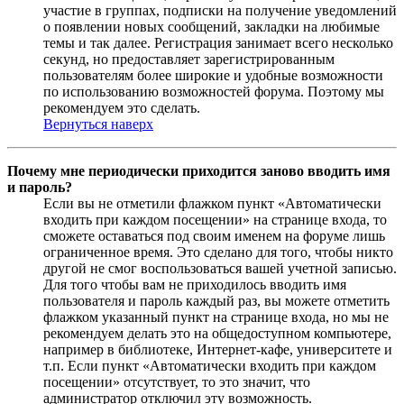
участие в группах, подписки на получение уведомлений
о появлении новых сообщений, закладки на любимые
темы и так далее. Регистрация занимает всего несколько
секунд, но предоставляет зарегистрированным
пользователям более широкие и удобные возможности
по использованию возможностей форума. Поэтому мы
рекомендуем это сделать.
Вернуться наверх
Почему мне периодически приходится заново вводить имя
и пароль?
Если вы не отметили флажком пункт «Автоматически
входить при каждом посещении» на странице входа, то
сможете оставаться под своим именем на форуме лишь
ограниченное время. Это сделано для того, чтобы никто
другой не смог воспользоваться вашей учетной записью.
Для того чтобы вам не приходилось вводить имя
пользователя и пароль каждый раз, вы можете отметить
флажком указанный пункт на странице входа, но мы не
рекомендуем делать это на общедоступном компьютере,
например в библиотеке, Интернет-кафе, университете и
т.п. Если пункт «Автоматически входить при каждом
посещении» отсутствует, то это значит, что
администратор отключил эту возможность.