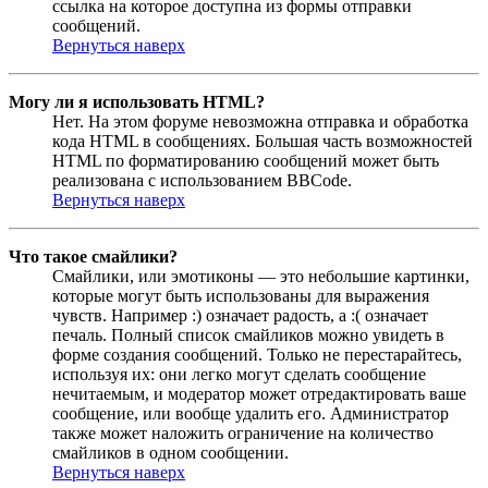
ссылка на которое доступна из формы отправки
сообщений.
Вернуться наверх
Могу ли я использовать HTML?
Нет. На этом форуме невозможна отправка и обработка
кода HTML в сообщениях. Большая часть возможностей
HTML по форматированию сообщений может быть
реализована с использованием BBCode.
Вернуться наверх
Что такое смайлики?
Смайлики, или эмотиконы — это небольшие картинки,
которые могут быть использованы для выражения
чувств. Например :) означает радость, а :( означает
печаль. Полный список смайликов можно увидеть в
форме создания сообщений. Только не перестарайтесь,
используя их: они легко могут сделать сообщение
нечитаемым, и модератор может отредактировать ваше
сообщение, или вообще удалить его. Администратор
также может наложить ограничение на количество
смайликов в одном сообщении.
Вернуться наверх