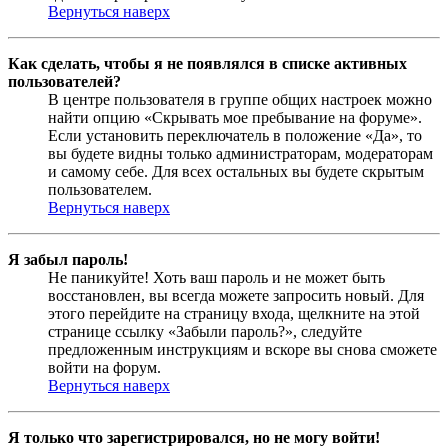
Вернуться наверх
Как сделать, чтобы я не появлялся в списке активных
пользователей?
В центре пользователя в группе общих настроек можно
найти опцию «Скрывать мое пребывание на форуме».
Если установить переключатель в положение «Да», то
вы будете видны только администраторам, модераторам
и самому себе. Для всех остальных вы будете скрытым
пользователем.
Вернуться наверх
Я забыл пароль!
Не паникуйте! Хоть ваш пароль и не может быть
восстановлен, вы всегда можете запросить новый. Для
этого перейдите на страницу входа, щелкните на этой
странице ссылку «Забыли пароль?», следуйте
предложенным инструкциям и вскоре вы снова сможете
войти на форум.
Вернуться наверх
Я только что зарегистрировался, но не могу войти!