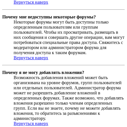
Вернуться наверх
Почему мне недоступны некоторые форумы?
Некоторые форумы могут быть доступны только
определенным пользователям или группам
пользователей. Чтобы их просматривать, размещать в
них сообщения и совершать другие операции, вам могут
потребоваться специальные права доступа. Свяжитесь с
модератором или администратором форума для
получения доступа к таким форумам.
Вернуться наверх
Почему я не могу добавлять вложения?
Возможность добавления вложений может быть
организована на уровне форумов, групп пользователей
или отдельных пользователей. Администратор форума
может не разрешить добавление вложений в
определенных форумах. Также возможно, что добавлять
вложения разрешено только членам определенных
групп. Если вы не знаете, почему не можете добавлять
вложения, то обратитесь за разъяснениями к
администратору.
Вернуться наверх