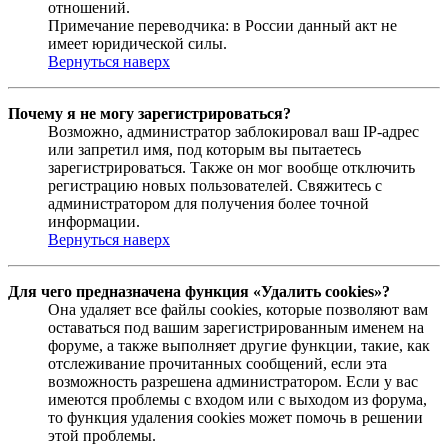
отношений.
Примечание переводчика: в России данный акт не
имеет юридической силы.
Вернуться наверх
Почему я не могу зарегистрироваться?
Возможно, администратор заблокировал ваш IP-адрес
или запретил имя, под которым вы пытаетесь
зарегистрироваться. Также он мог вообще отключить
регистрацию новых пользователей. Свяжитесь с
администратором для получения более точной
информации.
Вернуться наверх
Для чего предназначена функция «Удалить cookies»?
Она удаляет все файлы cookies, которые позволяют вам
оставаться под вашим зарегистрированным именем на
форуме, а также выполняет другие функции, такие, как
отслеживание прочитанных сообщений, если эта
возможность разрешена администратором. Если у вас
имеются проблемы с входом или с выходом из форума,
то функция удаления cookies может помочь в решении
этой проблемы.