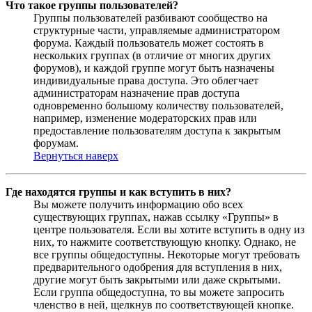
Что такое группы пользователей?
Группы пользователей разбивают сообщество на
структурные части, управляемые администратором
форума. Каждый пользователь может состоять в
нескольких группах (в отличие от многих других
форумов), и каждой группе могут быть назначены
индивидуальные права доступа. Это облегчает
администраторам назначение прав доступа
одновременно большому количеству пользователей,
например, изменение модераторских прав или
предоставление пользователям доступа к закрытым
форумам.
Вернуться наверх
Где находятся группы и как вступить в них?
Вы можете получить информацию обо всех
существующих группах, нажав ссылку «Группы» в
центре пользователя. Если вы хотите вступить в одну из
них, то нажмите соответствующую кнопку. Однако, не
все группы общедоступны. Некоторые могут требовать
предварительного одобрения для вступления в них,
другие могут быть закрытыми или даже скрытыми.
Если группа общедоступна, то вы можете запросить
членство в ней, щелкнув по соответствующей кнопке.