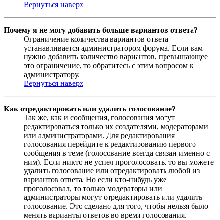
Вернуться наверх
Почему я не могу добавить больше вариантов ответа?
Ограничение количества вариантов ответа
устанавливается администратором форума. Если вам
нужно добавить количество вариантов, превышающее
это ограничение, то обратитесь с этим вопросом к
администратору.
Вернуться наверх
Как отредактировать или удалить голосование?
Так же, как и сообщения, голосования могут
редактироваться только их создателями, модераторами
или администраторами. Для редактирования
голосования перейдите к редактированию первого
сообщения в теме (голосование всегда связан именно с
ним). Если никто не успел проголосовать, то вы можете
удалить голосование или отредактировать любой из
вариантов ответа. Но если кто-нибудь уже
проголосовал, то только модераторы или
администраторы могут отредактировать или удалить
голосование. Это сделано для того, чтобы нельзя было
менять варианты ответов во время голосования.