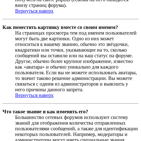
внизу страниц форума).
Вернуться наверх
Как поместить картинку вместе со своим именем?
На страницах просмотра тем под именем пользователей
могут быть две картинки. Одно из них может
относиться к вашему званию, обычно это звёздочки,
квадратики или точки, указывающие на то, сколько
сообщений вы оставили или на ваш статус на форуме.
Другое, обычно более крупное изображение, известно
как «аватара» и обычно уникально для каждого
пользователя. Если вы не можете использовать аватары,
то значит таково решение администрации. Вы можете
связаться с одним из администраторов и выяснить у
него причины данного запрета.
Вернуться наверх
Что такое звание и как изменить его?
Большинство сетевых форумов используют систему
званий для отображения количества отправленных
пользователями сообщений, а также для идентификации
некоторых пользователей. Например, модераторы и
администраторы могут иметь специальные звания.