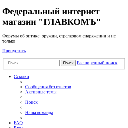
Федеральный интернет
магазин "ГЛАВКОМЪ"
Форумы об оптике, оружии, стрелковом снаряжении и не
только
Пропустить
Расширенный поиск
Поиск
Ссылки
Сообщения без ответов
Активные темы
Поиск
Наша команда
FAQ
Вход