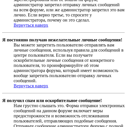
администратор запретил отправку личных сообщений
на всем форуме, или же администратор запретил это вам
лично. Если верно третье, то спросите у
администратора, почему он это сделал.
Вернуться наверх
Я постоянно получаю нежелательные личные сообщения!
Вы можете запретить пользователю отправлять вам
личные сообщения, используя правила для сообщений в
центре пользователя. Если вы получаете
оскорбительные личные сообщения от конкретного
пользователя, то проинформируйте об этом
администратора форума, который имеет возможность
вообще запретить пользователю отправку личных
сообщений.
Вернуться наверх
Я получил спам или оскорбительное сообщение!
Нам грустно слышать это. Форма отправки электронных
сообщений на данном форуме включает меры
предосторожности и возможность отслеживания
пользователей, отправляющих подобные сообщения.
Отправьте сообщение администратору форума с полной