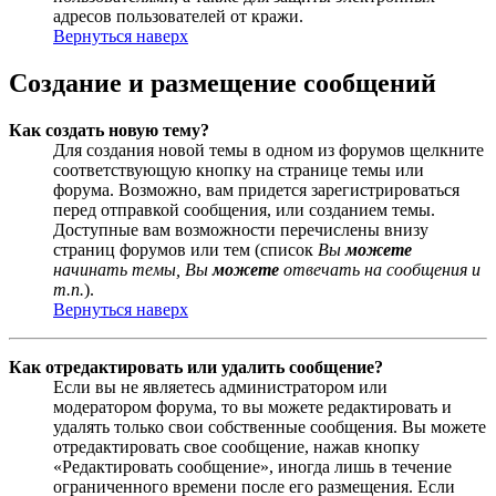
адресов пользователей от кражи.
Вернуться наверх
Создание и размещение сообщений
Как создать новую тему?
Для создания новой темы в одном из форумов щелкните
соответствующую кнопку на странице темы или
форума. Возможно, вам придется зарегистрироваться
перед отправкой сообщения, или созданием темы.
Доступные вам возможности перечислены внизу
страниц форумов или тем (список
Вы
можете
начинать темы, Вы
можете
отвечать на сообщения и
т.п.
).
Вернуться наверх
Как отредактировать или удалить сообщение?
Если вы не являетесь администратором или
модератором форума, то вы можете редактировать и
удалять только свои собственные сообщения. Вы можете
отредактировать свое сообщение, нажав кнопку
«Редактировать сообщение», иногда лишь в течение
ограниченного времени после его размещения. Если