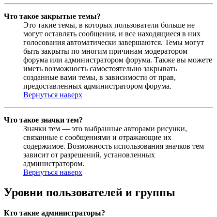
Что такое закрытые темы?
Это такие темы, в которых пользователи больше не
могут оставлять сообщения, и все находящиеся в них
голосования автоматически завершаются. Темы могут
быть закрыты по многим причинам модератором
форума или администратором форума. Также вы можете
иметь возможность самостоятельно закрывать
созданные вами темы, в зависимости от прав,
предоставленных администратором форума.
Вернуться наверх
Что такое значки тем?
Значки тем — это выбранные авторами рисунки,
связанные с сообщениями и отражающие их
содержимое. Возможность использования значков тем
зависит от разрешений, установленных
администратором.
Вернуться наверх
Уровни пользователей и группы
Кто такие администраторы?