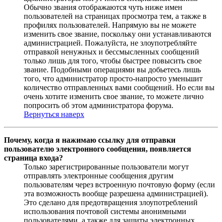
Обычно звания отображаются чуть ниже имен
пользователей на страницах просмотра тем, а также в
профилях пользователей. Напрямую вы не можете
изменить свое звание, поскольку они устанавливаются
администрацией. Пожалуйста, не злоупотребляйте
отправкой ненужных и бессмысленных сообщений
только лишь для того, чтобы быстрее повысить свое
звание. Подобными операциями вы добьетесь лишь
того, что администратор просто-напросто уменьшит
количество отправленных вами сообщений. Но если вы
очень хотите изменить свое звание, то можете лично
попросить об этом администратора форума.
Вернуться наверх
Почему, когда я нажимаю ссылку для отправки
пользователю электронного сообщения, появляется
страница входа?
Только зарегистрированные пользователи могут
отправлять электронные сообщения другим
пользователям через встроенную почтовую форму (если
эта возможность вообще разрешена администрацией).
Это сделано для предотвращения злоупотреблений
использования почтовой системы анонимными
пользователями, а также для защиты электронных