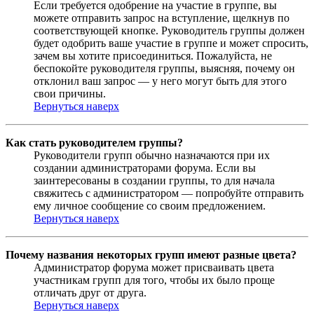
Если требуется одобрение на участие в группе, вы
можете отправить запрос на вступление, щелкнув по
соответствующей кнопке. Руководитель группы должен
будет одобрить ваше участие в группе и может спросить,
зачем вы хотите присоединиться. Пожалуйста, не
беспокойте руководителя группы, выясняя, почему он
отклонил ваш запрос — у него могут быть для этого
свои причины.
Вернуться наверх
Как стать руководителем группы?
Руководители групп обычно назначаются при их
создании администраторами форума. Если вы
заинтересованы в создании группы, то для начала
свяжитесь с администратором — попробуйте отправить
ему личное сообщение со своим предложением.
Вернуться наверх
Почему названия некоторых групп имеют разные цвета?
Администратор форума может присваивать цвета
участникам групп для того, чтобы их было проще
отличать друг от друга.
Вернуться наверх