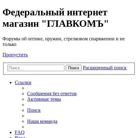
Федеральный интернет
магазин "ГЛАВКОМЪ"
Форумы об оптике, оружии, стрелковом снаряжении и не
только
Пропустить
Расширенный поиск
Поиск
Ссылки
Сообщения без ответов
Активные темы
Поиск
Наша команда
FAQ
Вход