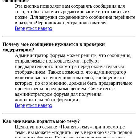
сообщения?
Эта кнопка позволяет вам сохранять сообщения для
того, чтобы закончить редактирование и отправить их
позже. Для загрузки сохраненного сообщения перейдите
в раздел «Черновики» центра пользователя.
Вернуться наверх
Почему мое сообщение нуждается в проверки
модератором?
Администратор форума может решить, что сообщения,
отправляемые пользователями, требуют
предварительного просмотра перед окончательным
отображением. Также возможно, что администратор
включил вас в группу пользователей, сообщения от
которых, по его мнению, должны быть предварительно
просмотрены перед размещением. Свяжитесь с
администратором форума для получения
дополнительной информации.
Вернуться наверх
Как мне вновь поднять мою тему?
Щелкнув по ссылке «Поднять тему» при просмотре
темы, вы можете «поднять» ее в верхнюю часть первой
страницы форума. Если этого не происходит, то это