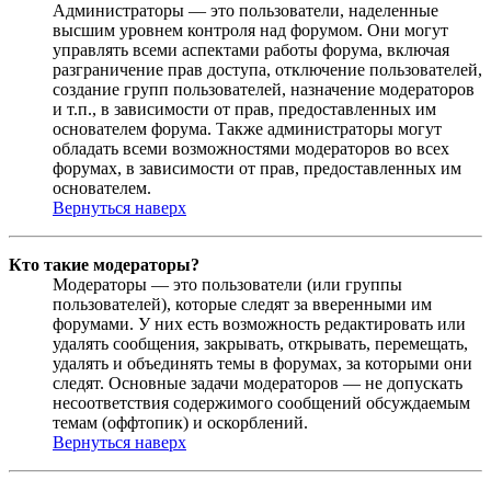
Администраторы — это пользователи, наделенные
высшим уровнем контроля над форумом. Они могут
управлять всеми аспектами работы форума, включая
разграничение прав доступа, отключение пользователей,
создание групп пользователей, назначение модераторов
и т.п., в зависимости от прав, предоставленных им
основателем форума. Также администраторы могут
обладать всеми возможностями модераторов во всех
форумах, в зависимости от прав, предоставленных им
основателем.
Вернуться наверх
Кто такие модераторы?
Модераторы — это пользователи (или группы
пользователей), которые следят за вверенными им
форумами. У них есть возможность редактировать или
удалять сообщения, закрывать, открывать, перемещать,
удалять и объединять темы в форумах, за которыми они
следят. Основные задачи модераторов — не допускать
несоответствия содержимого сообщений обсуждаемым
темам (оффтопик) и оскорблений.
Вернуться наверх