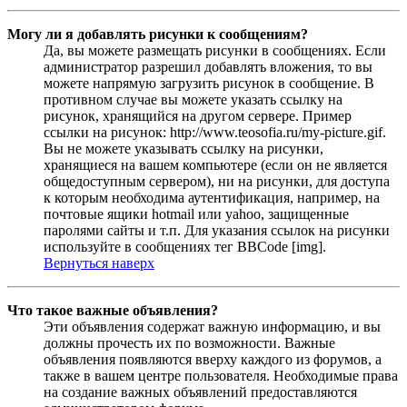
Могу ли я добавлять рисунки к сообщениям?
Да, вы можете размещать рисунки в сообщениях. Если
администратор разрешил добавлять вложения, то вы
можете напрямую загрузить рисунок в сообщение. В
противном случае вы можете указать ссылку на
рисунок, хранящийся на другом сервере. Пример
ссылки на рисунок: http://www.teosofia.ru/my-picture.gif.
Вы не можете указывать ссылку на рисунки,
хранящиеся на вашем компьютере (если он не является
общедоступным сервером), ни на рисунки, для доступа
к которым необходима аутентификация, например, на
почтовые ящики hotmail или yahoo, защищенные
паролями сайты и т.п. Для указания ссылок на рисунки
используйте в сообщениях тег BBCode [img].
Вернуться наверх
Что такое важные объявления?
Эти объявления содержат важную информацию, и вы
должны прочесть их по возможности. Важные
объявления появляются вверху каждого из форумов, а
также в вашем центре пользователя. Необходимые права
на создание важных объявлений предоставляются