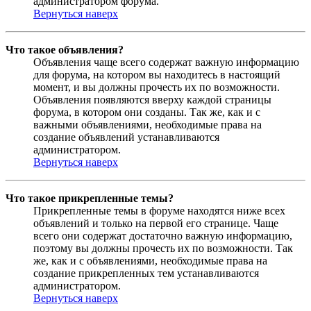
администратором форума.
Вернуться наверх
Что такое объявления?
Объявления чаще всего содержат важную информацию
для форума, на котором вы находитесь в настоящий
момент, и вы должны прочесть их по возможности.
Объявления появляются вверху каждой страницы
форума, в котором они созданы. Так же, как и с
важными объявлениями, необходимые права на
создание объявлений устанавливаются
администратором.
Вернуться наверх
Что такое прикрепленные темы?
Прикрепленные темы в форуме находятся ниже всех
объявлений и только на первой его странице. Чаще
всего они содержат достаточно важную информацию,
поэтому вы должны прочесть их по возможности. Так
же, как и с объявлениями, необходимые права на
создание прикрепленных тем устанавливаются
администратором.
Вернуться наверх