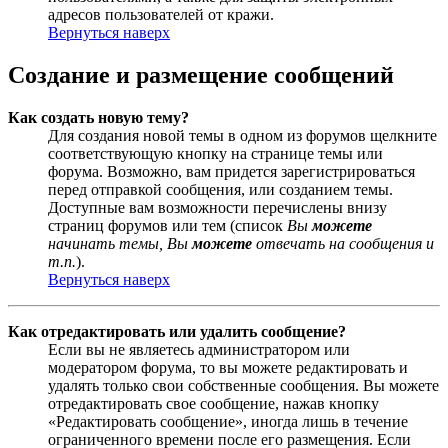
адресов пользователей от кражи.
Вернуться наверх
Создание и размещение сообщений
Как создать новую тему?
Для создания новой темы в одном из форумов щелкните
соответствующую кнопку на странице темы или
форума. Возможно, вам придется зарегистрироваться
перед отправкой сообщения, или созданием темы.
Доступные вам возможности перечислены внизу
страниц форумов или тем (список
Вы
можете
начинать темы, Вы
можете
отвечать на сообщения и
т.п.
).
Вернуться наверх
Как отредактировать или удалить сообщение?
Если вы не являетесь администратором или
модератором форума, то вы можете редактировать и
удалять только свои собственные сообщения. Вы можете
отредактировать свое сообщение, нажав кнопку
«Редактировать сообщение», иногда лишь в течение
ограниченного времени после его размещения. Если