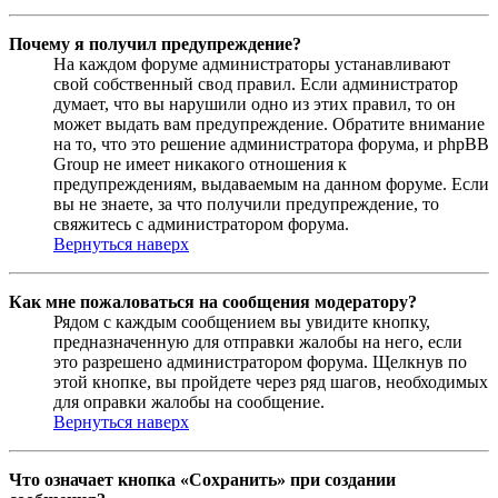
Почему я получил предупреждение?
На каждом форуме администраторы устанавливают
свой собственный свод правил. Если администратор
думает, что вы нарушили одно из этих правил, то он
может выдать вам предупреждение. Обратите внимание
на то, что это решение администратора форума, и phpBB
Group не имеет никакого отношения к
предупреждениям, выдаваемым на данном форуме. Если
вы не знаете, за что получили предупреждение, то
свяжитесь с администратором форума.
Вернуться наверх
Как мне пожаловаться на сообщения модератору?
Рядом с каждым сообщением вы увидите кнопку,
предназначенную для отправки жалобы на него, если
это разрешено администратором форума. Щелкнув по
этой кнопке, вы пройдете через ряд шагов, необходимых
для оправки жалобы на сообщение.
Вернуться наверх
Что означает кнопка «Сохранить» при создании