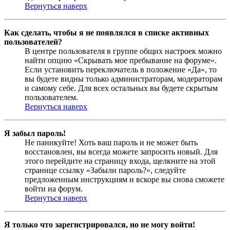
Вернуться наверх
Как сделать, чтобы я не появлялся в списке активных
пользователей?
В центре пользователя в группе общих настроек можно
найти опцию «Скрывать мое пребывание на форуме».
Если установить переключатель в положение «Да», то
вы будете видны только администраторам, модераторам
и самому себе. Для всех остальных вы будете скрытым
пользователем.
Вернуться наверх
Я забыл пароль!
Не паникуйте! Хоть ваш пароль и не может быть
восстановлен, вы всегда можете запросить новый. Для
этого перейдите на страницу входа, щелкните на этой
странице ссылку «Забыли пароль?», следуйте
предложенным инструкциям и вскоре вы снова сможете
войти на форум.
Вернуться наверх
Я только что зарегистрировался, но не могу войти!