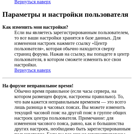
Вернуться наверх
Параметры и настройки пользователя
Как изменить мои настройки?
Если вы являетесь зарегистрированным пользователем,
то все ваши настройки хранятся в базе данных. Для
изменения настроек нажмите ссылку «Центр
пользователя», которая обычно находится сверху
страниц форума. Нажав на ссылку, вы попадете в центр
пользователя, в котором сможете изменить все свои
настройки.
Вернуться наверх
На форуме неправильное время!
Обычно время правильное (если часы сервера, на
котором размещен форум, настроены правильно). То,
что вам кажется неправильным временем — это всего
лишь разница в часовых поясах. Вы можете изменить
текущий часовой пояс на другой пояс в группе общих
настроек центра пользователя. Примечание: для
изменения часового пояса, равно, как и большинства
других настроек, необходимо быть зарегистрированным