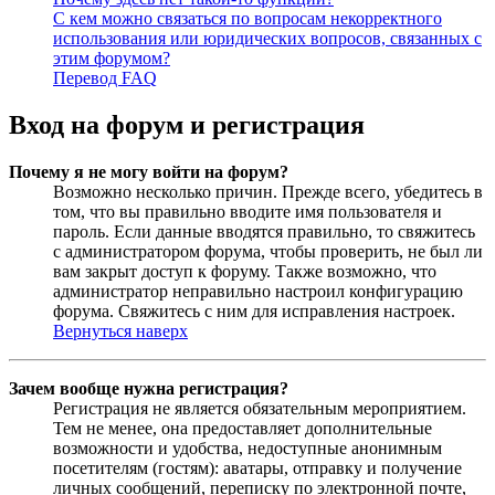
С кем можно связаться по вопросам некорректного
использования или юридических вопросов, связанных с
этим форумом?
Перевод FAQ
Вход на форум и регистрация
Почему я не могу войти на форум?
Возможно несколько причин. Прежде всего, убедитесь в
том, что вы правильно вводите имя пользователя и
пароль. Если данные вводятся правильно, то свяжитесь
с администратором форума, чтобы проверить, не был ли
вам закрыт доступ к форуму. Также возможно, что
администратор неправильно настроил конфигурацию
форума. Свяжитесь с ним для исправления настроек.
Вернуться наверх
Зачем вообще нужна регистрация?
Регистрация не является обязательным мероприятием.
Тем не менее, она предоставляет дополнительные
возможности и удобства, недоступные анонимным
посетителям (гостям): аватары, отправку и получение
личных сообщений, переписку по электронной почте,