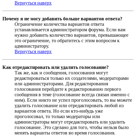
Вернуться наверх
Почему я не могу добавить больше вариантов ответа?
Ограничение количества вариантов ответа
устанавливается администратором форума. Если вам
нужно добавить количество вариантов, превышающее
это ограничение, то обратитесь с этим вопросом к
администратору.
Вернуться наверх
Как отредактировать или удалить голосование?
Так же, как и сообщения, голосования могут
редактироваться только их создателями, модераторами
или администраторами. Для редактирования
голосования перейдите к редактированию первого
сообщения в теме (голосование всегда связан именно с
ним). Если никто не успел проголосовать, то вы можете
удалить голосование или отредактировать любой из
вариантов ответа. Но если кто-нибудь уже
проголосовал, то только модераторы или
администраторы могут отредактировать или удалить
голосование. Это сделано для того, чтобы нельзя было
менять варианты ответов во время голосования.