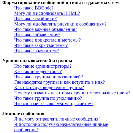
Форматирование сообщений и типы создаваемых тем
Что такое BBCode?
Могу ли я использовать HTML?
Что такое смайлики?
Могу ли я добавлять рисунки к сообщениям?
Что такое важные объявления?
Что такое объявления?
Что такое прикрепленные темы?
Что такое закрытые темы?
Что такое значки тем?
Уровни пользователей и группы
Кто такие администраторы?
Кто такие модераторы?
Что такое группы пользователей?
Где находятся группы и как вступить в них?
Как стать руководителем группы?
Почему названия некоторых групп имеют разные цвета?
Что такое группа по умолчанию?
Что означает ссылка «Команда сайта»?
Личные сообщения
Я не могу отправлять личные сообщения!
Я постоянно получаю нежелательные личные
сообщения!