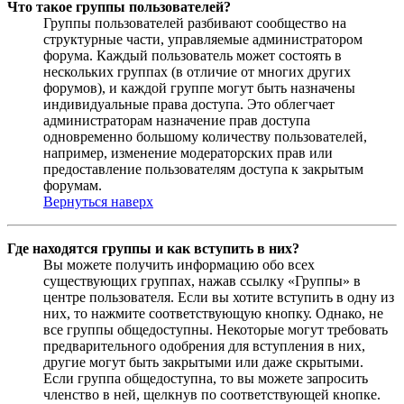
Что такое группы пользователей?
Группы пользователей разбивают сообщество на
структурные части, управляемые администратором
форума. Каждый пользователь может состоять в
нескольких группах (в отличие от многих других
форумов), и каждой группе могут быть назначены
индивидуальные права доступа. Это облегчает
администраторам назначение прав доступа
одновременно большому количеству пользователей,
например, изменение модераторских прав или
предоставление пользователям доступа к закрытым
форумам.
Вернуться наверх
Где находятся группы и как вступить в них?
Вы можете получить информацию обо всех
существующих группах, нажав ссылку «Группы» в
центре пользователя. Если вы хотите вступить в одну из
них, то нажмите соответствующую кнопку. Однако, не
все группы общедоступны. Некоторые могут требовать
предварительного одобрения для вступления в них,
другие могут быть закрытыми или даже скрытыми.
Если группа общедоступна, то вы можете запросить
членство в ней, щелкнув по соответствующей кнопке.