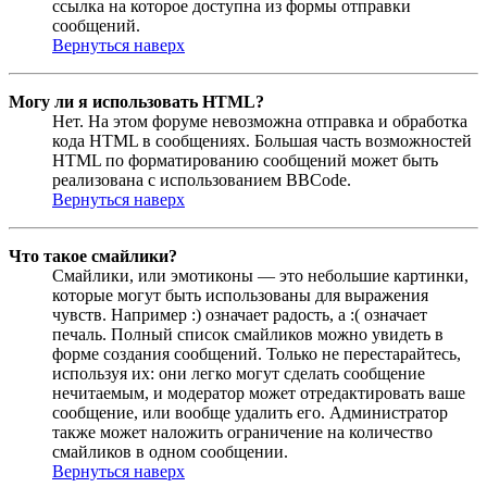
ссылка на которое доступна из формы отправки
сообщений.
Вернуться наверх
Могу ли я использовать HTML?
Нет. На этом форуме невозможна отправка и обработка
кода HTML в сообщениях. Большая часть возможностей
HTML по форматированию сообщений может быть
реализована с использованием BBCode.
Вернуться наверх
Что такое смайлики?
Смайлики, или эмотиконы — это небольшие картинки,
которые могут быть использованы для выражения
чувств. Например :) означает радость, а :( означает
печаль. Полный список смайликов можно увидеть в
форме создания сообщений. Только не перестарайтесь,
используя их: они легко могут сделать сообщение
нечитаемым, и модератор может отредактировать ваше
сообщение, или вообще удалить его. Администратор
также может наложить ограничение на количество
смайликов в одном сообщении.
Вернуться наверх