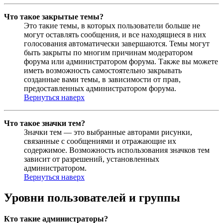
Что такое закрытые темы?
Это такие темы, в которых пользователи больше не
могут оставлять сообщения, и все находящиеся в них
голосования автоматически завершаются. Темы могут
быть закрыты по многим причинам модератором
форума или администратором форума. Также вы можете
иметь возможность самостоятельно закрывать
созданные вами темы, в зависимости от прав,
предоставленных администратором форума.
Вернуться наверх
Что такое значки тем?
Значки тем — это выбранные авторами рисунки,
связанные с сообщениями и отражающие их
содержимое. Возможность использования значков тем
зависит от разрешений, установленных
администратором.
Вернуться наверх
Уровни пользователей и группы
Кто такие администраторы?