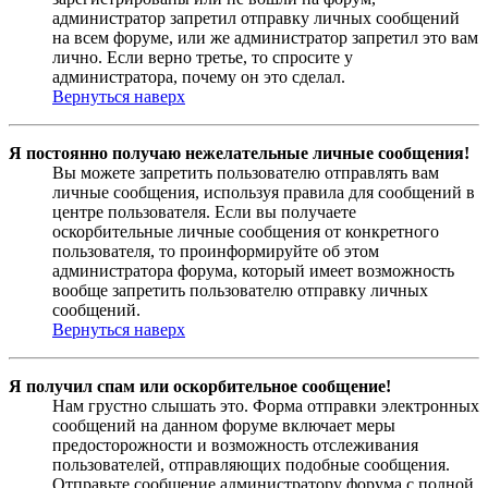
администратор запретил отправку личных сообщений
на всем форуме, или же администратор запретил это вам
лично. Если верно третье, то спросите у
администратора, почему он это сделал.
Вернуться наверх
Я постоянно получаю нежелательные личные сообщения!
Вы можете запретить пользователю отправлять вам
личные сообщения, используя правила для сообщений в
центре пользователя. Если вы получаете
оскорбительные личные сообщения от конкретного
пользователя, то проинформируйте об этом
администратора форума, который имеет возможность
вообще запретить пользователю отправку личных
сообщений.
Вернуться наверх
Я получил спам или оскорбительное сообщение!
Нам грустно слышать это. Форма отправки электронных
сообщений на данном форуме включает меры
предосторожности и возможность отслеживания
пользователей, отправляющих подобные сообщения.
Отправьте сообщение администратору форума с полной