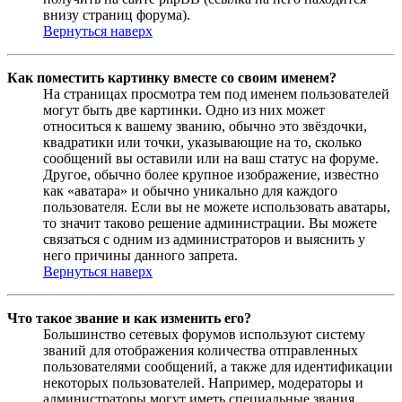
внизу страниц форума).
Вернуться наверх
Как поместить картинку вместе со своим именем?
На страницах просмотра тем под именем пользователей
могут быть две картинки. Одно из них может
относиться к вашему званию, обычно это звёздочки,
квадратики или точки, указывающие на то, сколько
сообщений вы оставили или на ваш статус на форуме.
Другое, обычно более крупное изображение, известно
как «аватара» и обычно уникально для каждого
пользователя. Если вы не можете использовать аватары,
то значит таково решение администрации. Вы можете
связаться с одним из администраторов и выяснить у
него причины данного запрета.
Вернуться наверх
Что такое звание и как изменить его?
Большинство сетевых форумов используют систему
званий для отображения количества отправленных
пользователями сообщений, а также для идентификации
некоторых пользователей. Например, модераторы и
администраторы могут иметь специальные звания.