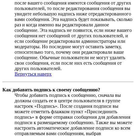
после вашего сообщения имеются сообщения от других
пользователей, то после редактирования сообщения вы
увидите небольшую надпись ниже отредактированного
вами сообщения. Эта надпись будет показывать, сколько
раз и когда именно вы редактировали данное
сообщение. Эта надпись не появится, если ниже вашего
сообщения нет сообщений от других пользователей, и
если сообщение редактировали администраторы или
модераторы. Но последние могут оставить заметку,
относительно того, почему они редактировали ваше
сообщение. Обычные пользователи не могут удалять
свои сообщения, если после них есть сообщения от
других пользователей.
Вернуться наверх
Как добавить подпись к своему сообщению?
Чтобы добавить подпись к сообщению, сначала вы
должны создать ее в центре пользователя в группе
настроек «Подпись». После создания подписи вы
можете отметить флажком пункт «Присоединить
подпись» в форме отправки сообщения для добавления
подписи к размещаемому сообщению. Также вы можете
настроить автоматическое добавление подписи ко всем
отправляемым вами сообщениям, выбрав