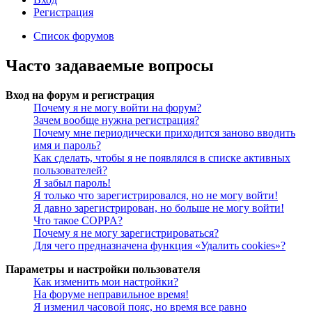
Регистрация
Список форумов
Часто задаваемые вопросы
Вход на форум и регистрация
Почему я не могу войти на форум?
Зачем вообще нужна регистрация?
Почему мне периодически приходится заново вводить
имя и пароль?
Как сделать, чтобы я не появлялся в списке активных
пользователей?
Я забыл пароль!
Я только что зарегистрировался, но не могу войти!
Я давно зарегистрирован, но больше не могу войти!
Что такое COPPA?
Почему я не могу зарегистрироваться?
Для чего предназначена функция «Удалить cookies»?
Параметры и настройки пользователя
Как изменить мои настройки?
На форуме неправильное время!
Я изменил часовой пояс, но время все равно