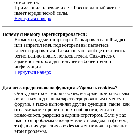
отношений.
Примечание переводчика: в России данный акт не
имеет юридической силы.
Вернуться наверх
Почему я не могу зарегистрироваться?
Возможно, администратор заблокировал ваш IP-адрес
или запретил имя, под которым вы пытаетесь
зарегистрироваться. Также он мог вообще отключить
регистрацию новых пользователей. Свяжитесь с
администратором для получения более точной
информации.
Вернуться наверх
Для чего предназначена функция «Удалить cookies»?
Она удаляет все файлы cookies, которые позволяют вам
оставаться под вашим зарегистрированным именем на
форуме, а также выполняет другие функции, такие, как
отслеживание прочитанных сообщений, если эта
возможность разрешена администратором. Если у вас
имеются проблемы с входом или с выходом из форума,
то функция удаления cookies может помочь в решении
этой проблемы.