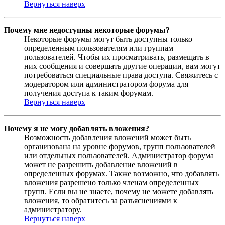
Вернуться наверх
Почему мне недоступны некоторые форумы?
Некоторые форумы могут быть доступны только
определенным пользователям или группам
пользователей. Чтобы их просматривать, размещать в
них сообщения и совершать другие операции, вам могут
потребоваться специальные права доступа. Свяжитесь с
модератором или администратором форума для
получения доступа к таким форумам.
Вернуться наверх
Почему я не могу добавлять вложения?
Возможность добавления вложений может быть
организована на уровне форумов, групп пользователей
или отдельных пользователей. Администратор форума
может не разрешить добавление вложений в
определенных форумах. Также возможно, что добавлять
вложения разрешено только членам определенных
групп. Если вы не знаете, почему не можете добавлять
вложения, то обратитесь за разъяснениями к
администратору.
Вернуться наверх