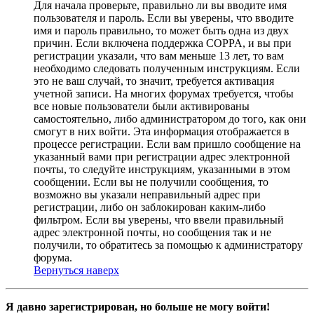
Для начала проверьте, правильно ли вы вводите имя
пользователя и пароль. Если вы уверены, что вводите
имя и пароль правильно, то может быть одна из двух
причин. Если включена поддержка COPPA, и вы при
регистрации указали, что вам меньше 13 лет, то вам
необходимо следовать полученным инструкциям. Если
это не ваш случай, то значит, требуется активация
учетной записи. На многих форумах требуется, чтобы
все новые пользователи были активированы
самостоятельно, либо администратором до того, как они
смогут в них войти. Эта информация отображается в
процессе регистрации. Если вам пришло сообщение на
указанный вами при регистрации адрес электронной
почты, то следуйте инструкциям, указанными в этом
сообщении. Если вы не получили сообщения, то
возможно вы указали неправильный адрес при
регистрации, либо он заблокирован каким-либо
фильтром. Если вы уверены, что ввели правильный
адрес электронной почты, но сообщения так и не
получили, то обратитесь за помощью к администратору
форума.
Вернуться наверх
Я давно зарегистрирован, но больше не могу войти!