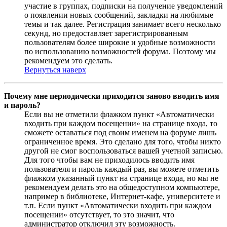
участие в группах, подписки на получение уведомлений
о появлении новых сообщений, закладки на любимые
темы и так далее. Регистрация занимает всего несколько
секунд, но предоставляет зарегистрированным
пользователям более широкие и удобные возможности
по использованию возможностей форума. Поэтому мы
рекомендуем это сделать.
Вернуться наверх
Почему мне периодически приходится заново вводить имя
и пароль?
Если вы не отметили флажком пункт «Автоматически
входить при каждом посещении» на странице входа, то
сможете оставаться под своим именем на форуме лишь
ограниченное время. Это сделано для того, чтобы никто
другой не смог воспользоваться вашей учетной записью.
Для того чтобы вам не приходилось вводить имя
пользователя и пароль каждый раз, вы можете отметить
флажком указанный пункт на странице входа, но мы не
рекомендуем делать это на общедоступном компьютере,
например в библиотеке, Интернет-кафе, университете и
т.п. Если пункт «Автоматически входить при каждом
посещении» отсутствует, то это значит, что
администратор отключил эту возможность.