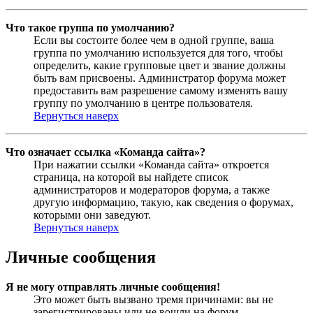
Что такое группа по умолчанию?
Если вы состоите более чем в одной группе, ваша
группа по умолчанию используется для того, чтобы
определить, какие групповые цвет и звание должны
быть вам присвоены. Администратор форума может
предоставить вам разрешение самому изменять вашу
группу по умолчанию в центре пользователя.
Вернуться наверх
Что означает ссылка «Команда сайта»?
При нажатии ссылки «Команда сайта» откроется
страница, на которой вы найдете список
администраторов и модераторов форума, а также
другую информацию, такую, как сведения о форумах,
которыми они заведуют.
Вернуться наверх
Личные сообщения
Я не могу отправлять личные сообщения!
Это может быть вызвано тремя причинами: вы не
зарегистрированы или не вошли на форум,