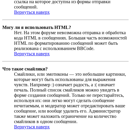
ссылка на которое доступна из формы отправки
сообщений.
Вернуться наверх
Могу ли я использовать HTML?
Нет. На этом форуме невозможна отправка и обработка
кода HTML в сообщениях. Большая часть возможностей
HTML по форматированию сообщений может быть
реализована с использованием BBCode.
Вернуться наверх
Что такое смайлики?
Смайлики, или эмотиконы — это небольшие картинки,
которые могут быть использованы для выражения
чувств. Например :) означает радость, а :( означает
печаль. Полный список смайликов можно увидеть в
форме создания сообщений. Только не перестарайтесь,
используя их: они легко могут сделать сообщение
нечитаемым, и модератор может отредактировать ваше
сообщение, или вообще удалить его. Администратор
также может наложить ограничение на количество
смайликов в одном сообщении.
Вернуться наверх