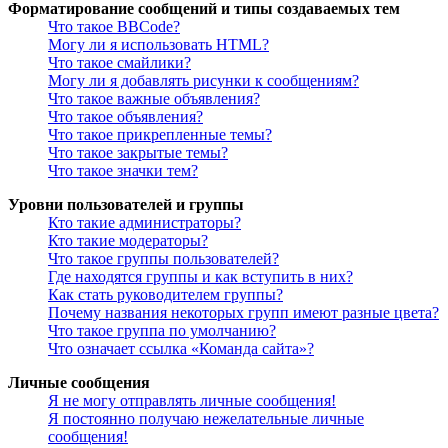
Форматирование сообщений и типы создаваемых тем
Что такое BBCode?
Могу ли я использовать HTML?
Что такое смайлики?
Могу ли я добавлять рисунки к сообщениям?
Что такое важные объявления?
Что такое объявления?
Что такое прикрепленные темы?
Что такое закрытые темы?
Что такое значки тем?
Уровни пользователей и группы
Кто такие администраторы?
Кто такие модераторы?
Что такое группы пользователей?
Где находятся группы и как вступить в них?
Как стать руководителем группы?
Почему названия некоторых групп имеют разные цвета?
Что такое группа по умолчанию?
Что означает ссылка «Команда сайта»?
Личные сообщения
Я не могу отправлять личные сообщения!
Я постоянно получаю нежелательные личные
сообщения!