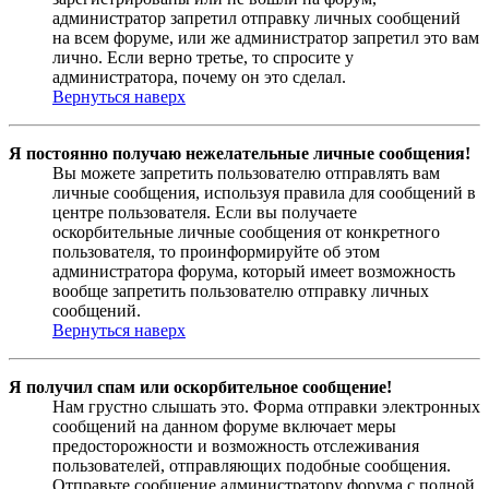
администратор запретил отправку личных сообщений
на всем форуме, или же администратор запретил это вам
лично. Если верно третье, то спросите у
администратора, почему он это сделал.
Вернуться наверх
Я постоянно получаю нежелательные личные сообщения!
Вы можете запретить пользователю отправлять вам
личные сообщения, используя правила для сообщений в
центре пользователя. Если вы получаете
оскорбительные личные сообщения от конкретного
пользователя, то проинформируйте об этом
администратора форума, который имеет возможность
вообще запретить пользователю отправку личных
сообщений.
Вернуться наверх
Я получил спам или оскорбительное сообщение!
Нам грустно слышать это. Форма отправки электронных
сообщений на данном форуме включает меры
предосторожности и возможность отслеживания
пользователей, отправляющих подобные сообщения.
Отправьте сообщение администратору форума с полной