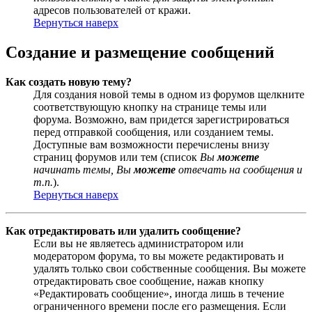
адресов пользователей от кражи.
Вернуться наверх
Создание и размещение сообщений
Как создать новую тему?
Для создания новой темы в одном из форумов щелкните
соответствующую кнопку на странице темы или
форума. Возможно, вам придется зарегистрироваться
перед отправкой сообщения, или созданием темы.
Доступные вам возможности перечислены внизу
страниц форумов или тем (список
Вы
можете
начинать темы, Вы
можете
отвечать на сообщения и
т.п.
).
Вернуться наверх
Как отредактировать или удалить сообщение?
Если вы не являетесь администратором или
модератором форума, то вы можете редактировать и
удалять только свои собственные сообщения. Вы можете
отредактировать свое сообщение, нажав кнопку
«Редактировать сообщение», иногда лишь в течение
ограниченного времени после его размещения. Если