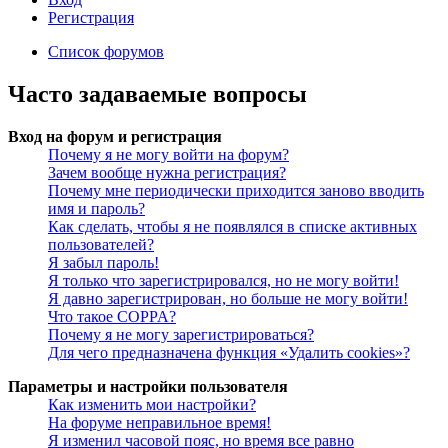
Регистрация
Список форумов
Часто задаваемые вопросы
Вход на форум и регистрация
Почему я не могу войти на форум?
Зачем вообще нужна регистрация?
Почему мне периодически приходится заново вводить
имя и пароль?
Как сделать, чтобы я не появлялся в списке активных
пользователей?
Я забыл пароль!
Я только что зарегистрировался, но не могу войти!
Я давно зарегистрирован, но больше не могу войти!
Что такое COPPA?
Почему я не могу зарегистрироваться?
Для чего предназначена функция «Удалить cookies»?
Параметры и настройки пользователя
Как изменить мои настройки?
На форуме неправильное время!
Я изменил часовой пояс, но время все равно