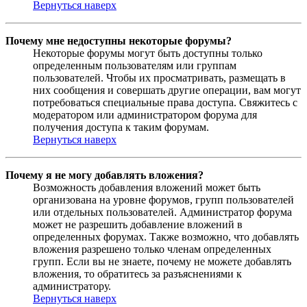
Вернуться наверх
Почему мне недоступны некоторые форумы?
Некоторые форумы могут быть доступны только
определенным пользователям или группам
пользователей. Чтобы их просматривать, размещать в
них сообщения и совершать другие операции, вам могут
потребоваться специальные права доступа. Свяжитесь с
модератором или администратором форума для
получения доступа к таким форумам.
Вернуться наверх
Почему я не могу добавлять вложения?
Возможность добавления вложений может быть
организована на уровне форумов, групп пользователей
или отдельных пользователей. Администратор форума
может не разрешить добавление вложений в
определенных форумах. Также возможно, что добавлять
вложения разрешено только членам определенных
групп. Если вы не знаете, почему не можете добавлять
вложения, то обратитесь за разъяснениями к
администратору.
Вернуться наверх