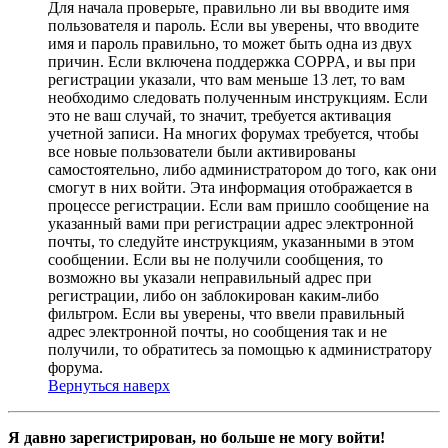
Для начала проверьте, правильно ли вы вводите имя
пользователя и пароль. Если вы уверены, что вводите
имя и пароль правильно, то может быть одна из двух
причин. Если включена поддержка COPPA, и вы при
регистрации указали, что вам меньше 13 лет, то вам
необходимо следовать полученным инструкциям. Если
это не ваш случай, то значит, требуется активация
учетной записи. На многих форумах требуется, чтобы
все новые пользователи были активированы
самостоятельно, либо администратором до того, как они
смогут в них войти. Эта информация отображается в
процессе регистрации. Если вам пришло сообщение на
указанный вами при регистрации адрес электронной
почты, то следуйте инструкциям, указанными в этом
сообщении. Если вы не получили сообщения, то
возможно вы указали неправильный адрес при
регистрации, либо он заблокирован каким-либо
фильтром. Если вы уверены, что ввели правильный
адрес электронной почты, но сообщения так и не
получили, то обратитесь за помощью к администратору
форума.
Вернуться наверх
Я давно зарегистрирован, но больше не могу войти!