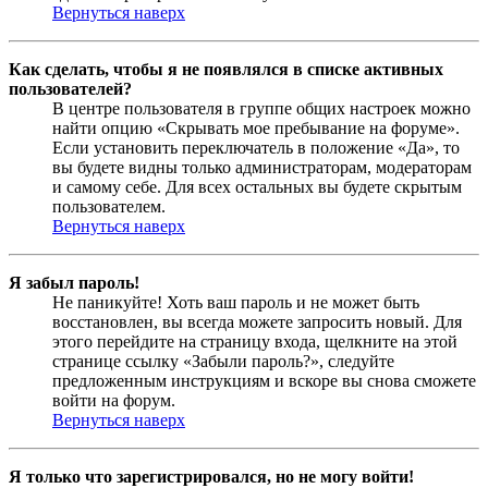
Вернуться наверх
Как сделать, чтобы я не появлялся в списке активных
пользователей?
В центре пользователя в группе общих настроек можно
найти опцию «Скрывать мое пребывание на форуме».
Если установить переключатель в положение «Да», то
вы будете видны только администраторам, модераторам
и самому себе. Для всех остальных вы будете скрытым
пользователем.
Вернуться наверх
Я забыл пароль!
Не паникуйте! Хоть ваш пароль и не может быть
восстановлен, вы всегда можете запросить новый. Для
этого перейдите на страницу входа, щелкните на этой
странице ссылку «Забыли пароль?», следуйте
предложенным инструкциям и вскоре вы снова сможете
войти на форум.
Вернуться наверх
Я только что зарегистрировался, но не могу войти!