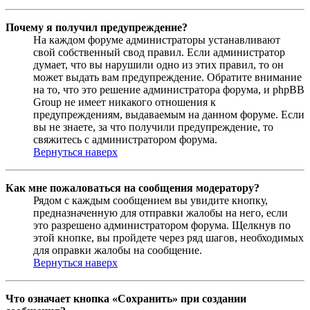
Почему я получил предупреждение?
На каждом форуме администраторы устанавливают
свой собственный свод правил. Если администратор
думает, что вы нарушили одно из этих правил, то он
может выдать вам предупреждение. Обратите внимание
на то, что это решение администратора форума, и phpBB
Group не имеет никакого отношения к
предупреждениям, выдаваемым на данном форуме. Если
вы не знаете, за что получили предупреждение, то
свяжитесь с администратором форума.
Вернуться наверх
Как мне пожаловаться на сообщения модератору?
Рядом с каждым сообщением вы увидите кнопку,
предназначенную для отправки жалобы на него, если
это разрешено администратором форума. Щелкнув по
этой кнопке, вы пройдете через ряд шагов, необходимых
для оправки жалобы на сообщение.
Вернуться наверх
Что означает кнопка «Сохранить» при создании