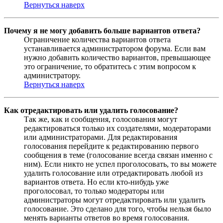
Вернуться наверх
Почему я не могу добавить больше вариантов ответа?
Ограничение количества вариантов ответа
устанавливается администратором форума. Если вам
нужно добавить количество вариантов, превышающее
это ограничение, то обратитесь с этим вопросом к
администратору.
Вернуться наверх
Как отредактировать или удалить голосование?
Так же, как и сообщения, голосования могут
редактироваться только их создателями, модераторами
или администраторами. Для редактирования
голосования перейдите к редактированию первого
сообщения в теме (голосование всегда связан именно с
ним). Если никто не успел проголосовать, то вы можете
удалить голосование или отредактировать любой из
вариантов ответа. Но если кто-нибудь уже
проголосовал, то только модераторы или
администраторы могут отредактировать или удалить
голосование. Это сделано для того, чтобы нельзя было
менять варианты ответов во время голосования.