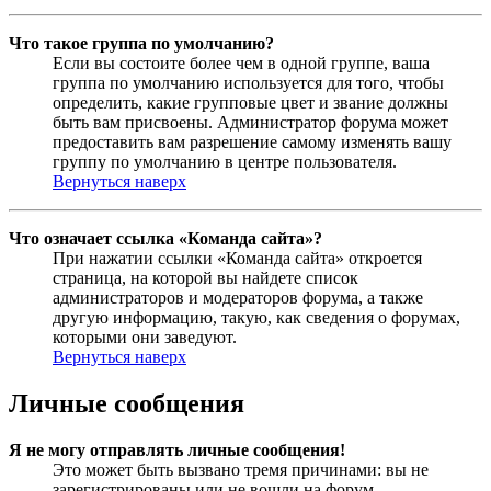
Что такое группа по умолчанию?
Если вы состоите более чем в одной группе, ваша
группа по умолчанию используется для того, чтобы
определить, какие групповые цвет и звание должны
быть вам присвоены. Администратор форума может
предоставить вам разрешение самому изменять вашу
группу по умолчанию в центре пользователя.
Вернуться наверх
Что означает ссылка «Команда сайта»?
При нажатии ссылки «Команда сайта» откроется
страница, на которой вы найдете список
администраторов и модераторов форума, а также
другую информацию, такую, как сведения о форумах,
которыми они заведуют.
Вернуться наверх
Личные сообщения
Я не могу отправлять личные сообщения!
Это может быть вызвано тремя причинами: вы не
зарегистрированы или не вошли на форум,