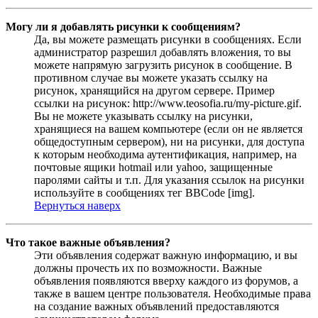
Могу ли я добавлять рисунки к сообщениям?
Да, вы можете размещать рисунки в сообщениях. Если
администратор разрешил добавлять вложения, то вы
можете напрямую загрузить рисунок в сообщение. В
противном случае вы можете указать ссылку на
рисунок, хранящийся на другом сервере. Пример
ссылки на рисунок: http://www.teosofia.ru/my-picture.gif.
Вы не можете указывать ссылку на рисунки,
хранящиеся на вашем компьютере (если он не является
общедоступным сервером), ни на рисунки, для доступа
к которым необходима аутентификация, например, на
почтовые ящики hotmail или yahoo, защищенные
паролями сайты и т.п. Для указания ссылок на рисунки
используйте в сообщениях тег BBCode [img].
Вернуться наверх
Что такое важные объявления?
Эти объявления содержат важную информацию, и вы
должны прочесть их по возможности. Важные
объявления появляются вверху каждого из форумов, а
также в вашем центре пользователя. Необходимые права
на создание важных объявлений предоставляются