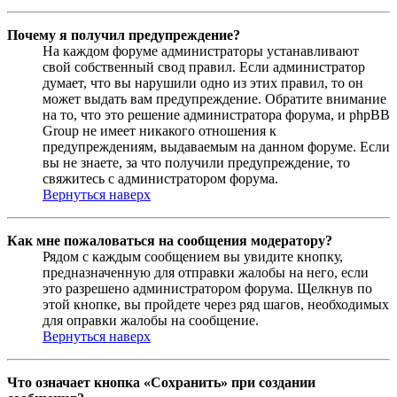
Почему я получил предупреждение?
На каждом форуме администраторы устанавливают
свой собственный свод правил. Если администратор
думает, что вы нарушили одно из этих правил, то он
может выдать вам предупреждение. Обратите внимание
на то, что это решение администратора форума, и phpBB
Group не имеет никакого отношения к
предупреждениям, выдаваемым на данном форуме. Если
вы не знаете, за что получили предупреждение, то
свяжитесь с администратором форума.
Вернуться наверх
Как мне пожаловаться на сообщения модератору?
Рядом с каждым сообщением вы увидите кнопку,
предназначенную для отправки жалобы на него, если
это разрешено администратором форума. Щелкнув по
этой кнопке, вы пройдете через ряд шагов, необходимых
для оправки жалобы на сообщение.
Вернуться наверх
Что означает кнопка «Сохранить» при создании