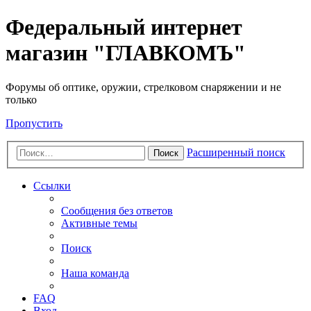
Федеральный интернет
магазин "ГЛАВКОМЪ"
Форумы об оптике, оружии, стрелковом снаряжении и не
только
Пропустить
Расширенный поиск
Поиск
Ссылки
Сообщения без ответов
Активные темы
Поиск
Наша команда
FAQ
Вход