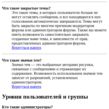
Что такое закрытые темы?
Это такие темы, в которых пользователи больше не
могут оставлять сообщения, и все находящиеся в них
голосования автоматически завершаются. Темы могут
быть закрыты по многим причинам модератором
форума или администратором форума. Также вы можете
иметь возможность самостоятельно закрывать
созданные вами темы, в зависимости от прав,
предоставленных администратором форума.
Вернуться наверх
Что такое значки тем?
Значки тем — это выбранные авторами рисунки,
связанные с сообщениями и отражающие их
содержимое. Возможность использования значков тем
зависит от разрешений, установленных
администратором.
Вернуться наверх
Уровни пользователей и группы
Кто такие администраторы?