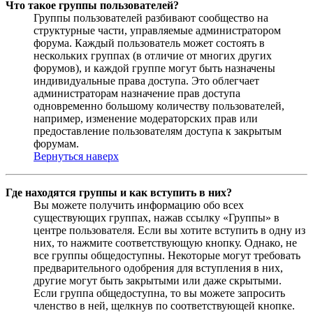
Что такое группы пользователей?
Группы пользователей разбивают сообщество на
структурные части, управляемые администратором
форума. Каждый пользователь может состоять в
нескольких группах (в отличие от многих других
форумов), и каждой группе могут быть назначены
индивидуальные права доступа. Это облегчает
администраторам назначение прав доступа
одновременно большому количеству пользователей,
например, изменение модераторских прав или
предоставление пользователям доступа к закрытым
форумам.
Вернуться наверх
Где находятся группы и как вступить в них?
Вы можете получить информацию обо всех
существующих группах, нажав ссылку «Группы» в
центре пользователя. Если вы хотите вступить в одну из
них, то нажмите соответствующую кнопку. Однако, не
все группы общедоступны. Некоторые могут требовать
предварительного одобрения для вступления в них,
другие могут быть закрытыми или даже скрытыми.
Если группа общедоступна, то вы можете запросить
членство в ней, щелкнув по соответствующей кнопке.