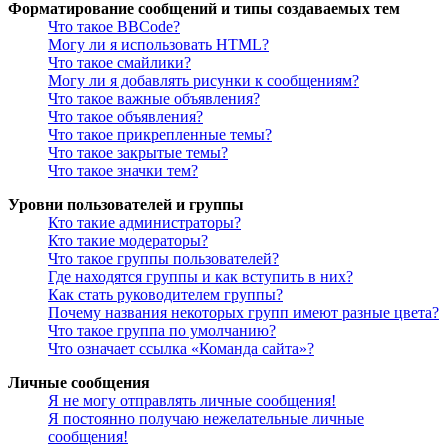
Форматирование сообщений и типы создаваемых тем
Что такое BBCode?
Могу ли я использовать HTML?
Что такое смайлики?
Могу ли я добавлять рисунки к сообщениям?
Что такое важные объявления?
Что такое объявления?
Что такое прикрепленные темы?
Что такое закрытые темы?
Что такое значки тем?
Уровни пользователей и группы
Кто такие администраторы?
Кто такие модераторы?
Что такое группы пользователей?
Где находятся группы и как вступить в них?
Как стать руководителем группы?
Почему названия некоторых групп имеют разные цвета?
Что такое группа по умолчанию?
Что означает ссылка «Команда сайта»?
Личные сообщения
Я не могу отправлять личные сообщения!
Я постоянно получаю нежелательные личные
сообщения!