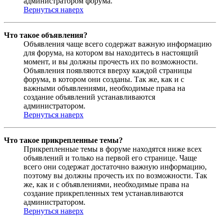
администратором форума.
Вернуться наверх
Что такое объявления?
Объявления чаще всего содержат важную информацию
для форума, на котором вы находитесь в настоящий
момент, и вы должны прочесть их по возможности.
Объявления появляются вверху каждой страницы
форума, в котором они созданы. Так же, как и с
важными объявлениями, необходимые права на
создание объявлений устанавливаются
администратором.
Вернуться наверх
Что такое прикрепленные темы?
Прикрепленные темы в форуме находятся ниже всех
объявлений и только на первой его странице. Чаще
всего они содержат достаточно важную информацию,
поэтому вы должны прочесть их по возможности. Так
же, как и с объявлениями, необходимые права на
создание прикрепленных тем устанавливаются
администратором.
Вернуться наверх