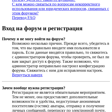
С кем можно связаться по вопросам некорректного
использования или юридических вопросов, связанных с
этим форумом?
Перевод FAQ
Вход на форум и регистрация
Почему я не могу войти на форум?
Возможно несколько причин. Прежде всего, убедитесь в
том, что вы правильно вводите имя пользователя и
пароль. Если данные вводятся правильно, то свяжитесь
с администратором форума, чтобы проверить, не был ли
вам закрыт доступ к форуму. Также возможно, что
администратор неправильно настроил конфигурацию
форума. Свяжитесь с ним для исправления настроек.
Вернуться наверх
Зачем вообще нужна регистрация?
Регистрация не является обязательным мероприятием.
Тем не менее, она предоставляет дополнительные
возможности и удобства, недоступные анонимным
посетителям (гостям): аватары, отправку и получение
личных сообщений, переписку по электронной почте,