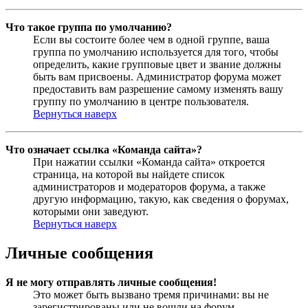
Что такое группа по умолчанию?
Если вы состоите более чем в одной группе, ваша
группа по умолчанию используется для того, чтобы
определить, какие групповые цвет и звание должны
быть вам присвоены. Администратор форума может
предоставить вам разрешение самому изменять вашу
группу по умолчанию в центре пользователя.
Вернуться наверх
Что означает ссылка «Команда сайта»?
При нажатии ссылки «Команда сайта» откроется
страница, на которой вы найдете список
администраторов и модераторов форума, а также
другую информацию, такую, как сведения о форумах,
которыми они заведуют.
Вернуться наверх
Личные сообщения
Я не могу отправлять личные сообщения!
Это может быть вызвано тремя причинами: вы не
зарегистрированы или не вошли на форум,