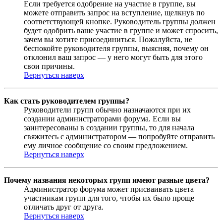
Если требуется одобрение на участие в группе, вы
можете отправить запрос на вступление, щелкнув по
соответствующей кнопке. Руководитель группы должен
будет одобрить ваше участие в группе и может спросить,
зачем вы хотите присоединиться. Пожалуйста, не
беспокойте руководителя группы, выясняя, почему он
отклонил ваш запрос — у него могут быть для этого
свои причины.
Вернуться наверх
Как стать руководителем группы?
Руководители групп обычно назначаются при их
создании администраторами форума. Если вы
заинтересованы в создании группы, то для начала
свяжитесь с администратором — попробуйте отправить
ему личное сообщение со своим предложением.
Вернуться наверх
Почему названия некоторых групп имеют разные цвета?
Администратор форума может присваивать цвета
участникам групп для того, чтобы их было проще
отличать друг от друга.
Вернуться наверх