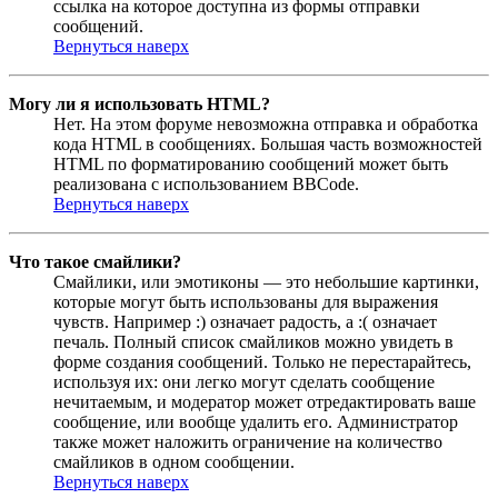
ссылка на которое доступна из формы отправки
сообщений.
Вернуться наверх
Могу ли я использовать HTML?
Нет. На этом форуме невозможна отправка и обработка
кода HTML в сообщениях. Большая часть возможностей
HTML по форматированию сообщений может быть
реализована с использованием BBCode.
Вернуться наверх
Что такое смайлики?
Смайлики, или эмотиконы — это небольшие картинки,
которые могут быть использованы для выражения
чувств. Например :) означает радость, а :( означает
печаль. Полный список смайликов можно увидеть в
форме создания сообщений. Только не перестарайтесь,
используя их: они легко могут сделать сообщение
нечитаемым, и модератор может отредактировать ваше
сообщение, или вообще удалить его. Администратор
также может наложить ограничение на количество
смайликов в одном сообщении.
Вернуться наверх