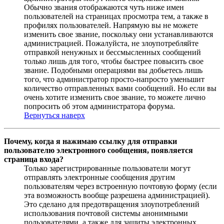
Обычно звания отображаются чуть ниже имен
пользователей на страницах просмотра тем, а также в
профилях пользователей. Напрямую вы не можете
изменить свое звание, поскольку они устанавливаются
администрацией. Пожалуйста, не злоупотребляйте
отправкой ненужных и бессмысленных сообщений
только лишь для того, чтобы быстрее повысить свое
звание. Подобными операциями вы добьетесь лишь
того, что администратор просто-напросто уменьшит
количество отправленных вами сообщений. Но если вы
очень хотите изменить свое звание, то можете лично
попросить об этом администратора форума.
Вернуться наверх
Почему, когда я нажимаю ссылку для отправки
пользователю электронного сообщения, появляется
страница входа?
Только зарегистрированные пользователи могут
отправлять электронные сообщения другим
пользователям через встроенную почтовую форму (если
эта возможность вообще разрешена администрацией).
Это сделано для предотвращения злоупотреблений
использования почтовой системы анонимными
пользователями, а также для защиты электронных