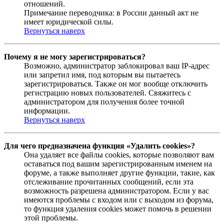
отношений.
Примечание переводчика: в России данный акт не
имеет юридической силы.
Вернуться наверх
Почему я не могу зарегистрироваться?
Возможно, администратор заблокировал ваш IP-адрес
или запретил имя, под которым вы пытаетесь
зарегистрироваться. Также он мог вообще отключить
регистрацию новых пользователей. Свяжитесь с
администратором для получения более точной
информации.
Вернуться наверх
Для чего предназначена функция «Удалить cookies»?
Она удаляет все файлы cookies, которые позволяют вам
оставаться под вашим зарегистрированным именем на
форуме, а также выполняет другие функции, такие, как
отслеживание прочитанных сообщений, если эта
возможность разрешена администратором. Если у вас
имеются проблемы с входом или с выходом из форума,
то функция удаления cookies может помочь в решении
этой проблемы.