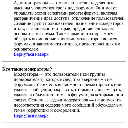
Администраторы — это пользователи, наделенные
высшим уровнем контроля над форумом. Они могут
управлять всеми аспектами работы форума, включая
разграничение прав доступа, отключение пользователей,
создание групп пользователей, назначение модераторов
и т.п., в зависимости от прав, предоставленных им
основателем форума. Также администраторы могут
обладать всеми возможностями модераторов во всех
форумах, в зависимости от прав, предоставленных им
основателем.
Вернуться наверх
Кто такие модераторы?
Модераторы — это пользователи (или группы
пользователей), которые следят за вверенными им
форумами. У них есть возможность редактировать или
удалять сообщения, закрывать, открывать, перемещать,
удалять и объединять темы в форумах, за которыми они
следят. Основные задачи модераторов — не допускать
несоответствия содержимого сообщений обсуждаемым
темам (оффтопик) и оскорблений.
Вернуться наверх