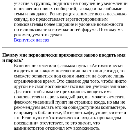
участие в группах, подписки на получение уведомлений
о появлении новых сообщений, закладки на любимые
темы и так далее. Регистрация занимает всего несколько
секунд, но предоставляет зарегистрированным
пользователям более широкие и удобные возможности
по использованию возможностей форума. Поэтому мы
рекомендуем это сделать.
Вернуться наверх
Почему мне периодически приходится заново вводить имя
и пароль?
Если вы не отметили флажком пункт «Автоматически
входить при каждом посещении» на странице входа, то
сможете оставаться под своим именем на форуме лишь
ограниченное время. Это сделано для того, чтобы никто
другой не смог воспользоваться вашей учетной записью.
Для того чтобы вам не приходилось вводить имя
пользователя и пароль каждый раз, вы можете отметить
флажком указанный пункт на странице входа, но мы не
рекомендуем делать это на общедоступном компьютере,
например в библиотеке, Интернет-кафе, университете и
т.п. Если пункт «Автоматически входить при каждом
посещении» отсутствует, то это значит, что
администратор отключил эту возможность.