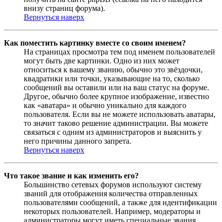
внизу страниц форума).
Вернуться наверх
Как поместить картинку вместе со своим именем?
На страницах просмотра тем под именем пользователей
могут быть две картинки. Одно из них может
относиться к вашему званию, обычно это звёздочки,
квадратики или точки, указывающие на то, сколько
сообщений вы оставили или на ваш статус на форуме.
Другое, обычно более крупное изображение, известно
как «аватара» и обычно уникально для каждого
пользователя. Если вы не можете использовать аватары,
то значит таково решение администрации. Вы можете
связаться с одним из администраторов и выяснить у
него причины данного запрета.
Вернуться наверх
Что такое звание и как изменить его?
Большинство сетевых форумов используют систему
званий для отображения количества отправленных
пользователями сообщений, а также для идентификации
некоторых пользователей. Например, модераторы и
администраторы могут иметь специальные звания.