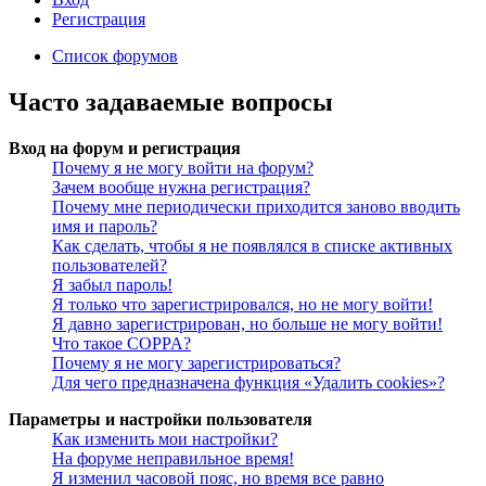
Регистрация
Список форумов
Часто задаваемые вопросы
Вход на форум и регистрация
Почему я не могу войти на форум?
Зачем вообще нужна регистрация?
Почему мне периодически приходится заново вводить
имя и пароль?
Как сделать, чтобы я не появлялся в списке активных
пользователей?
Я забыл пароль!
Я только что зарегистрировался, но не могу войти!
Я давно зарегистрирован, но больше не могу войти!
Что такое COPPA?
Почему я не могу зарегистрироваться?
Для чего предназначена функция «Удалить cookies»?
Параметры и настройки пользователя
Как изменить мои настройки?
На форуме неправильное время!
Я изменил часовой пояс, но время все равно