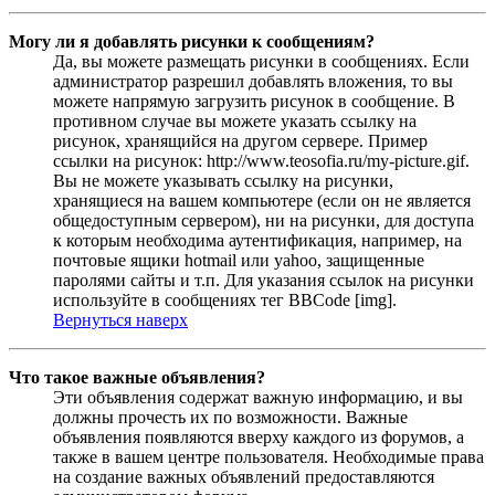
Могу ли я добавлять рисунки к сообщениям?
Да, вы можете размещать рисунки в сообщениях. Если
администратор разрешил добавлять вложения, то вы
можете напрямую загрузить рисунок в сообщение. В
противном случае вы можете указать ссылку на
рисунок, хранящийся на другом сервере. Пример
ссылки на рисунок: http://www.teosofia.ru/my-picture.gif.
Вы не можете указывать ссылку на рисунки,
хранящиеся на вашем компьютере (если он не является
общедоступным сервером), ни на рисунки, для доступа
к которым необходима аутентификация, например, на
почтовые ящики hotmail или yahoo, защищенные
паролями сайты и т.п. Для указания ссылок на рисунки
используйте в сообщениях тег BBCode [img].
Вернуться наверх
Что такое важные объявления?
Эти объявления содержат важную информацию, и вы
должны прочесть их по возможности. Важные
объявления появляются вверху каждого из форумов, а
также в вашем центре пользователя. Необходимые права
на создание важных объявлений предоставляются