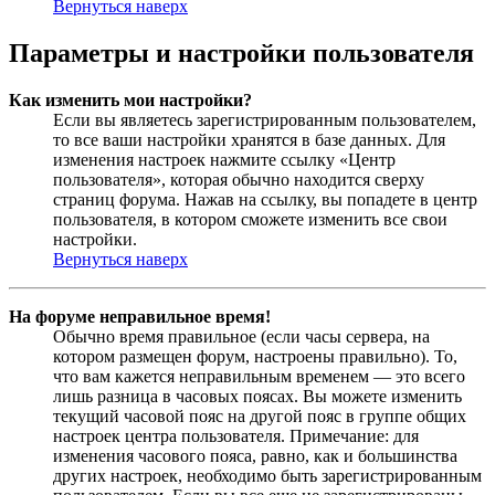
Вернуться наверх
Параметры и настройки пользователя
Как изменить мои настройки?
Если вы являетесь зарегистрированным пользователем,
то все ваши настройки хранятся в базе данных. Для
изменения настроек нажмите ссылку «Центр
пользователя», которая обычно находится сверху
страниц форума. Нажав на ссылку, вы попадете в центр
пользователя, в котором сможете изменить все свои
настройки.
Вернуться наверх
На форуме неправильное время!
Обычно время правильное (если часы сервера, на
котором размещен форум, настроены правильно). То,
что вам кажется неправильным временем — это всего
лишь разница в часовых поясах. Вы можете изменить
текущий часовой пояс на другой пояс в группе общих
настроек центра пользователя. Примечание: для
изменения часового пояса, равно, как и большинства
других настроек, необходимо быть зарегистрированным