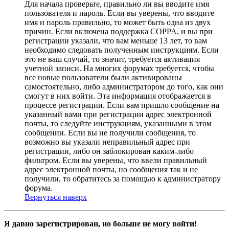
Для начала проверьте, правильно ли вы вводите имя
пользователя и пароль. Если вы уверены, что вводите
имя и пароль правильно, то может быть одна из двух
причин. Если включена поддержка COPPA, и вы при
регистрации указали, что вам меньше 13 лет, то вам
необходимо следовать полученным инструкциям. Если
это не ваш случай, то значит, требуется активация
учетной записи. На многих форумах требуется, чтобы
все новые пользователи были активированы
самостоятельно, либо администратором до того, как они
смогут в них войти. Эта информация отображается в
процессе регистрации. Если вам пришло сообщение на
указанный вами при регистрации адрес электронной
почты, то следуйте инструкциям, указанными в этом
сообщении. Если вы не получили сообщения, то
возможно вы указали неправильный адрес при
регистрации, либо он заблокирован каким-либо
фильтром. Если вы уверены, что ввели правильный
адрес электронной почты, но сообщения так и не
получили, то обратитесь за помощью к администратору
форума.
Вернуться наверх
Я давно зарегистрирован, но больше не могу войти!