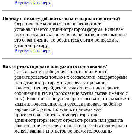
Вернуться наверх
Почему я не могу добавить больше вариантов ответа?
Ограничение количества вариантов ответа
устанавливается администратором форума. Если вам
нужно добавить количество вариантов, превышающее
это ограничение, то обратитесь с этим вопросом к
администратору.
Вернуться наверх
Как отредактировать или удалить голосование?
Так же, как и сообщения, голосования могут
редактироваться только их создателями, модераторами
или администраторами. Для редактирования
голосования перейдите к редактированию первого
сообщения в теме (голосование всегда связан именно с
ним). Если никто не успел проголосовать, то вы можете
удалить голосование или отредактировать любой из
вариантов ответа. Но если кто-нибудь уже
проголосовал, то только модераторы или
администраторы могут отредактировать или удалить
голосование. Это сделано для того, чтобы нельзя было
менять варианты ответов во время голосования.