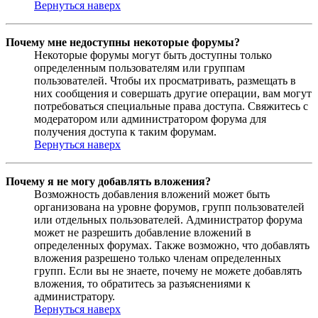
Вернуться наверх
Почему мне недоступны некоторые форумы?
Некоторые форумы могут быть доступны только
определенным пользователям или группам
пользователей. Чтобы их просматривать, размещать в
них сообщения и совершать другие операции, вам могут
потребоваться специальные права доступа. Свяжитесь с
модератором или администратором форума для
получения доступа к таким форумам.
Вернуться наверх
Почему я не могу добавлять вложения?
Возможность добавления вложений может быть
организована на уровне форумов, групп пользователей
или отдельных пользователей. Администратор форума
может не разрешить добавление вложений в
определенных форумах. Также возможно, что добавлять
вложения разрешено только членам определенных
групп. Если вы не знаете, почему не можете добавлять
вложения, то обратитесь за разъяснениями к
администратору.
Вернуться наверх