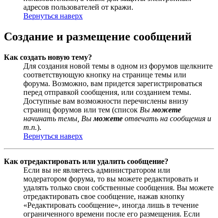
адресов пользователей от кражи.
Вернуться наверх
Создание и размещение сообщений
Как создать новую тему?
Для создания новой темы в одном из форумов щелкните
соответствующую кнопку на странице темы или
форума. Возможно, вам придется зарегистрироваться
перед отправкой сообщения, или созданием темы.
Доступные вам возможности перечислены внизу
страниц форумов или тем (список
Вы
можете
начинать темы, Вы
можете
отвечать на сообщения и
т.п.
).
Вернуться наверх
Как отредактировать или удалить сообщение?
Если вы не являетесь администратором или
модератором форума, то вы можете редактировать и
удалять только свои собственные сообщения. Вы можете
отредактировать свое сообщение, нажав кнопку
«Редактировать сообщение», иногда лишь в течение
ограниченного времени после его размещения. Если