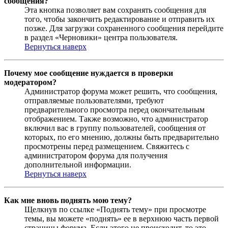
сообщения?
Эта кнопка позволяет вам сохранять сообщения для
того, чтобы закончить редактирование и отправить их
позже. Для загрузки сохраненного сообщения перейдите
в раздел «Черновики» центра пользователя.
Вернуться наверх
Почему мое сообщение нуждается в проверки
модератором?
Администратор форума может решить, что сообщения,
отправляемые пользователями, требуют
предварительного просмотра перед окончательным
отображением. Также возможно, что администратор
включил вас в группу пользователей, сообщения от
которых, по его мнению, должны быть предварительно
просмотрены перед размещением. Свяжитесь с
администратором форума для получения
дополнительной информации.
Вернуться наверх
Как мне вновь поднять мою тему?
Щелкнув по ссылке «Поднять тему» при просмотре
темы, вы можете «поднять» ее в верхнюю часть первой
страницы форума. Если этого не происходит, то это