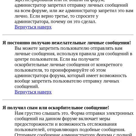
администратор запретил отправку личных сообщений
на всем форуме, или же администратор запретил это вам
лично. Если верно третье, то спросите у
администратора, почему он это сделал.
Вернуться наверх
Я постоянно получаю нежелательные личные сообщения!
Вы можете запретить пользователю отправлять вам
личные сообщения, используя правила для сообщений в
центре пользователя. Если вы получаете
оскорбительные личные сообщения от конкретного
пользователя, то проинформируйте об этом
администратора форума, который имеет возможность
вообще запретить пользователю отправку личных
сообщений.
Вернуться наверх
Я получил спам или оскорбительное сообщение!
Нам грустно слышать это. Форма отправки электронных
сообщений на данном форуме включает меры
предосторожности и возможность отслеживания
пользователей, отправляющих подобные сообщения.
Отправьте сообщение администратору форума с полной