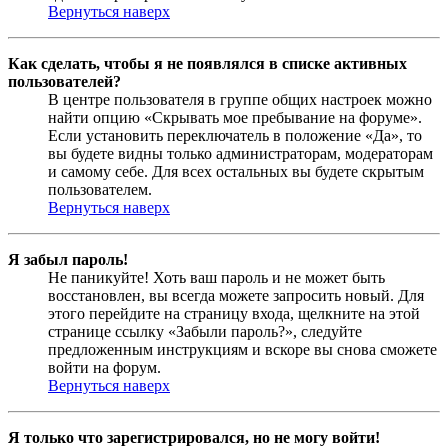
Вернуться наверх
Как сделать, чтобы я не появлялся в списке активных
пользователей?
В центре пользователя в группе общих настроек можно
найти опцию «Скрывать мое пребывание на форуме».
Если установить переключатель в положение «Да», то
вы будете видны только администраторам, модераторам
и самому себе. Для всех остальных вы будете скрытым
пользователем.
Вернуться наверх
Я забыл пароль!
Не паникуйте! Хоть ваш пароль и не может быть
восстановлен, вы всегда можете запросить новый. Для
этого перейдите на страницу входа, щелкните на этой
странице ссылку «Забыли пароль?», следуйте
предложенным инструкциям и вскоре вы снова сможете
войти на форум.
Вернуться наверх
Я только что зарегистрировался, но не могу войти!