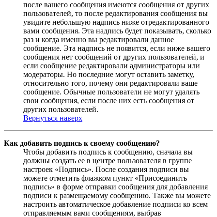
после вашего сообщения имеются сообщения от других
пользователей, то после редактирования сообщения вы
увидите небольшую надпись ниже отредактированного
вами сообщения. Эта надпись будет показывать, сколько
раз и когда именно вы редактировали данное
сообщение. Эта надпись не появится, если ниже вашего
сообщения нет сообщений от других пользователей, и
если сообщение редактировали администраторы или
модераторы. Но последние могут оставить заметку,
относительно того, почему они редактировали ваше
сообщение. Обычные пользователи не могут удалять
свои сообщения, если после них есть сообщения от
других пользователей.
Вернуться наверх
Как добавить подпись к своему сообщению?
Чтобы добавить подпись к сообщению, сначала вы
должны создать ее в центре пользователя в группе
настроек «Подпись». После создания подписи вы
можете отметить флажком пункт «Присоединить
подпись» в форме отправки сообщения для добавления
подписи к размещаемому сообщению. Также вы можете
настроить автоматическое добавление подписи ко всем
отправляемым вами сообщениям, выбрав