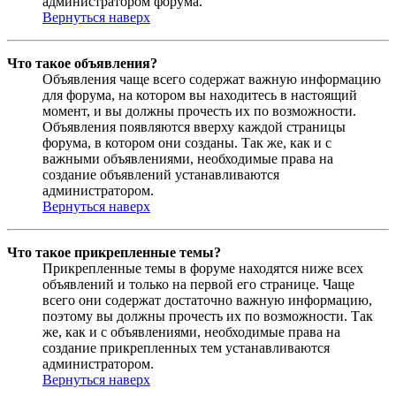
администратором форума.
Вернуться наверх
Что такое объявления?
Объявления чаще всего содержат важную информацию
для форума, на котором вы находитесь в настоящий
момент, и вы должны прочесть их по возможности.
Объявления появляются вверху каждой страницы
форума, в котором они созданы. Так же, как и с
важными объявлениями, необходимые права на
создание объявлений устанавливаются
администратором.
Вернуться наверх
Что такое прикрепленные темы?
Прикрепленные темы в форуме находятся ниже всех
объявлений и только на первой его странице. Чаще
всего они содержат достаточно важную информацию,
поэтому вы должны прочесть их по возможности. Так
же, как и с объявлениями, необходимые права на
создание прикрепленных тем устанавливаются
администратором.
Вернуться наверх