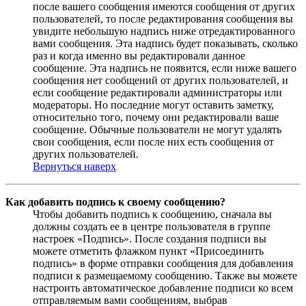
после вашего сообщения имеются сообщения от других
пользователей, то после редактирования сообщения вы
увидите небольшую надпись ниже отредактированного
вами сообщения. Эта надпись будет показывать, сколько
раз и когда именно вы редактировали данное
сообщение. Эта надпись не появится, если ниже вашего
сообщения нет сообщений от других пользователей, и
если сообщение редактировали администраторы или
модераторы. Но последние могут оставить заметку,
относительно того, почему они редактировали ваше
сообщение. Обычные пользователи не могут удалять
свои сообщения, если после них есть сообщения от
других пользователей.
Вернуться наверх
Как добавить подпись к своему сообщению?
Чтобы добавить подпись к сообщению, сначала вы
должны создать ее в центре пользователя в группе
настроек «Подпись». После создания подписи вы
можете отметить флажком пункт «Присоединить
подпись» в форме отправки сообщения для добавления
подписи к размещаемому сообщению. Также вы можете
настроить автоматическое добавление подписи ко всем
отправляемым вами сообщениям, выбрав