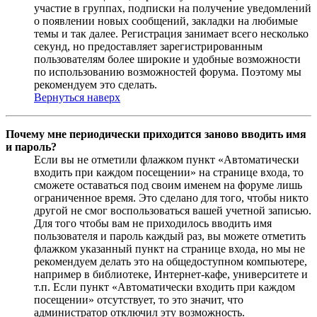
участие в группах, подписки на получение уведомлений
о появлении новых сообщений, закладки на любимые
темы и так далее. Регистрация занимает всего несколько
секунд, но предоставляет зарегистрированным
пользователям более широкие и удобные возможности
по использованию возможностей форума. Поэтому мы
рекомендуем это сделать.
Вернуться наверх
Почему мне периодически приходится заново вводить имя
и пароль?
Если вы не отметили флажком пункт «Автоматически
входить при каждом посещении» на странице входа, то
сможете оставаться под своим именем на форуме лишь
ограниченное время. Это сделано для того, чтобы никто
другой не смог воспользоваться вашей учетной записью.
Для того чтобы вам не приходилось вводить имя
пользователя и пароль каждый раз, вы можете отметить
флажком указанный пункт на странице входа, но мы не
рекомендуем делать это на общедоступном компьютере,
например в библиотеке, Интернет-кафе, университете и
т.п. Если пункт «Автоматически входить при каждом
посещении» отсутствует, то это значит, что
администратор отключил эту возможность.