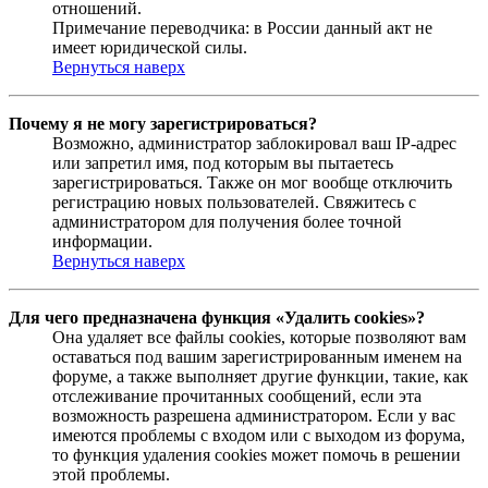
отношений.
Примечание переводчика: в России данный акт не
имеет юридической силы.
Вернуться наверх
Почему я не могу зарегистрироваться?
Возможно, администратор заблокировал ваш IP-адрес
или запретил имя, под которым вы пытаетесь
зарегистрироваться. Также он мог вообще отключить
регистрацию новых пользователей. Свяжитесь с
администратором для получения более точной
информации.
Вернуться наверх
Для чего предназначена функция «Удалить cookies»?
Она удаляет все файлы cookies, которые позволяют вам
оставаться под вашим зарегистрированным именем на
форуме, а также выполняет другие функции, такие, как
отслеживание прочитанных сообщений, если эта
возможность разрешена администратором. Если у вас
имеются проблемы с входом или с выходом из форума,
то функция удаления cookies может помочь в решении
этой проблемы.