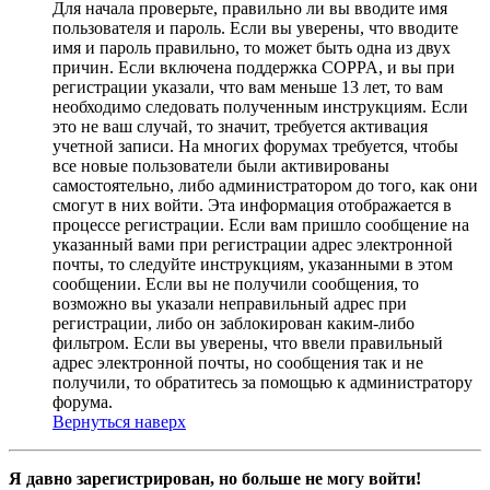
Для начала проверьте, правильно ли вы вводите имя
пользователя и пароль. Если вы уверены, что вводите
имя и пароль правильно, то может быть одна из двух
причин. Если включена поддержка COPPA, и вы при
регистрации указали, что вам меньше 13 лет, то вам
необходимо следовать полученным инструкциям. Если
это не ваш случай, то значит, требуется активация
учетной записи. На многих форумах требуется, чтобы
все новые пользователи были активированы
самостоятельно, либо администратором до того, как они
смогут в них войти. Эта информация отображается в
процессе регистрации. Если вам пришло сообщение на
указанный вами при регистрации адрес электронной
почты, то следуйте инструкциям, указанными в этом
сообщении. Если вы не получили сообщения, то
возможно вы указали неправильный адрес при
регистрации, либо он заблокирован каким-либо
фильтром. Если вы уверены, что ввели правильный
адрес электронной почты, но сообщения так и не
получили, то обратитесь за помощью к администратору
форума.
Вернуться наверх
Я давно зарегистрирован, но больше не могу войти!