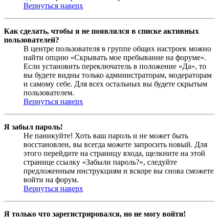
Вернуться наверх
Как сделать, чтобы я не появлялся в списке активных
пользователей?
В центре пользователя в группе общих настроек можно
найти опцию «Скрывать мое пребывание на форуме».
Если установить переключатель в положение «Да», то
вы будете видны только администраторам, модераторам
и самому себе. Для всех остальных вы будете скрытым
пользователем.
Вернуться наверх
Я забыл пароль!
Не паникуйте! Хоть ваш пароль и не может быть
восстановлен, вы всегда можете запросить новый. Для
этого перейдите на страницу входа, щелкните на этой
странице ссылку «Забыли пароль?», следуйте
предложенным инструкциям и вскоре вы снова сможете
войти на форум.
Вернуться наверх
Я только что зарегистрировался, но не могу войти!