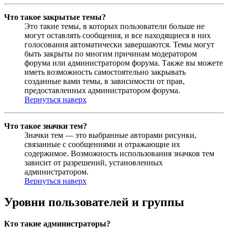
Что такое закрытые темы?
Это такие темы, в которых пользователи больше не
могут оставлять сообщения, и все находящиеся в них
голосования автоматически завершаются. Темы могут
быть закрыты по многим причинам модератором
форума или администратором форума. Также вы можете
иметь возможность самостоятельно закрывать
созданные вами темы, в зависимости от прав,
предоставленных администратором форума.
Вернуться наверх
Что такое значки тем?
Значки тем — это выбранные авторами рисунки,
связанные с сообщениями и отражающие их
содержимое. Возможность использования значков тем
зависит от разрешений, установленных
администратором.
Вернуться наверх
Уровни пользователей и группы
Кто такие администраторы?