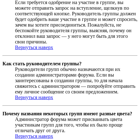
Если требуется одобрение на участие в группе, вы
можете отправить запрос на вступление, щелкнув по
соответствующей кнопке. Руководитель группы должен
будет одобрить ваше участие в группе и может спросить,
зачем вы хотите присоединиться. Пожалуйста, не
беспокойте руководителя группы, выясняя, почему он
отклонил ваш запрос — у него могут быть для этого
свои причины.
Вернуться наверх
Как стать руководителем группы?
Руководители групп обычно назначаются при их
создании администраторами форума. Если вы
заинтересованы в создании группы, то для начала
свяжитесь с администратором — попробуйте отправить
ему личное сообщение со своим предложением.
Вернуться наверх
Почему названия некоторых групп имеют разные цвета?
Администратор форума может присваивать цвета
участникам групп для того, чтобы их было проще
отличать друг от друга.
Вернуться наверх