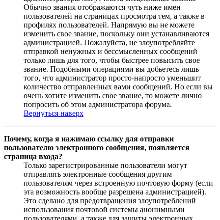
Обычно звания отображаются чуть ниже имен
пользователей на страницах просмотра тем, а также в
профилях пользователей. Напрямую вы не можете
изменить свое звание, поскольку они устанавливаются
администрацией. Пожалуйста, не злоупотребляйте
отправкой ненужных и бессмысленных сообщений
только лишь для того, чтобы быстрее повысить свое
звание. Подобными операциями вы добьетесь лишь
того, что администратор просто-напросто уменьшит
количество отправленных вами сообщений. Но если вы
очень хотите изменить свое звание, то можете лично
попросить об этом администратора форума.
Вернуться наверх
Почему, когда я нажимаю ссылку для отправки
пользователю электронного сообщения, появляется
страница входа?
Только зарегистрированные пользователи могут
отправлять электронные сообщения другим
пользователям через встроенную почтовую форму (если
эта возможность вообще разрешена администрацией).
Это сделано для предотвращения злоупотреблений
использования почтовой системы анонимными
пользователями, а также для защиты электронных