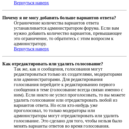
Вернуться наверх
Почему я не могу добавить больше вариантов ответа?
Ограничение количества вариантов ответа
устанавливается администратором форума. Если вам
нужно добавить количество вариантов, превышающее
это ограничение, то обратитесь с этим вопросом к
администратору.
Вернуться наверх
Как отредактировать или удалить голосование?
Так же, как и сообщения, голосования могут
редактироваться только их создателями, модераторами
или администраторами. Для редактирования
голосования перейдите к редактированию первого
сообщения в теме (голосование всегда связан именно с
ним). Если никто не успел проголосовать, то вы можете
удалить голосование или отредактировать любой из
вариантов ответа. Но если кто-нибудь уже
проголосовал, то только модераторы или
администраторы могут отредактировать или удалить
голосование. Это сделано для того, чтобы нельзя было
менять варианты ответов во время голосования.