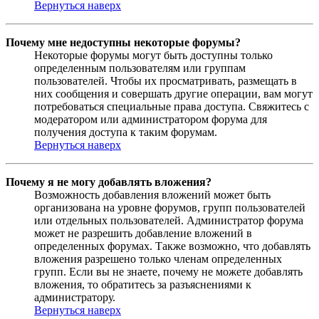
Вернуться наверх
Почему мне недоступны некоторые форумы?
Некоторые форумы могут быть доступны только
определенным пользователям или группам
пользователей. Чтобы их просматривать, размещать в
них сообщения и совершать другие операции, вам могут
потребоваться специальные права доступа. Свяжитесь с
модератором или администратором форума для
получения доступа к таким форумам.
Вернуться наверх
Почему я не могу добавлять вложения?
Возможность добавления вложений может быть
организована на уровне форумов, групп пользователей
или отдельных пользователей. Администратор форума
может не разрешить добавление вложений в
определенных форумах. Также возможно, что добавлять
вложения разрешено только членам определенных
групп. Если вы не знаете, почему не можете добавлять
вложения, то обратитесь за разъяснениями к
администратору.
Вернуться наверх