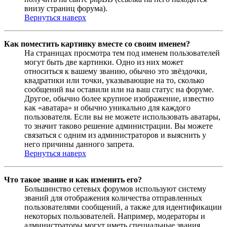
внизу страниц форума).
Вернуться наверх
Как поместить картинку вместе со своим именем?
На страницах просмотра тем под именем пользователей
могут быть две картинки. Одно из них может
относиться к вашему званию, обычно это звёздочки,
квадратики или точки, указывающие на то, сколько
сообщений вы оставили или на ваш статус на форуме.
Другое, обычно более крупное изображение, известно
как «аватара» и обычно уникально для каждого
пользователя. Если вы не можете использовать аватары,
то значит таково решение администрации. Вы можете
связаться с одним из администраторов и выяснить у
него причины данного запрета.
Вернуться наверх
Что такое звание и как изменить его?
Большинство сетевых форумов используют систему
званий для отображения количества отправленных
пользователями сообщений, а также для идентификации
некоторых пользователей. Например, модераторы и
администраторы могут иметь специальные звания.