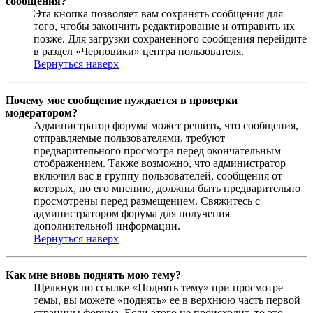
сообщения?
Эта кнопка позволяет вам сохранять сообщения для
того, чтобы закончить редактирование и отправить их
позже. Для загрузки сохраненного сообщения перейдите
в раздел «Черновики» центра пользователя.
Вернуться наверх
Почему мое сообщение нуждается в проверки
модератором?
Администратор форума может решить, что сообщения,
отправляемые пользователями, требуют
предварительного просмотра перед окончательным
отображением. Также возможно, что администратор
включил вас в группу пользователей, сообщения от
которых, по его мнению, должны быть предварительно
просмотрены перед размещением. Свяжитесь с
администратором форума для получения
дополнительной информации.
Вернуться наверх
Как мне вновь поднять мою тему?
Щелкнув по ссылке «Поднять тему» при просмотре
темы, вы можете «поднять» ее в верхнюю часть первой
страницы форума. Если этого не происходит, то это