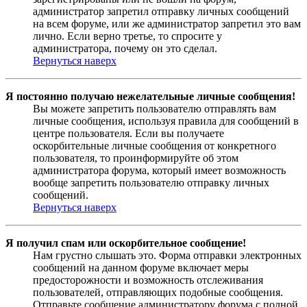
администратор запретил отправку личных сообщений
на всем форуме, или же администратор запретил это вам
лично. Если верно третье, то спросите у
администратора, почему он это сделал.
Вернуться наверх
Я постоянно получаю нежелательные личные сообщения!
Вы можете запретить пользователю отправлять вам
личные сообщения, используя правила для сообщений в
центре пользователя. Если вы получаете
оскорбительные личные сообщения от конкретного
пользователя, то проинформируйте об этом
администратора форума, который имеет возможность
вообще запретить пользователю отправку личных
сообщений.
Вернуться наверх
Я получил спам или оскорбительное сообщение!
Нам грустно слышать это. Форма отправки электронных
сообщений на данном форуме включает меры
предосторожности и возможность отслеживания
пользователей, отправляющих подобные сообщения.
Отправьте сообщение администратору форума с полной