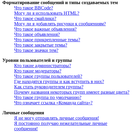
Форматирование сообщений и типы создаваемых тем
Что такое BBCode?
Могу ли я использовать HTML?
Что такое смайлики?
Могу ли я добавлять рисунки к сообщениям?
Что такое важные объявления?
Что такое объявления?
Что такое прикрепленные темы?
Что такое закрытые темы?
Что такое значки тем?
Уровни пользователей и группы
Кто такие администраторы?
Кто такие модераторы?
Что такое группы пользователей?
Где находятся группы и как вступить в них?
Как стать руководителем группы?
Почему названия некоторых групп имеют разные цвета?
Что такое группа по умолчанию?
Что означает ссылка «Команда сайта»?
Личные сообщения
Я не могу отправлять личные сообщения!
Я постоянно получаю нежелательные личные
сообщения!