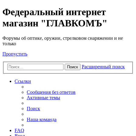
Федеральный интернет
магазин "ГЛАВКОМЪ"
Форумы об оптике, оружии, стрелковом снаряжении и не
только
Пропустить
Расширенный поиск
Поиск
Ссылки
Сообщения без ответов
Активные темы
Поиск
Наша команда
FAQ
Вход