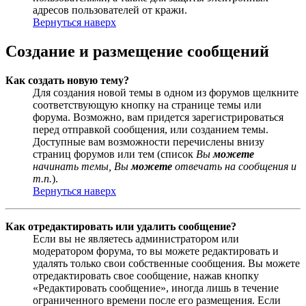
адресов пользователей от кражи.
Вернуться наверх
Создание и размещение сообщений
Как создать новую тему?
Для создания новой темы в одном из форумов щелкните
соответствующую кнопку на странице темы или
форума. Возможно, вам придется зарегистрироваться
перед отправкой сообщения, или созданием темы.
Доступные вам возможности перечислены внизу
страниц форумов или тем (список
Вы
можете
начинать темы, Вы
можете
отвечать на сообщения и
т.п.
).
Вернуться наверх
Как отредактировать или удалить сообщение?
Если вы не являетесь администратором или
модератором форума, то вы можете редактировать и
удалять только свои собственные сообщения. Вы можете
отредактировать свое сообщение, нажав кнопку
«Редактировать сообщение», иногда лишь в течение
ограниченного времени после его размещения. Если