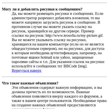
Могу ли я добавлять рисунки к сообщениям?
Да, вы можете размещать рисунки в сообщениях. Если
администратор разрешил добавлять вложения, то вы
можете напрямую загрузить рисунок в сообщение. В
противном случае вы можете указать ссылку на
рисунок, хранящийся на другом сервере. Пример
ссылки на рисунок: http://www.teosofia.ru/my-picture.gif.
Вы не можете указывать ссылку на рисунки,
хранящиеся на вашем компьютере (если он не является
общедоступным сервером), ни на рисунки, для доступа
к которым необходима аутентификация, например, на
почтовые ящики hotmail или yahoo, защищенные
паролями сайты и т.п. Для указания ссылок на рисунки
используйте в сообщениях тег BBCode [img].
Вернуться наверх
Что такое важные объявления?
Эти объявления содержат важную информацию, и вы
должны прочесть их по возможности. Важные
объявления появляются вверху каждого из форумов, а
также в вашем центре пользователя. Необходимые права
на создание важных объявлений предоставляются