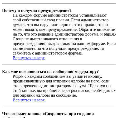
Почему я получил предупреждение?
На каждом форуме администраторы устанавливают
свой собственный свод правил. Если администратор
думает, что вы нарушили одно из этих правил, то он
может выдать вам предупреждение. Обратите внимание
на то, что это решение администратора форума, и phpBB
Group не имеет никакого отношения к
предупреждениям, выдаваемым на данном форуме. Если
вы не знаете, за что получили предупреждение, то
свяжитесь с администратором форума.
Вернуться наверх
Как мне пожаловаться на сообщения модератору?
Рядом с каждым сообщением вы увидите кнопку,
предназначенную для отправки жалобы на него, если
это разрешено администратором форума. Щелкнув по
этой кнопке, вы пройдете через ряд шагов, необходимых
для оправки жалобы на сообщение.
Вернуться наверх
Что означает кнопка «Сохранить» при создании