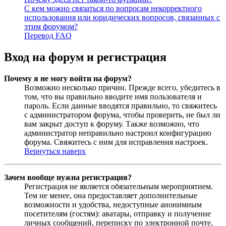
С кем можно связаться по вопросам некорректного
использования или юридических вопросов, связанных с
этим форумом?
Перевод FAQ
Вход на форум и регистрация
Почему я не могу войти на форум?
Возможно несколько причин. Прежде всего, убедитесь в
том, что вы правильно вводите имя пользователя и
пароль. Если данные вводятся правильно, то свяжитесь
с администратором форума, чтобы проверить, не был ли
вам закрыт доступ к форуму. Также возможно, что
администратор неправильно настроил конфигурацию
форума. Свяжитесь с ним для исправления настроек.
Вернуться наверх
Зачем вообще нужна регистрация?
Регистрация не является обязательным мероприятием.
Тем не менее, она предоставляет дополнительные
возможности и удобства, недоступные анонимным
посетителям (гостям): аватары, отправку и получение
личных сообщений, переписку по электронной почте,