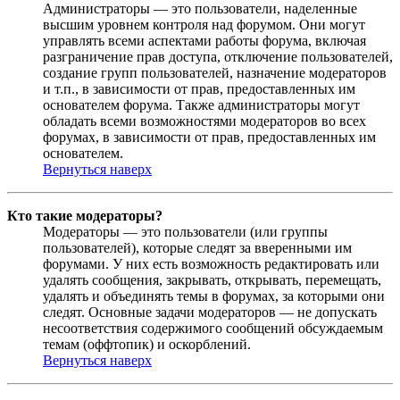
Администраторы — это пользователи, наделенные
высшим уровнем контроля над форумом. Они могут
управлять всеми аспектами работы форума, включая
разграничение прав доступа, отключение пользователей,
создание групп пользователей, назначение модераторов
и т.п., в зависимости от прав, предоставленных им
основателем форума. Также администраторы могут
обладать всеми возможностями модераторов во всех
форумах, в зависимости от прав, предоставленных им
основателем.
Вернуться наверх
Кто такие модераторы?
Модераторы — это пользователи (или группы
пользователей), которые следят за вверенными им
форумами. У них есть возможность редактировать или
удалять сообщения, закрывать, открывать, перемещать,
удалять и объединять темы в форумах, за которыми они
следят. Основные задачи модераторов — не допускать
несоответствия содержимого сообщений обсуждаемым
темам (оффтопик) и оскорблений.
Вернуться наверх