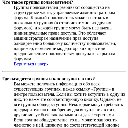
Что такое группы пользователей?
Группы пользователей разбивают сообщество на
структурные части, управляемые администратором
форума. Каждый пользователь может состоять в
нескольких группах (в отличие от многих других
форумов), и каждой группе могут быть назначены
индивидуальные права доступа. Это облегчает
администраторам назначение прав доступа
одновременно большому количеству пользователей,
например, изменение модераторских прав или
предоставление пользователям доступа к закрытым
форумам.
Вернуться наверх
Где находятся группы и как вступить в них?
Вы можете получить информацию обо всех
существующих группах, нажав ссылку «Группы» в
центре пользователя. Если вы хотите вступить в одну из
них, то нажмите соответствующую кнопку. Однако, не
все группы общедоступны. Некоторые могут требовать
предварительного одобрения для вступления в них,
другие могут быть закрытыми или даже скрытыми.
Если группа общедоступна, то вы можете запросить
членство в ней, щелкнув по соответствующей кнопке.