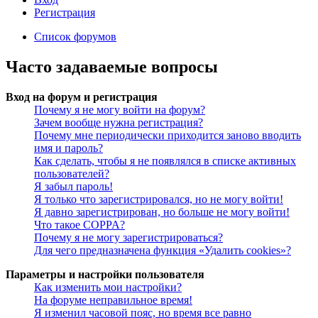
Регистрация
Список форумов
Часто задаваемые вопросы
Вход на форум и регистрация
Почему я не могу войти на форум?
Зачем вообще нужна регистрация?
Почему мне периодически приходится заново вводить
имя и пароль?
Как сделать, чтобы я не появлялся в списке активных
пользователей?
Я забыл пароль!
Я только что зарегистрировался, но не могу войти!
Я давно зарегистрирован, но больше не могу войти!
Что такое COPPA?
Почему я не могу зарегистрироваться?
Для чего предназначена функция «Удалить cookies»?
Параметры и настройки пользователя
Как изменить мои настройки?
На форуме неправильное время!
Я изменил часовой пояс, но время все равно