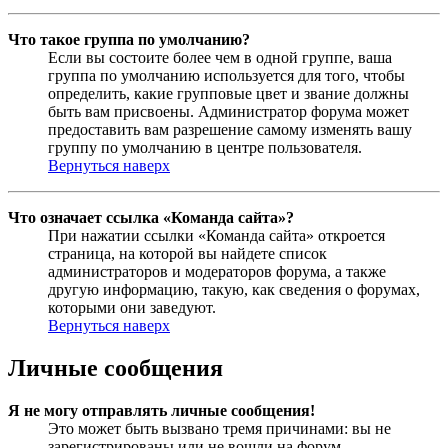
Что такое группа по умолчанию?
Если вы состоите более чем в одной группе, ваша
группа по умолчанию используется для того, чтобы
определить, какие групповые цвет и звание должны
быть вам присвоены. Администратор форума может
предоставить вам разрешение самому изменять вашу
группу по умолчанию в центре пользователя.
Вернуться наверх
Что означает ссылка «Команда сайта»?
При нажатии ссылки «Команда сайта» откроется
страница, на которой вы найдете список
администраторов и модераторов форума, а также
другую информацию, такую, как сведения о форумах,
которыми они заведуют.
Вернуться наверх
Личные сообщения
Я не могу отправлять личные сообщения!
Это может быть вызвано тремя причинами: вы не
зарегистрированы или не вошли на форум,