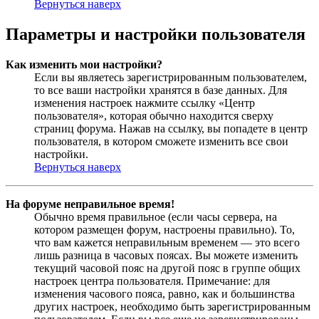
Вернуться наверх
Параметры и настройки пользователя
Как изменить мои настройки?
Если вы являетесь зарегистрированным пользователем,
то все ваши настройки хранятся в базе данных. Для
изменения настроек нажмите ссылку «Центр
пользователя», которая обычно находится сверху
страниц форума. Нажав на ссылку, вы попадете в центр
пользователя, в котором сможете изменить все свои
настройки.
Вернуться наверх
На форуме неправильное время!
Обычно время правильное (если часы сервера, на
котором размещен форум, настроены правильно). То,
что вам кажется неправильным временем — это всего
лишь разница в часовых поясах. Вы можете изменить
текущий часовой пояс на другой пояс в группе общих
настроек центра пользователя. Примечание: для
изменения часового пояса, равно, как и большинства
других настроек, необходимо быть зарегистрированным