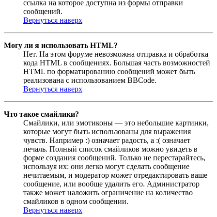
ссылка на которое доступна из формы отправки
сообщений.
Вернуться наверх
Могу ли я использовать HTML?
Нет. На этом форуме невозможна отправка и обработка
кода HTML в сообщениях. Большая часть возможностей
HTML по форматированию сообщений может быть
реализована с использованием BBCode.
Вернуться наверх
Что такое смайлики?
Смайлики, или эмотиконы — это небольшие картинки,
которые могут быть использованы для выражения
чувств. Например :) означает радость, а :( означает
печаль. Полный список смайликов можно увидеть в
форме создания сообщений. Только не перестарайтесь,
используя их: они легко могут сделать сообщение
нечитаемым, и модератор может отредактировать ваше
сообщение, или вообще удалить его. Администратор
также может наложить ограничение на количество
смайликов в одном сообщении.
Вернуться наверх