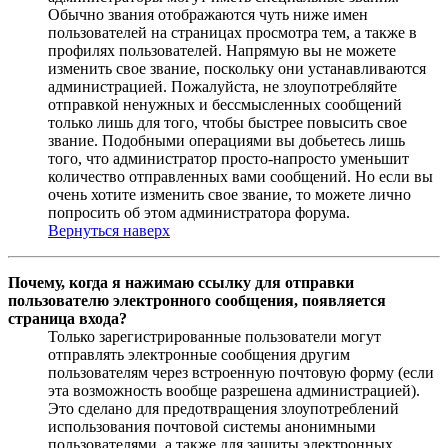
Обычно звания отображаются чуть ниже имен
пользователей на страницах просмотра тем, а также в
профилях пользователей. Напрямую вы не можете
изменить свое звание, поскольку они устанавливаются
администрацией. Пожалуйста, не злоупотребляйте
отправкой ненужных и бессмысленных сообщений
только лишь для того, чтобы быстрее повысить свое
звание. Подобными операциями вы добьетесь лишь
того, что администратор просто-напросто уменьшит
количество отправленных вами сообщений. Но если вы
очень хотите изменить свое звание, то можете лично
попросить об этом администратора форума.
Вернуться наверх
Почему, когда я нажимаю ссылку для отправки
пользователю электронного сообщения, появляется
страница входа?
Только зарегистрированные пользователи могут
отправлять электронные сообщения другим
пользователям через встроенную почтовую форму (если
эта возможность вообще разрешена администрацией).
Это сделано для предотвращения злоупотреблений
использования почтовой системы анонимными
пользователями, а также для защиты электронных