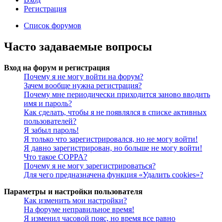
Регистрация
Список форумов
Часто задаваемые вопросы
Вход на форум и регистрация
Почему я не могу войти на форум?
Зачем вообще нужна регистрация?
Почему мне периодически приходится заново вводить
имя и пароль?
Как сделать, чтобы я не появлялся в списке активных
пользователей?
Я забыл пароль!
Я только что зарегистрировался, но не могу войти!
Я давно зарегистрирован, но больше не могу войти!
Что такое COPPA?
Почему я не могу зарегистрироваться?
Для чего предназначена функция «Удалить cookies»?
Параметры и настройки пользователя
Как изменить мои настройки?
На форуме неправильное время!
Я изменил часовой пояс, но время все равно