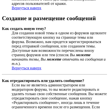
адресов пользователей от кражи.
Вернуться наверх
Создание и размещение сообщений
Как создать новую тему?
Для создания новой темы в одном из форумов щелкните
соответствующую кнопку на странице темы или
форума. Возможно, вам придется зарегистрироваться
перед отправкой сообщения, или созданием темы.
Доступные вам возможности перечислены внизу
страниц форумов или тем (список
Вы
можете
начинать темы, Вы
можете
отвечать на сообщения и
т.п.
).
Вернуться наверх
Как отредактировать или удалить сообщение?
Если вы не являетесь администратором или
модератором форума, то вы можете редактировать и
удалять только свои собственные сообщения. Вы можете
отредактировать свое сообщение, нажав кнопку
«Редактировать сообщение», иногда лишь в течение
ограниченного времени после его размещения. Если