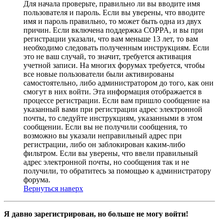
Для начала проверьте, правильно ли вы вводите имя
пользователя и пароль. Если вы уверены, что вводите
имя и пароль правильно, то может быть одна из двух
причин. Если включена поддержка COPPA, и вы при
регистрации указали, что вам меньше 13 лет, то вам
необходимо следовать полученным инструкциям. Если
это не ваш случай, то значит, требуется активация
учетной записи. На многих форумах требуется, чтобы
все новые пользователи были активированы
самостоятельно, либо администратором до того, как они
смогут в них войти. Эта информация отображается в
процессе регистрации. Если вам пришло сообщение на
указанный вами при регистрации адрес электронной
почты, то следуйте инструкциям, указанными в этом
сообщении. Если вы не получили сообщения, то
возможно вы указали неправильный адрес при
регистрации, либо он заблокирован каким-либо
фильтром. Если вы уверены, что ввели правильный
адрес электронной почты, но сообщения так и не
получили, то обратитесь за помощью к администратору
форума.
Вернуться наверх
Я давно зарегистрирован, но больше не могу войти!