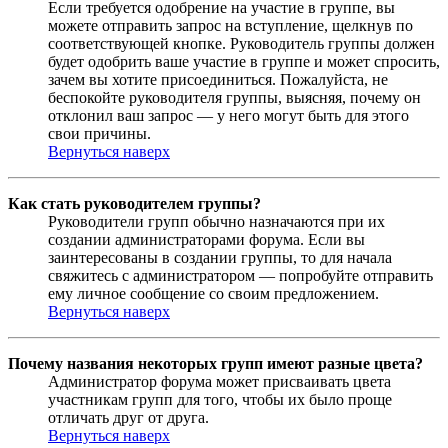
Если требуется одобрение на участие в группе, вы
можете отправить запрос на вступление, щелкнув по
соответствующей кнопке. Руководитель группы должен
будет одобрить ваше участие в группе и может спросить,
зачем вы хотите присоединиться. Пожалуйста, не
беспокойте руководителя группы, выясняя, почему он
отклонил ваш запрос — у него могут быть для этого
свои причины.
Вернуться наверх
Как стать руководителем группы?
Руководители групп обычно назначаются при их
создании администраторами форума. Если вы
заинтересованы в создании группы, то для начала
свяжитесь с администратором — попробуйте отправить
ему личное сообщение со своим предложением.
Вернуться наверх
Почему названия некоторых групп имеют разные цвета?
Администратор форума может присваивать цвета
участникам групп для того, чтобы их было проще
отличать друг от друга.
Вернуться наверх