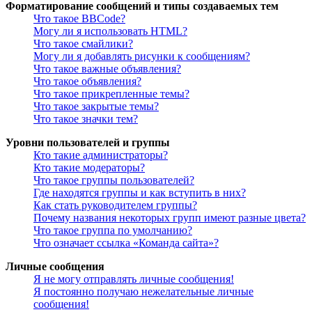
Форматирование сообщений и типы создаваемых тем
Что такое BBCode?
Могу ли я использовать HTML?
Что такое смайлики?
Могу ли я добавлять рисунки к сообщениям?
Что такое важные объявления?
Что такое объявления?
Что такое прикрепленные темы?
Что такое закрытые темы?
Что такое значки тем?
Уровни пользователей и группы
Кто такие администраторы?
Кто такие модераторы?
Что такое группы пользователей?
Где находятся группы и как вступить в них?
Как стать руководителем группы?
Почему названия некоторых групп имеют разные цвета?
Что такое группа по умолчанию?
Что означает ссылка «Команда сайта»?
Личные сообщения
Я не могу отправлять личные сообщения!
Я постоянно получаю нежелательные личные
сообщения!