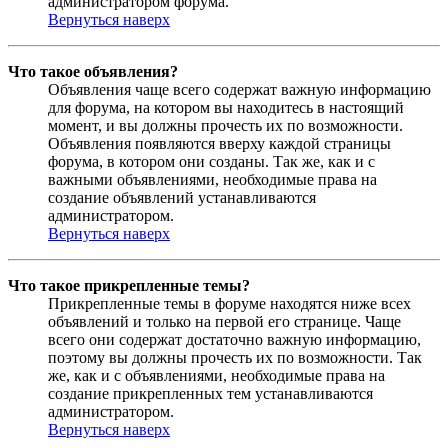
администратором форума.
Вернуться наверх
Что такое объявления?
Объявления чаще всего содержат важную информацию
для форума, на котором вы находитесь в настоящий
момент, и вы должны прочесть их по возможности.
Объявления появляются вверху каждой страницы
форума, в котором они созданы. Так же, как и с
важными объявлениями, необходимые права на
создание объявлений устанавливаются
администратором.
Вернуться наверх
Что такое прикрепленные темы?
Прикрепленные темы в форуме находятся ниже всех
объявлений и только на первой его странице. Чаще
всего они содержат достаточно важную информацию,
поэтому вы должны прочесть их по возможности. Так
же, как и с объявлениями, необходимые права на
создание прикрепленных тем устанавливаются
администратором.
Вернуться наверх