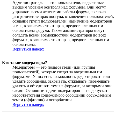
Администраторы — это пользователи, наделенные
высшим уровнем контроля над форумом. Они могут
управлять всеми аспектами работы форума, включая
разграничение прав доступа, отключение пользователей,
создание групп пользователей, назначение модераторов
и т.п., в зависимости от прав, предоставленных им
основателем форума. Также администраторы могут
обладать всеми возможностями модераторов во всех
форумах, в зависимости от прав, предоставленных им
основателем.
Вернуться наверх
Кто такие модераторы?
Модераторы — это пользователи (или группы
пользователей), которые следят за вверенными им
форумами. У них есть возможность редактировать или
удалять сообщения, закрывать, открывать, перемещать,
удалять и объединять темы в форумах, за которыми они
следят. Основные задачи модераторов — не допускать
несоответствия содержимого сообщений обсуждаемым
темам (оффтопик) и оскорблений.
Вернуться наверх