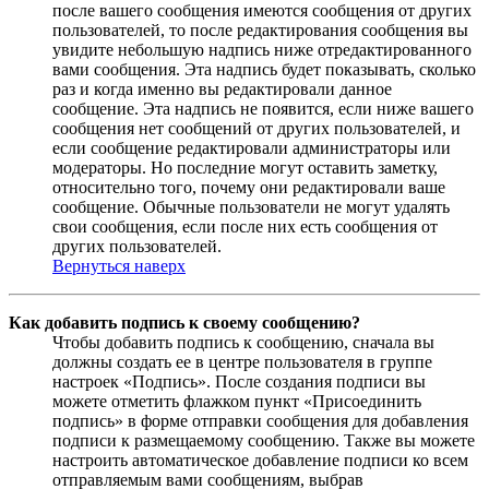
после вашего сообщения имеются сообщения от других
пользователей, то после редактирования сообщения вы
увидите небольшую надпись ниже отредактированного
вами сообщения. Эта надпись будет показывать, сколько
раз и когда именно вы редактировали данное
сообщение. Эта надпись не появится, если ниже вашего
сообщения нет сообщений от других пользователей, и
если сообщение редактировали администраторы или
модераторы. Но последние могут оставить заметку,
относительно того, почему они редактировали ваше
сообщение. Обычные пользователи не могут удалять
свои сообщения, если после них есть сообщения от
других пользователей.
Вернуться наверх
Как добавить подпись к своему сообщению?
Чтобы добавить подпись к сообщению, сначала вы
должны создать ее в центре пользователя в группе
настроек «Подпись». После создания подписи вы
можете отметить флажком пункт «Присоединить
подпись» в форме отправки сообщения для добавления
подписи к размещаемому сообщению. Также вы можете
настроить автоматическое добавление подписи ко всем
отправляемым вами сообщениям, выбрав