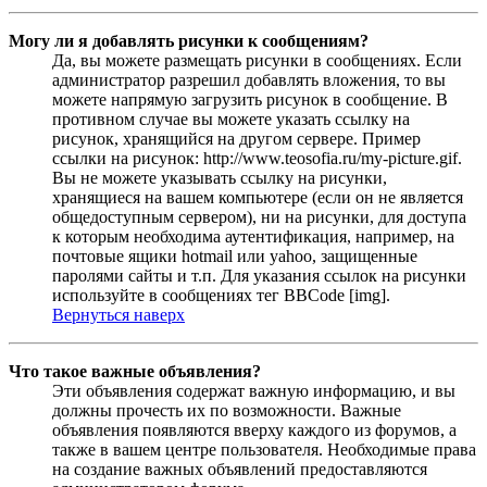
Могу ли я добавлять рисунки к сообщениям?
Да, вы можете размещать рисунки в сообщениях. Если
администратор разрешил добавлять вложения, то вы
можете напрямую загрузить рисунок в сообщение. В
противном случае вы можете указать ссылку на
рисунок, хранящийся на другом сервере. Пример
ссылки на рисунок: http://www.teosofia.ru/my-picture.gif.
Вы не можете указывать ссылку на рисунки,
хранящиеся на вашем компьютере (если он не является
общедоступным сервером), ни на рисунки, для доступа
к которым необходима аутентификация, например, на
почтовые ящики hotmail или yahoo, защищенные
паролями сайты и т.п. Для указания ссылок на рисунки
используйте в сообщениях тег BBCode [img].
Вернуться наверх
Что такое важные объявления?
Эти объявления содержат важную информацию, и вы
должны прочесть их по возможности. Важные
объявления появляются вверху каждого из форумов, а
также в вашем центре пользователя. Необходимые права
на создание важных объявлений предоставляются