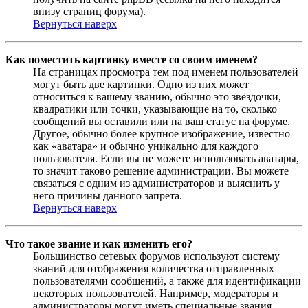
внизу страниц форума).
Вернуться наверх
Как поместить картинку вместе со своим именем?
На страницах просмотра тем под именем пользователей
могут быть две картинки. Одно из них может
относиться к вашему званию, обычно это звёздочки,
квадратики или точки, указывающие на то, сколько
сообщений вы оставили или на ваш статус на форуме.
Другое, обычно более крупное изображение, известно
как «аватара» и обычно уникально для каждого
пользователя. Если вы не можете использовать аватары,
то значит таково решение администрации. Вы можете
связаться с одним из администраторов и выяснить у
него причины данного запрета.
Вернуться наверх
Что такое звание и как изменить его?
Большинство сетевых форумов используют систему
званий для отображения количества отправленных
пользователями сообщений, а также для идентификации
некоторых пользователей. Например, модераторы и
администраторы могут иметь специальные звания.