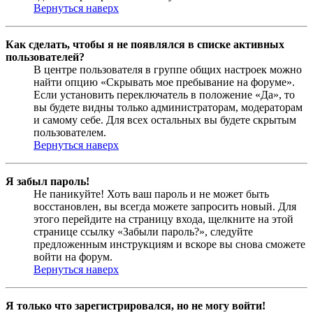
Вернуться наверх
Как сделать, чтобы я не появлялся в списке активных
пользователей?
В центре пользователя в группе общих настроек можно
найти опцию «Скрывать мое пребывание на форуме».
Если установить переключатель в положение «Да», то
вы будете видны только администраторам, модераторам
и самому себе. Для всех остальных вы будете скрытым
пользователем.
Вернуться наверх
Я забыл пароль!
Не паникуйте! Хоть ваш пароль и не может быть
восстановлен, вы всегда можете запросить новый. Для
этого перейдите на страницу входа, щелкните на этой
странице ссылку «Забыли пароль?», следуйте
предложенным инструкциям и вскоре вы снова сможете
войти на форум.
Вернуться наверх
Я только что зарегистрировался, но не могу войти!