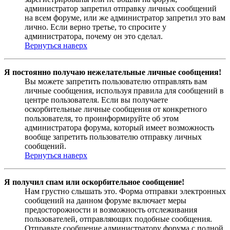
администратор запретил отправку личных сообщений
на всем форуме, или же администратор запретил это вам
лично. Если верно третье, то спросите у
администратора, почему он это сделал.
Вернуться наверх
Я постоянно получаю нежелательные личные сообщения!
Вы можете запретить пользователю отправлять вам
личные сообщения, используя правила для сообщений в
центре пользователя. Если вы получаете
оскорбительные личные сообщения от конкретного
пользователя, то проинформируйте об этом
администратора форума, который имеет возможность
вообще запретить пользователю отправку личных
сообщений.
Вернуться наверх
Я получил спам или оскорбительное сообщение!
Нам грустно слышать это. Форма отправки электронных
сообщений на данном форуме включает меры
предосторожности и возможность отслеживания
пользователей, отправляющих подобные сообщения.
Отправьте сообщение администратору форума с полной