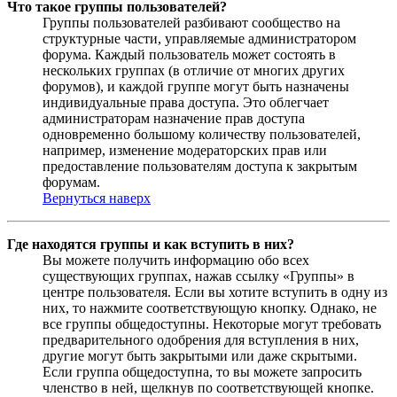
Что такое группы пользователей?
Группы пользователей разбивают сообщество на
структурные части, управляемые администратором
форума. Каждый пользователь может состоять в
нескольких группах (в отличие от многих других
форумов), и каждой группе могут быть назначены
индивидуальные права доступа. Это облегчает
администраторам назначение прав доступа
одновременно большому количеству пользователей,
например, изменение модераторских прав или
предоставление пользователям доступа к закрытым
форумам.
Вернуться наверх
Где находятся группы и как вступить в них?
Вы можете получить информацию обо всех
существующих группах, нажав ссылку «Группы» в
центре пользователя. Если вы хотите вступить в одну из
них, то нажмите соответствующую кнопку. Однако, не
все группы общедоступны. Некоторые могут требовать
предварительного одобрения для вступления в них,
другие могут быть закрытыми или даже скрытыми.
Если группа общедоступна, то вы можете запросить
членство в ней, щелкнув по соответствующей кнопке.