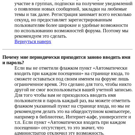
участие в группах, подписки на получение уведомлений
о появлении новых сообщений, закладки на любимые
темы и так далее. Регистрация занимает всего несколько
секунд, но предоставляет зарегистрированным
пользователям более широкие и удобные возможности
по использованию возможностей форума. Поэтому мы
рекомендуем это сделать.
Вернуться наверх
Почему мне периодически приходится заново вводить имя
и пароль?
Если вы не отметили флажком пункт «Автоматически
входить при каждом посещении» на странице входа, то
сможете оставаться под своим именем на форуме лишь
ограниченное время. Это сделано для того, чтобы никто
другой не смог воспользоваться вашей учетной записью.
Для того чтобы вам не приходилось вводить имя
пользователя и пароль каждый раз, вы можете отметить
флажком указанный пункт на странице входа, но мы не
рекомендуем делать это на общедоступном компьютере,
например в библиотеке, Интернет-кафе, университете и
т.п. Если пункт «Автоматически входить при каждом
посещении» отсутствует, то это значит, что
администратор отключил эту возможность.