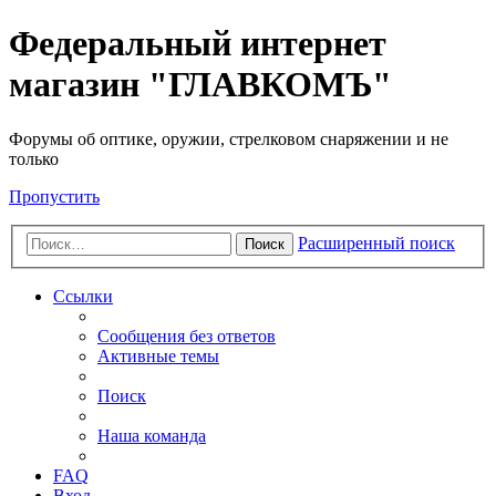
Федеральный интернет
магазин "ГЛАВКОМЪ"
Форумы об оптике, оружии, стрелковом снаряжении и не
только
Пропустить
Расширенный поиск
Поиск
Ссылки
Сообщения без ответов
Активные темы
Поиск
Наша команда
FAQ
Вход