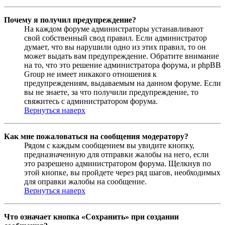
Почему я получил предупреждение?
На каждом форуме администраторы устанавливают
свой собственный свод правил. Если администратор
думает, что вы нарушили одно из этих правил, то он
может выдать вам предупреждение. Обратите внимание
на то, что это решение администратора форума, и phpBB
Group не имеет никакого отношения к
предупреждениям, выдаваемым на данном форуме. Если
вы не знаете, за что получили предупреждение, то
свяжитесь с администратором форума.
Вернуться наверх
Как мне пожаловаться на сообщения модератору?
Рядом с каждым сообщением вы увидите кнопку,
предназначенную для отправки жалобы на него, если
это разрешено администратором форума. Щелкнув по
этой кнопке, вы пройдете через ряд шагов, необходимых
для оправки жалобы на сообщение.
Вернуться наверх
Что означает кнопка «Сохранить» при создании