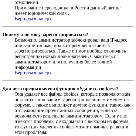
отношений.
Примечание переводчика: в России данный акт не
имеет юридической силы.
Вернуться наверх
Почему я не могу зарегистрироваться?
Возможно, администратор заблокировал ваш IP-адрес
или запретил имя, под которым вы пытаетесь
зарегистрироваться. Также он мог вообще отключить
регистрацию новых пользователей. Свяжитесь с
администратором для получения более точной
информации.
Вернуться наверх
Для чего предназначена функция «Удалить cookies»?
Она удаляет все файлы cookies, которые позволяют вам
оставаться под вашим зарегистрированным именем на
форуме, а также выполняет другие функции, такие, как
отслеживание прочитанных сообщений, если эта
возможность разрешена администратором. Если у вас
имеются проблемы с входом или с выходом из форума,
то функция удаления cookies может помочь в решении
этой проблемы.