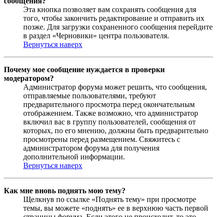
сообщения?
Эта кнопка позволяет вам сохранять сообщения для
того, чтобы закончить редактирование и отправить их
позже. Для загрузки сохраненного сообщения перейдите
в раздел «Черновики» центра пользователя.
Вернуться наверх
Почему мое сообщение нуждается в проверки
модератором?
Администратор форума может решить, что сообщения,
отправляемые пользователями, требуют
предварительного просмотра перед окончательным
отображением. Также возможно, что администратор
включил вас в группу пользователей, сообщения от
которых, по его мнению, должны быть предварительно
просмотрены перед размещением. Свяжитесь с
администратором форума для получения
дополнительной информации.
Вернуться наверх
Как мне вновь поднять мою тему?
Щелкнув по ссылке «Поднять тему» при просмотре
темы, вы можете «поднять» ее в верхнюю часть первой
страницы форума. Если этого не происходит, то это