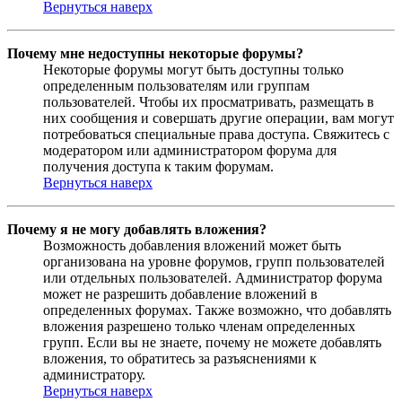
Вернуться наверх
Почему мне недоступны некоторые форумы?
Некоторые форумы могут быть доступны только
определенным пользователям или группам
пользователей. Чтобы их просматривать, размещать в
них сообщения и совершать другие операции, вам могут
потребоваться специальные права доступа. Свяжитесь с
модератором или администратором форума для
получения доступа к таким форумам.
Вернуться наверх
Почему я не могу добавлять вложения?
Возможность добавления вложений может быть
организована на уровне форумов, групп пользователей
или отдельных пользователей. Администратор форума
может не разрешить добавление вложений в
определенных форумах. Также возможно, что добавлять
вложения разрешено только членам определенных
групп. Если вы не знаете, почему не можете добавлять
вложения, то обратитесь за разъяснениями к
администратору.
Вернуться наверх