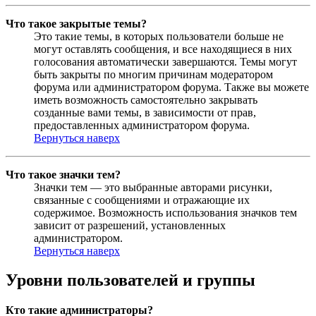
Что такое закрытые темы?
Это такие темы, в которых пользователи больше не
могут оставлять сообщения, и все находящиеся в них
голосования автоматически завершаются. Темы могут
быть закрыты по многим причинам модератором
форума или администратором форума. Также вы можете
иметь возможность самостоятельно закрывать
созданные вами темы, в зависимости от прав,
предоставленных администратором форума.
Вернуться наверх
Что такое значки тем?
Значки тем — это выбранные авторами рисунки,
связанные с сообщениями и отражающие их
содержимое. Возможность использования значков тем
зависит от разрешений, установленных
администратором.
Вернуться наверх
Уровни пользователей и группы
Кто такие администраторы?