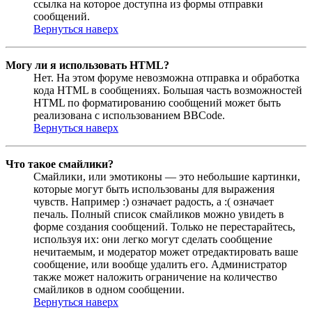
ссылка на которое доступна из формы отправки
сообщений.
Вернуться наверх
Могу ли я использовать HTML?
Нет. На этом форуме невозможна отправка и обработка
кода HTML в сообщениях. Большая часть возможностей
HTML по форматированию сообщений может быть
реализована с использованием BBCode.
Вернуться наверх
Что такое смайлики?
Смайлики, или эмотиконы — это небольшие картинки,
которые могут быть использованы для выражения
чувств. Например :) означает радость, а :( означает
печаль. Полный список смайликов можно увидеть в
форме создания сообщений. Только не перестарайтесь,
используя их: они легко могут сделать сообщение
нечитаемым, и модератор может отредактировать ваше
сообщение, или вообще удалить его. Администратор
также может наложить ограничение на количество
смайликов в одном сообщении.
Вернуться наверх