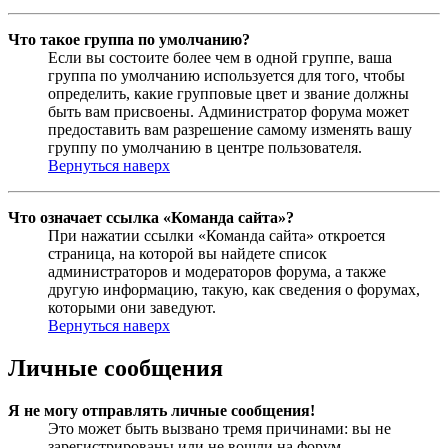
Что такое группа по умолчанию?
Если вы состоите более чем в одной группе, ваша
группа по умолчанию используется для того, чтобы
определить, какие групповые цвет и звание должны
быть вам присвоены. Администратор форума может
предоставить вам разрешение самому изменять вашу
группу по умолчанию в центре пользователя.
Вернуться наверх
Что означает ссылка «Команда сайта»?
При нажатии ссылки «Команда сайта» откроется
страница, на которой вы найдете список
администраторов и модераторов форума, а также
другую информацию, такую, как сведения о форумах,
которыми они заведуют.
Вернуться наверх
Личные сообщения
Я не могу отправлять личные сообщения!
Это может быть вызвано тремя причинами: вы не
зарегистрированы или не вошли на форум,