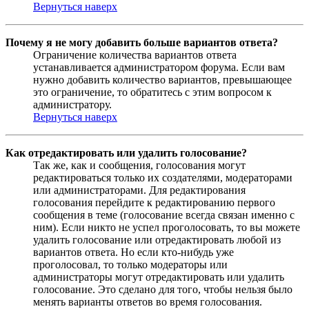
Вернуться наверх
Почему я не могу добавить больше вариантов ответа?
Ограничение количества вариантов ответа
устанавливается администратором форума. Если вам
нужно добавить количество вариантов, превышающее
это ограничение, то обратитесь с этим вопросом к
администратору.
Вернуться наверх
Как отредактировать или удалить голосование?
Так же, как и сообщения, голосования могут
редактироваться только их создателями, модераторами
или администраторами. Для редактирования
голосования перейдите к редактированию первого
сообщения в теме (голосование всегда связан именно с
ним). Если никто не успел проголосовать, то вы можете
удалить голосование или отредактировать любой из
вариантов ответа. Но если кто-нибудь уже
проголосовал, то только модераторы или
администраторы могут отредактировать или удалить
голосование. Это сделано для того, чтобы нельзя было
менять варианты ответов во время голосования.