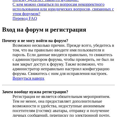
С кем можно связаться по вопросам некорректного
использования или юридических вопросов, связанных с
этим форумом?
Перевод FAQ
Вход на форум и регистрация
Почему я не могу войти на форум?
Возможно несколько причин. Прежде всего, убедитесь в
том, что вы правильно вводите имя пользователя и
пароль. Если данные вводятся правильно, то свяжитесь
с администратором форума, чтобы проверить, не был ли
вам закрыт доступ к форуму. Также возможно, что
администратор неправильно настроил конфигурацию
форума. Свяжитесь с ним для исправления настроек.
Вернуться наверх
Зачем вообще нужна регистрация?
Регистрация не является обязательным мероприятием.
Тем не менее, она предоставляет дополнительные
возможности и удобства, недоступные анонимным
посетителям (гостям): аватары, отправку и получение
личных сообщений, переписку по электронной почте,