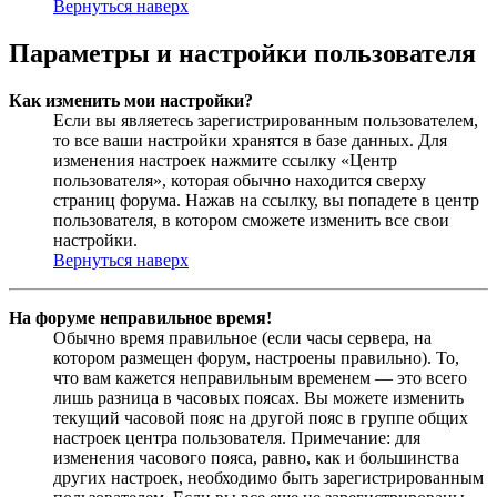
Вернуться наверх
Параметры и настройки пользователя
Как изменить мои настройки?
Если вы являетесь зарегистрированным пользователем,
то все ваши настройки хранятся в базе данных. Для
изменения настроек нажмите ссылку «Центр
пользователя», которая обычно находится сверху
страниц форума. Нажав на ссылку, вы попадете в центр
пользователя, в котором сможете изменить все свои
настройки.
Вернуться наверх
На форуме неправильное время!
Обычно время правильное (если часы сервера, на
котором размещен форум, настроены правильно). То,
что вам кажется неправильным временем — это всего
лишь разница в часовых поясах. Вы можете изменить
текущий часовой пояс на другой пояс в группе общих
настроек центра пользователя. Примечание: для
изменения часового пояса, равно, как и большинства
других настроек, необходимо быть зарегистрированным