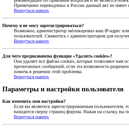
рекомендаций по правовым вопросам и не является объе
Примечание переводчика: в России данный акт не имеет
Вернуться наверх
Почему я не могу зарегистрироваться?
Возможно, администратор заблокировал ваш IP-адрес или
пользователей. Свяжитесь с администратором для получ
Вернуться наверх
Для чего предназначена функция «Удалить cookies»?
Она удаляет все файлы cookies, которые позволяют вам 
прочитанных сообщений, если эта возможность разрешена
помочь в решении этой проблемы.
Вернуться наверх
Параметры и настройки пользователя
Как изменить мои настройки?
Если вы являетесь зарегистрированным пользователем, то
находится сверху страниц форума. Нажав на ссылку, вы п
Вернуться наверх