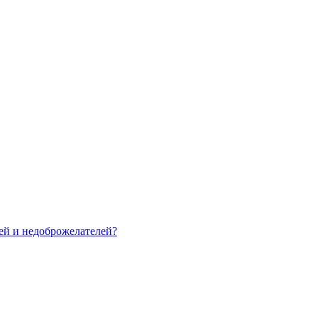
зей и недоброжелателей?