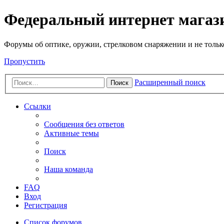
Федеральный интернет маг
Форумы об оптике, оружии, стрелковом снаряжении и не тольк
Пропустить
Расширенный поиск
Поиск
Ссылки
Сообщения без ответов
Активные темы
Поиск
Наша команда
FAQ
Вход
Регистрация
Список форумов