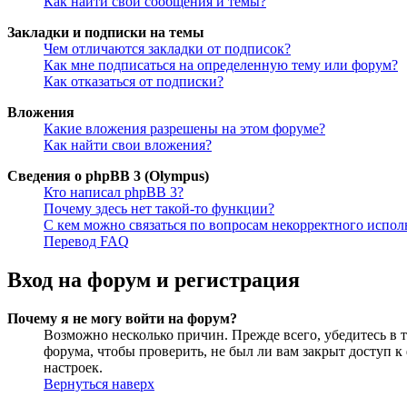
Как найти свои сообщения и темы?
Закладки и подписки на темы
Чем отличаются закладки от подписок?
Как мне подписаться на определенную тему или форум?
Как отказаться от подписки?
Вложения
Какие вложения разрешены на этом форуме?
Как найти свои вложения?
Сведения о phpBB 3 (Olympus)
Кто написал phpBB 3?
Почему здесь нет такой-то функции?
С кем можно связаться по вопросам некорректного испо
Перевод FAQ
Вход на форум и регистрация
Почему я не могу войти на форум?
Возможно несколько причин. Прежде всего, убедитесь в т
форума, чтобы проверить, не был ли вам закрыт доступ 
настроек.
Вернуться наверх