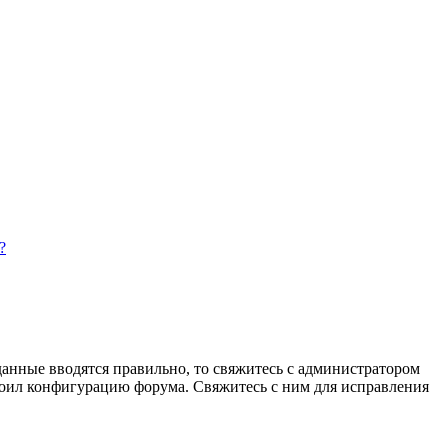
?
данные вводятся правильно, то свяжитесь с администратором
троил конфигурацию форума. Свяжитесь с ним для исправления