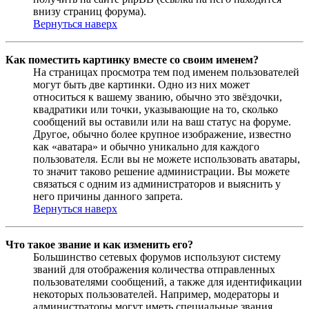
внизу страниц форума).
Вернуться наверх
Как поместить картинку вместе со своим именем?
На страницах просмотра тем под именем пользователей
могут быть две картинки. Одно из них может
относиться к вашему званию, обычно это звёздочки,
квадратики или точки, указывающие на то, сколько
сообщений вы оставили или на ваш статус на форуме.
Другое, обычно более крупное изображение, известно
как «аватара» и обычно уникально для каждого
пользователя. Если вы не можете использовать аватары,
то значит таково решение администрации. Вы можете
связаться с одним из администраторов и выяснить у
него причины данного запрета.
Вернуться наверх
Что такое звание и как изменить его?
Большинство сетевых форумов используют систему
званий для отображения количества отправленных
пользователями сообщений, а также для идентификации
некоторых пользователей. Например, модераторы и
администраторы могут иметь специальные звания.