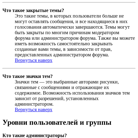
Что такое закрытые темы?
Это такие темы, в которых пользователи больше не
могут оставлять сообщения, и все находящиеся в них
голосования автоматически завершаются. Темы могут
быть закрыты по многим причинам модератором
форума или администратором форума. Также вы можете
иметь возможность самостоятельно закрывать
созданные вами темы, в зависимости от прав,
предоставленных администратором форума.
Вернуться наверх
Что такое значки тем?
Значки тем — это выбранные авторами рисунки,
связанные с сообщениями и отражающие их
содержимое. Возможность использования значков тем
зависит от разрешений, установленных
администратором.
Вернуться наверх
Уровни пользователей и группы
Кто такие администраторы?