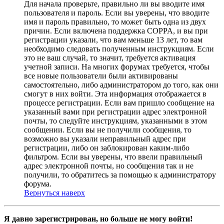
Для начала проверьте, правильно ли вы вводите имя
пользователя и пароль. Если вы уверены, что вводите
имя и пароль правильно, то может быть одна из двух
причин. Если включена поддержка COPPA, и вы при
регистрации указали, что вам меньше 13 лет, то вам
необходимо следовать полученным инструкциям. Если
это не ваш случай, то значит, требуется активация
учетной записи. На многих форумах требуется, чтобы
все новые пользователи были активированы
самостоятельно, либо администратором до того, как они
смогут в них войти. Эта информация отображается в
процессе регистрации. Если вам пришло сообщение на
указанный вами при регистрации адрес электронной
почты, то следуйте инструкциям, указанными в этом
сообщении. Если вы не получили сообщения, то
возможно вы указали неправильный адрес при
регистрации, либо он заблокирован каким-либо
фильтром. Если вы уверены, что ввели правильный
адрес электронной почты, но сообщения так и не
получили, то обратитесь за помощью к администратору
форума.
Вернуться наверх
Я давно зарегистрирован, но больше не могу войти!