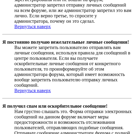
администратор запретил отправку личных сообщений
на всем форуме, или же администратор запретил это вам
лично. Если верно третье, то спросите у
администратора, почему он это сделал.
Вернуться наверх
Я постоянно получаю нежелательные личные сообщения!
Вы можете запретить пользователю отправлять вам
личные сообщения, используя правила для сообщений в
центре пользователя. Если вы получаете
оскорбительные личные сообщения от конкретного
пользователя, то проинформируйте об этом
администратора форума, который имеет возможность
вообще запретить пользователю отправку личных
сообщений.
Вернуться наверх
Я получил спам или оскорбительное сообщение!
Нам грустно слышать это. Форма отправки электронных
сообщений на данном форуме включает меры
предосторожности и возможность отслеживания
пользователей, отправляющих подобные сообщения.
Отправьте сообщение администратору форума с полной