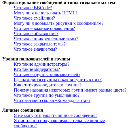
Форматирование сообщений и типы создаваемых тем
Что такое BBCode?
Могу ли я использовать HTML?
Что такое смайлики?
Могу ли я добавлять рисунки к сообщениям?
Что такое важные объявления?
Что такое объявления?
Что такое прикрепленные темы?
Что такое закрытые темы?
Что такое значки тем?
Уровни пользователей и группы
Кто такие администраторы?
Кто такие модераторы?
Что такое группы пользователей?
Где находятся группы и как вступить в них?
Как стать руководителем группы?
Почему названия некоторых групп имеют разные цвета?
Что такое группа по умолчанию?
Что означает ссылка «Команда сайта»?
Личные сообщения
Я не могу отправлять личные сообщения!
Я постоянно получаю нежелательные личные
сообщения!