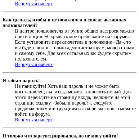
Вернуться наверх
Как сделать, чтобы я не появлялся в списке активных
пользователей?
В центре пользователя в группе общих настроек можно
найти опцию «Скрывать мое пребывание на форуме».
Если установить переключатель в положение «Да», то
вы будете видны только администраторам, модераторам
и самому себе. Для всех остальных вы будете скрытым
пользователем.
Вернуться наверх
Я забыл пароль!
Не паникуйте! Хоть ваш пароль и не может быть
восстановлен, вы всегда можете запросить новый. Для
этого перейдите на страницу входа, щелкните на этой
странице ссылку «Забыли пароль?», следуйте
предложенным инструкциям и вскоре вы снова сможете
войти на форум.
Вернуться наверх
Я только что зарегистрировался, но не могу войти!