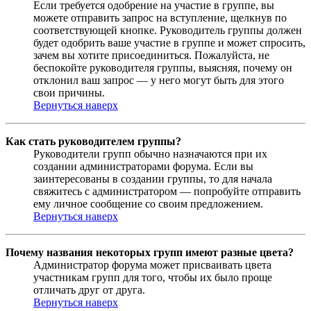
Если требуется одобрение на участие в группе, вы
можете отправить запрос на вступление, щелкнув по
соответствующей кнопке. Руководитель группы должен
будет одобрить ваше участие в группе и может спросить,
зачем вы хотите присоединиться. Пожалуйста, не
беспокойте руководителя группы, выясняя, почему он
отклонил ваш запрос — у него могут быть для этого
свои причины.
Вернуться наверх
Как стать руководителем группы?
Руководители групп обычно назначаются при их
создании администраторами форума. Если вы
заинтересованы в создании группы, то для начала
свяжитесь с администратором — попробуйте отправить
ему личное сообщение со своим предложением.
Вернуться наверх
Почему названия некоторых групп имеют разные цвета?
Администратор форума может присваивать цвета
участникам групп для того, чтобы их было проще
отличать друг от друга.
Вернуться наверх