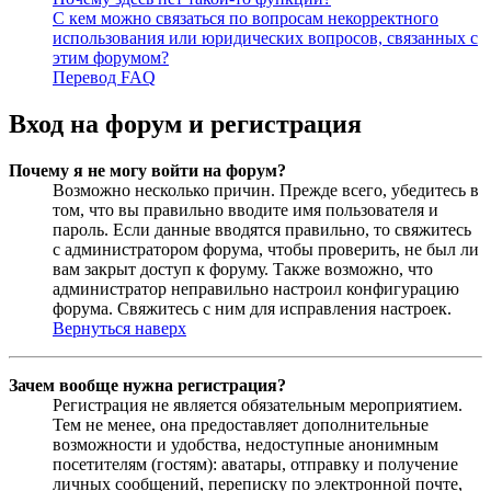
С кем можно связаться по вопросам некорректного
использования или юридических вопросов, связанных с
этим форумом?
Перевод FAQ
Вход на форум и регистрация
Почему я не могу войти на форум?
Возможно несколько причин. Прежде всего, убедитесь в
том, что вы правильно вводите имя пользователя и
пароль. Если данные вводятся правильно, то свяжитесь
с администратором форума, чтобы проверить, не был ли
вам закрыт доступ к форуму. Также возможно, что
администратор неправильно настроил конфигурацию
форума. Свяжитесь с ним для исправления настроек.
Вернуться наверх
Зачем вообще нужна регистрация?
Регистрация не является обязательным мероприятием.
Тем не менее, она предоставляет дополнительные
возможности и удобства, недоступные анонимным
посетителям (гостям): аватары, отправку и получение
личных сообщений, переписку по электронной почте,