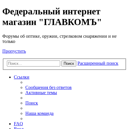
Федеральный интернет
магазин "ГЛАВКОМЪ"
Форумы об оптике, оружии, стрелковом снаряжении и не
только
Пропустить
Расширенный поиск
Поиск
Ссылки
Сообщения без ответов
Активные темы
Поиск
Наша команда
FAQ
Вход