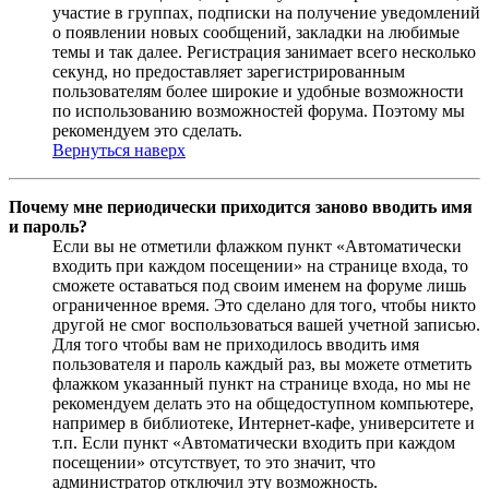
участие в группах, подписки на получение уведомлений
о появлении новых сообщений, закладки на любимые
темы и так далее. Регистрация занимает всего несколько
секунд, но предоставляет зарегистрированным
пользователям более широкие и удобные возможности
по использованию возможностей форума. Поэтому мы
рекомендуем это сделать.
Вернуться наверх
Почему мне периодически приходится заново вводить имя
и пароль?
Если вы не отметили флажком пункт «Автоматически
входить при каждом посещении» на странице входа, то
сможете оставаться под своим именем на форуме лишь
ограниченное время. Это сделано для того, чтобы никто
другой не смог воспользоваться вашей учетной записью.
Для того чтобы вам не приходилось вводить имя
пользователя и пароль каждый раз, вы можете отметить
флажком указанный пункт на странице входа, но мы не
рекомендуем делать это на общедоступном компьютере,
например в библиотеке, Интернет-кафе, университете и
т.п. Если пункт «Автоматически входить при каждом
посещении» отсутствует, то это значит, что
администратор отключил эту возможность.