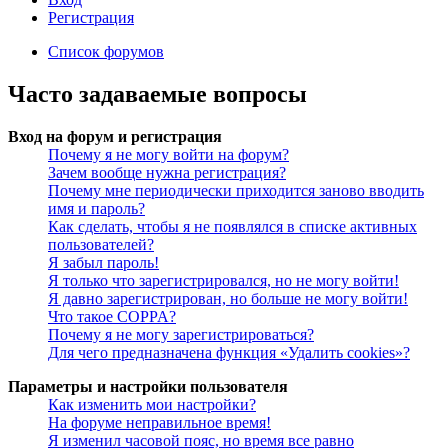
Регистрация
Список форумов
Часто задаваемые вопросы
Вход на форум и регистрация
Почему я не могу войти на форум?
Зачем вообще нужна регистрация?
Почему мне периодически приходится заново вводить
имя и пароль?
Как сделать, чтобы я не появлялся в списке активных
пользователей?
Я забыл пароль!
Я только что зарегистрировался, но не могу войти!
Я давно зарегистрирован, но больше не могу войти!
Что такое COPPA?
Почему я не могу зарегистрироваться?
Для чего предназначена функция «Удалить cookies»?
Параметры и настройки пользователя
Как изменить мои настройки?
На форуме неправильное время!
Я изменил часовой пояс, но время все равно