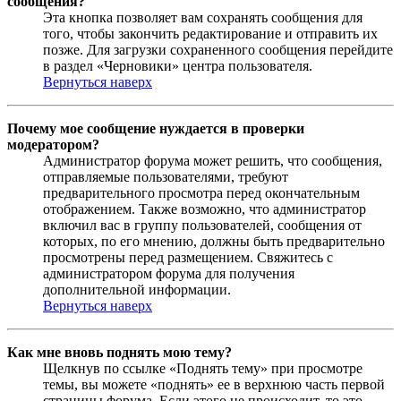
сообщения?
Эта кнопка позволяет вам сохранять сообщения для
того, чтобы закончить редактирование и отправить их
позже. Для загрузки сохраненного сообщения перейдите
в раздел «Черновики» центра пользователя.
Вернуться наверх
Почему мое сообщение нуждается в проверки
модератором?
Администратор форума может решить, что сообщения,
отправляемые пользователями, требуют
предварительного просмотра перед окончательным
отображением. Также возможно, что администратор
включил вас в группу пользователей, сообщения от
которых, по его мнению, должны быть предварительно
просмотрены перед размещением. Свяжитесь с
администратором форума для получения
дополнительной информации.
Вернуться наверх
Как мне вновь поднять мою тему?
Щелкнув по ссылке «Поднять тему» при просмотре
темы, вы можете «поднять» ее в верхнюю часть первой
страницы форума. Если этого не происходит, то это