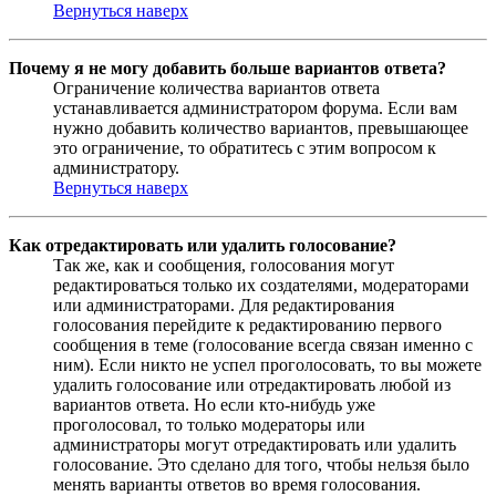
Вернуться наверх
Почему я не могу добавить больше вариантов ответа?
Ограничение количества вариантов ответа
устанавливается администратором форума. Если вам
нужно добавить количество вариантов, превышающее
это ограничение, то обратитесь с этим вопросом к
администратору.
Вернуться наверх
Как отредактировать или удалить голосование?
Так же, как и сообщения, голосования могут
редактироваться только их создателями, модераторами
или администраторами. Для редактирования
голосования перейдите к редактированию первого
сообщения в теме (голосование всегда связан именно с
ним). Если никто не успел проголосовать, то вы можете
удалить голосование или отредактировать любой из
вариантов ответа. Но если кто-нибудь уже
проголосовал, то только модераторы или
администраторы могут отредактировать или удалить
голосование. Это сделано для того, чтобы нельзя было
менять варианты ответов во время голосования.