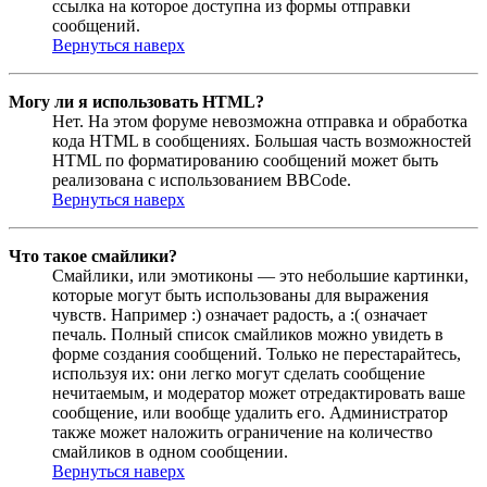
ссылка на которое доступна из формы отправки
сообщений.
Вернуться наверх
Могу ли я использовать HTML?
Нет. На этом форуме невозможна отправка и обработка
кода HTML в сообщениях. Большая часть возможностей
HTML по форматированию сообщений может быть
реализована с использованием BBCode.
Вернуться наверх
Что такое смайлики?
Смайлики, или эмотиконы — это небольшие картинки,
которые могут быть использованы для выражения
чувств. Например :) означает радость, а :( означает
печаль. Полный список смайликов можно увидеть в
форме создания сообщений. Только не перестарайтесь,
используя их: они легко могут сделать сообщение
нечитаемым, и модератор может отредактировать ваше
сообщение, или вообще удалить его. Администратор
также может наложить ограничение на количество
смайликов в одном сообщении.
Вернуться наверх