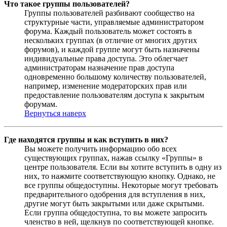
Что такое группы пользователей?
Группы пользователей разбивают сообщество на
структурные части, управляемые администратором
форума. Каждый пользователь может состоять в
нескольких группах (в отличие от многих других
форумов), и каждой группе могут быть назначены
индивидуальные права доступа. Это облегчает
администраторам назначение прав доступа
одновременно большому количеству пользователей,
например, изменение модераторских прав или
предоставление пользователям доступа к закрытым
форумам.
Вернуться наверх
Где находятся группы и как вступить в них?
Вы можете получить информацию обо всех
существующих группах, нажав ссылку «Группы» в
центре пользователя. Если вы хотите вступить в одну из
них, то нажмите соответствующую кнопку. Однако, не
все группы общедоступны. Некоторые могут требовать
предварительного одобрения для вступления в них,
другие могут быть закрытыми или даже скрытыми.
Если группа общедоступна, то вы можете запросить
членство в ней, щелкнув по соответствующей кнопке.