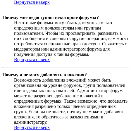
Вернуться наверх
Почему мне недоступны некоторые форумы?
Некоторые форумы могут быть доступны только
определенным пользователям или группам
пользователей. Чтобы их просматривать, размещать в
них сообщения и совершать другие операции, вам могут
потребоваться специальные права доступа. Свяжитесь с
модератором или администратором форума для
получения доступа к таким форумам.
Вернуться наверх
Почему я не могу добавлять вложения?
Возможность добавления вложений может быть
организована на уровне форумов, групп пользователей
или отдельных пользователей. Администратор форума
может не разрешить добавление вложений в
определенных форумах. Также возможно, что добавлять
вложения разрешено только членам определенных
групп. Если вы не знаете, почему не можете добавлять
вложения, то обратитесь за разъяснениями к
администратору.
Вернуться наверх