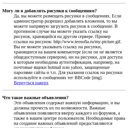
Могу ли я добавлять рисунки к сообщениям?
Да, вы можете размещать рисунки в сообщениях. Если
администратор разрешил добавлять вложения, то вы
можете напрямую загрузить рисунок в сообщение. В
противном случае вы можете указать ссылку на
рисунок, хранящийся на другом сервере. Пример
ссылки на рисунок: http://www.teosofia.ru/my-picture.gif.
Вы не можете указывать ссылку на рисунки,
хранящиеся на вашем компьютере (если он не является
общедоступным сервером), ни на рисунки, для доступа
к которым необходима аутентификация, например, на
почтовые ящики hotmail или yahoo, защищенные
паролями сайты и т.п. Для указания ссылок на рисунки
используйте в сообщениях тег BBCode [img].
Вернуться наверх
Что такое важные объявления?
Эти объявления содержат важную информацию, и вы
должны прочесть их по возможности. Важные
объявления появляются вверху каждого из форумов, а
также в вашем центре пользователя. Необходимые права
на создание важных объявлений предоставляются