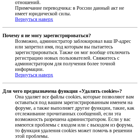
отношений.
Примечание переводчика: в России данный акт не
имеет юридической силы.
Вернуться наверх
Почему я не могу зарегистрироваться?
Возможно, администратор заблокировал ваш IP-адрес
или запретил имя, под которым вы пытаетесь
зарегистрироваться. Также он мог вообще отключить
регистрацию новых пользователей. Свяжитесь с
администратором для получения более точной
информации.
Вернуться наверх
Для чего предназначена функция «Удалить cookies»?
Она удаляет все файлы cookies, которые позволяют вам
оставаться под вашим зарегистрированным именем на
форуме, а также выполняет другие функции, такие, как
отслеживание прочитанных сообщений, если эта
возможность разрешена администратором. Если у вас
имеются проблемы с входом или с выходом из форума,
то функция удаления cookies может помочь в решении
этой проблемы.