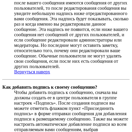
после вашего сообщения имеются сообщения от других
пользователей, то после редактирования сообщения вы
увидите небольшую надпись ниже отредактированного
вами сообщения. Эта надпись будет показывать, сколько
раз и когда именно вы редактировали данное
сообщение. Эта надпись не появится, если ниже вашего
сообщения нет сообщений от других пользователей, и
если сообщение редактировали администраторы или
модераторы. Но последние могут оставить заметку,
относительно того, почему они редактировали ваше
сообщение. Обычные пользователи не могут удалять
свои сообщения, если после них есть сообщения от
других пользователей.
Вернуться наверх
Как добавить подпись к своему сообщению?
Чтобы добавить подпись к сообщению, сначала вы
должны создать ее в центре пользователя в группе
настроек «Подпись». После создания подписи вы
можете отметить флажком пункт «Присоединить
подпись» в форме отправки сообщения для добавления
подписи к размещаемому сообщению. Также вы можете
настроить автоматическое добавление подписи ко всем
отправляемым вами сообщениям, выбрав