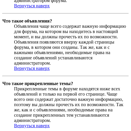
администратором форума.
Вернуться наверх
Что такое объявления?
Объявления чаще всего содержат важную информацию
для форума, на котором вы находитесь в настоящий
момент, и вы должны прочесть их по возможности.
Объявления появляются вверху каждой страницы
форума, в котором они созданы. Так же, как и с
важными объявлениями, необходимые права на
создание объявлений устанавливаются
администратором.
Вернуться наверх
Что такое прикрепленные темы?
Прикрепленные темы в форуме находятся ниже всех
объявлений и только на первой его странице. Чаще
всего они содержат достаточно важную информацию,
поэтому вы должны прочесть их по возможности. Так
же, как и с объявлениями, необходимые права на
создание прикрепленных тем устанавливаются
администратором.
Вернуться наверх