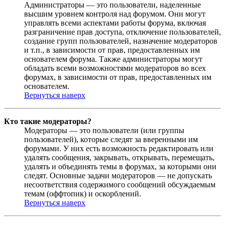
Администраторы — это пользователи, наделенные
высшим уровнем контроля над форумом. Они могут
управлять всеми аспектами работы форума, включая
разграничение прав доступа, отключение пользователей,
создание групп пользователей, назначение модераторов
и т.п., в зависимости от прав, предоставленных им
основателем форума. Также администраторы могут
обладать всеми возможностями модераторов во всех
форумах, в зависимости от прав, предоставленных им
основателем.
Вернуться наверх
Кто такие модераторы?
Модераторы — это пользователи (или группы
пользователей), которые следят за вверенными им
форумами. У них есть возможность редактировать или
удалять сообщения, закрывать, открывать, перемещать,
удалять и объединять темы в форумах, за которыми они
следят. Основные задачи модераторов — не допускать
несоответствия содержимого сообщений обсуждаемым
темам (оффтопик) и оскорблений.
Вернуться наверх