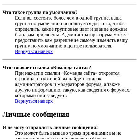
Что такое группа по умолчанию?
Если вы состоите более чем в одной группе, ваша
группа по умолчанию используется для того, чтобы
определить, какие групповые цвет и звание должны
быть вам присвоены. Администратор форума может
предоставить вам разрешение самому изменять вашу
группу по умолчанию в центре пользователя.
Вернуться наверх
Что означает ссылка «Команда сайта»?
При нажатии ссылки «Команда сайта» откроется
страница, на которой вы найдете список
администраторов и модераторов форума, а также
другую информацию, такую, как сведения о форумах,
которыми они заведуют.
Вернуться наверх
Личные сообщения
Я не могу отправлять личные сообщения!
Это может быть вызвано тремя причинами: вы не
зарегистрированы или не вошли на форум,