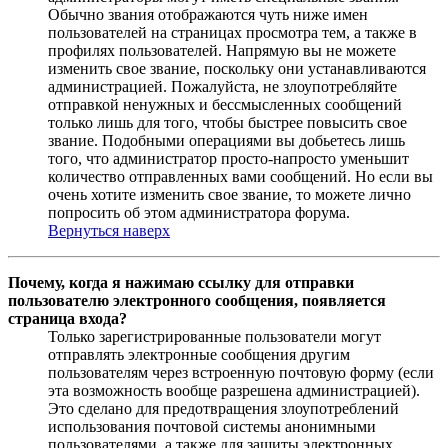
Обычно звания отображаются чуть ниже имен
пользователей на страницах просмотра тем, а также в
профилях пользователей. Напрямую вы не можете
изменить свое звание, поскольку они устанавливаются
администрацией. Пожалуйста, не злоупотребляйте
отправкой ненужных и бессмысленных сообщений
только лишь для того, чтобы быстрее повысить свое
звание. Подобными операциями вы добьетесь лишь
того, что администратор просто-напросто уменьшит
количество отправленных вами сообщений. Но если вы
очень хотите изменить свое звание, то можете лично
попросить об этом администратора форума.
Вернуться наверх
Почему, когда я нажимаю ссылку для отправки
пользователю электронного сообщения, появляется
страница входа?
Только зарегистрированные пользователи могут
отправлять электронные сообщения другим
пользователям через встроенную почтовую форму (если
эта возможность вообще разрешена администрацией).
Это сделано для предотвращения злоупотреблений
использования почтовой системы анонимными
пользователями, а также для защиты электронных