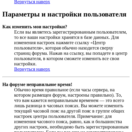
Вернуться наверх
Параметры и настройки пользователя
Как изменить мои настройки?
Если вы являетесь зарегистрированным пользователем,
то все ваши настройки хранятся в базе данных. Для
изменения настроек нажмите ссылку «Центр
пользователя», которая обычно находится сверху
страниц форума. Нажав на ссылку, вы попадете в центр
пользователя, в котором сможете изменить все свои
настройки.
Вернуться наверх
На форуме неправильное время!
Обычно время правильное (если часы сервера, на
котором размещен форум, настроены правильно). То,
что вам кажется неправильным временем — это всего
лишь разница в часовых поясах. Вы можете изменить
текущий часовой пояс на другой пояс в группе общих
настроек центра пользователя. Примечание: для
изменения часового пояса, равно, как и большинства
других настроек, необходимо быть зарегистрированным