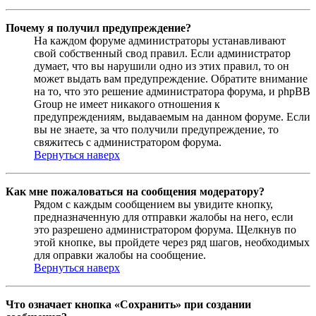
Почему я получил предупреждение?
На каждом форуме администраторы устанавливают
свой собственный свод правил. Если администратор
думает, что вы нарушили одно из этих правил, то он
может выдать вам предупреждение. Обратите внимание
на то, что это решение администратора форума, и phpBB
Group не имеет никакого отношения к
предупреждениям, выдаваемым на данном форуме. Если
вы не знаете, за что получили предупреждение, то
свяжитесь с администратором форума.
Вернуться наверх
Как мне пожаловаться на сообщения модератору?
Рядом с каждым сообщением вы увидите кнопку,
предназначенную для отправки жалобы на него, если
это разрешено администратором форума. Щелкнув по
этой кнопке, вы пройдете через ряд шагов, необходимых
для оправки жалобы на сообщение.
Вернуться наверх
Что означает кнопка «Сохранить» при создании