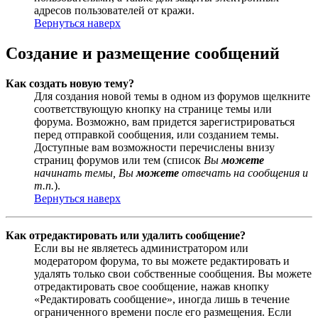
адресов пользователей от кражи.
Вернуться наверх
Создание и размещение сообщений
Как создать новую тему?
Для создания новой темы в одном из форумов щелкните
соответствующую кнопку на странице темы или
форума. Возможно, вам придется зарегистрироваться
перед отправкой сообщения, или созданием темы.
Доступные вам возможности перечислены внизу
страниц форумов или тем (список
Вы
можете
начинать темы, Вы
можете
отвечать на сообщения и
т.п.
).
Вернуться наверх
Как отредактировать или удалить сообщение?
Если вы не являетесь администратором или
модератором форума, то вы можете редактировать и
удалять только свои собственные сообщения. Вы можете
отредактировать свое сообщение, нажав кнопку
«Редактировать сообщение», иногда лишь в течение
ограниченного времени после его размещения. Если