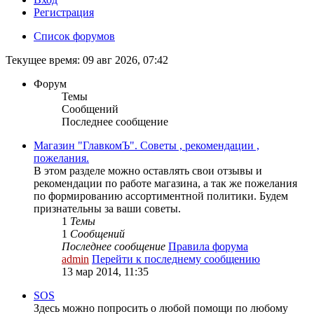
Регистрация
Список форумов
Текущее время: 09 авг 2026, 07:42
Форум
Темы
Сообщений
Последнее сообщение
Магазин "ГлавкомЪ". Советы , рекомендации ,
пожелания.
В этом разделе можно оставлять свои отзывы и
рекомендации по работе магазина, а так же пожелания
по формированию ассортиментной политики. Будем
признательны за ваши советы.
1
Темы
1
Сообщений
Последнее сообщение
Правила форума
admin
Перейти к последнему сообщению
13 мар 2014, 11:35
SOS
Здесь можно попросить о любой помощи по любому