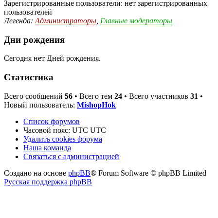
Зарегистрированные пользователи: нет зарегистрированных
пользователей
Легенда:
Администраторы
,
Главные модераторы
Дни рождения
Сегодня нет Дней рождения.
Статистика
Всего сообщений
56
• Всего тем
24
• Всего участников
31
•
Новый пользователь:
MishopHok
Список форумов
Часовой пояс: UTC UTC
Удалить cookies форума
Наша команда
Связаться с администрацией
Создано на основе
phpBB
® Forum Software © phpBB Limited
Русская поддержка phpBB