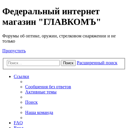
Федеральный интернет
магазин "ГЛАВКОМЪ"
Форумы об оптике, оружии, стрелковом снаряжении и не
только
Пропустить
Расширенный поиск
Поиск
Ссылки
Сообщения без ответов
Активные темы
Поиск
Наша команда
FAQ
Вход