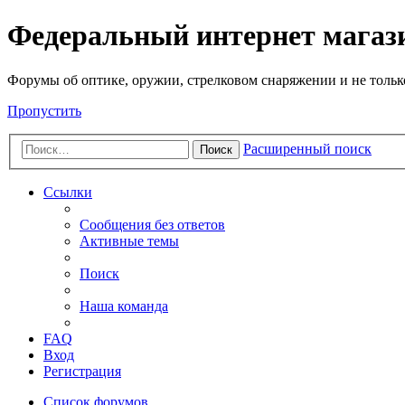
Федеральный интернет маг
Форумы об оптике, оружии, стрелковом снаряжении и не тольк
Пропустить
Расширенный поиск
Поиск
Ссылки
Сообщения без ответов
Активные темы
Поиск
Наша команда
FAQ
Вход
Регистрация
Список форумов