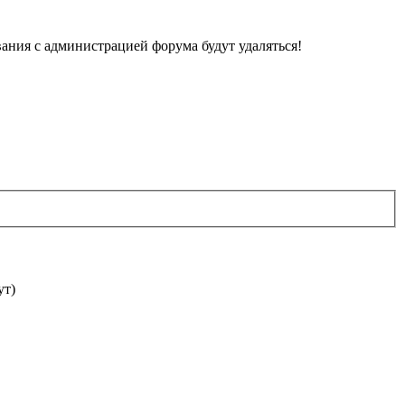
ания с администрацией форума будут удаляться!
ут)