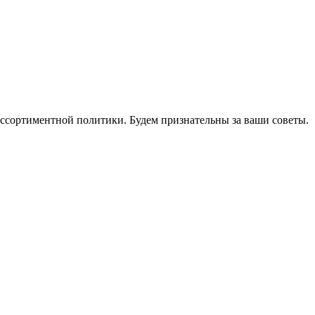
ассортиментной политики. Будем признательны за ваши советы.