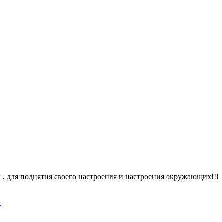
 для поднятия своего настроения и настроения окружающих!!!
.