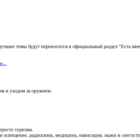
лучшие темы будут переносится в официальный раздел "Есть мне
...
ом и уходом за оружием.
просто туризма.
 и освещение, радиосвязь, медицина, навигация, лыжи и снегосту