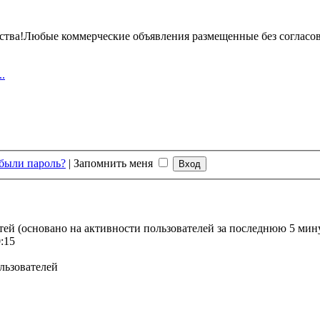
ства!Любые коммерческие объявления размещенные без согласов
.
были пароль?
|
Запомнить меня
стей (основано на активности пользователей за последнюю 5 мин
:15
льзователей