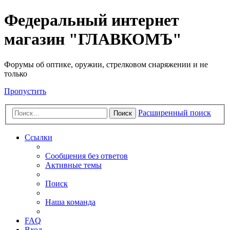
Федеральный интернет
магазин "ГЛАВКОМЪ"
Форумы об оптике, оружии, стрелковом снаряжении и не
только
Пропустить
Расширенный поиск
Поиск
Ссылки
Сообщения без ответов
Активные темы
Поиск
Наша команда
FAQ
Вход