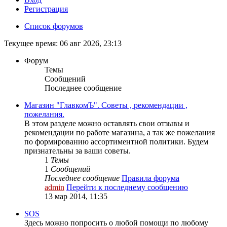
Регистрация
Список форумов
Текущее время: 06 авг 2026, 23:13
Форум
Темы
Сообщений
Последнее сообщение
Магазин "ГлавкомЪ". Советы , рекомендации ,
пожелания.
В этом разделе можно оставлять свои отзывы и
рекомендации по работе магазина, а так же пожелания
по формированию ассортиментной политики. Будем
признательны за ваши советы.
1
Темы
1
Сообщений
Последнее сообщение
Правила форума
admin
Перейти к последнему сообщению
13 мар 2014, 11:35
SOS
Здесь можно попросить о любой помощи по любому