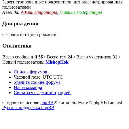
Зарегистрированные пользователи: нет зарегистрированных
пользователей
Легенда:
Администраторы
,
Главные модераторы
Дни рождения
Сегодня нет Дней рождения.
Статистика
Всего сообщений
56
• Всего тем
24
• Всего участников
31
•
Новый пользователь:
MishopHok
Список форумов
Часовой пояс: UTC UTC
Удалить cookies форума
Наша команда
Связаться с администрацией
Создано на основе
phpBB
® Forum Software © phpBB Limited
Русская поддержка phpBB