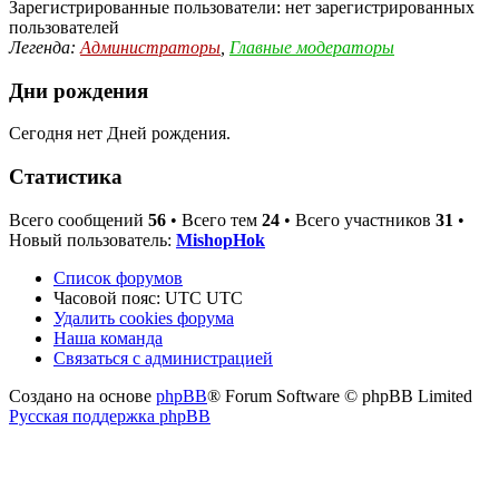
Зарегистрированные пользователи: нет зарегистрированных
пользователей
Легенда:
Администраторы
,
Главные модераторы
Дни рождения
Сегодня нет Дней рождения.
Статистика
Всего сообщений
56
• Всего тем
24
• Всего участников
31
•
Новый пользователь:
MishopHok
Список форумов
Часовой пояс: UTC UTC
Удалить cookies форума
Наша команда
Связаться с администрацией
Создано на основе
phpBB
® Forum Software © phpBB Limited
Русская поддержка phpBB