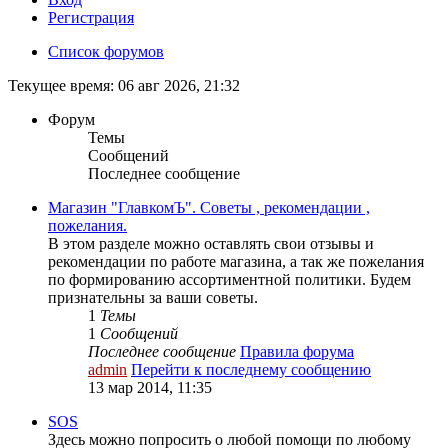
Регистрация
Список форумов
Текущее время: 06 авг 2026, 21:32
Форум
Темы
Сообщений
Последнее сообщение
Магазин "ГлавкомЪ". Советы , рекомендации ,
пожелания.
В этом разделе можно оставлять свои отзывы и
рекомендации по работе магазина, а так же пожелания
по формированию ассортиментной политики. Будем
признательны за ваши советы.
1
Темы
1
Сообщений
Последнее сообщение
Правила форума
admin
Перейти к последнему сообщению
13 мар 2014, 11:35
SOS
Здесь можно попросить о любой помощи по любому