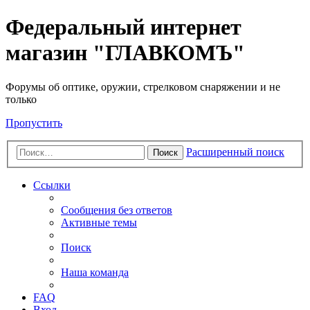
Федеральный интернет
магазин "ГЛАВКОМЪ"
Форумы об оптике, оружии, стрелковом снаряжении и не
только
Пропустить
Расширенный поиск
Поиск
Ссылки
Сообщения без ответов
Активные темы
Поиск
Наша команда
FAQ
Вход