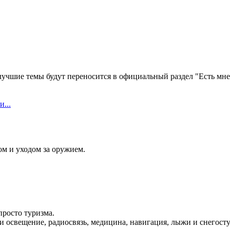
лучшие темы будут переносится в официальный раздел "Есть мне
...
ом и уходом за оружием.
просто туризма.
 и освещение, радиосвязь, медицина, навигация, лыжи и снегосту