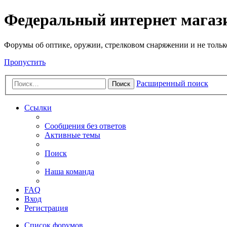
Федеральный интернет маг
Форумы об оптике, оружии, стрелковом снаряжении и не тольк
Пропустить
Расширенный поиск
Поиск
Ссылки
Сообщения без ответов
Активные темы
Поиск
Наша команда
FAQ
Вход
Регистрация
Список форумов