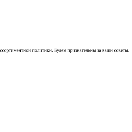
ассортиментной политики. Будем признательны за ваши советы.