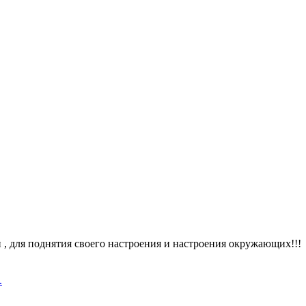
 для поднятия своего настроения и настроения окружающих!!!
.