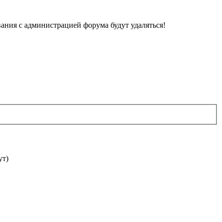
ания с администрацией форума будут удаляться!
ут)