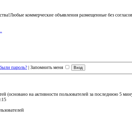
ства!Любые коммерческие объявления размещенные без согласов
.
были пароль?
|
Запомнить меня
стей (основано на активности пользователей за последнюю 5 мин
:15
льзователей