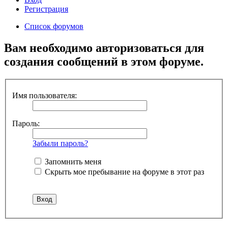
Регистрация
Список форумов
Вам необходимо авторизоваться для
создания сообщений в этом форуме.
Имя пользователя:
Пароль:
Забыли пароль?
Запомнить меня
Скрыть мое пребывание на форуме в этот раз