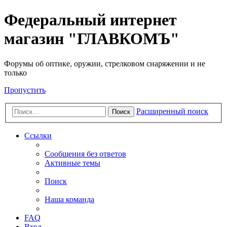
Федеральный интернет
магазин "ГЛАВКОМЪ"
Форумы об оптике, оружии, стрелковом снаряжении и не
только
Пропустить
Расширенный поиск
Поиск
Ссылки
Сообщения без ответов
Активные темы
Поиск
Наша команда
FAQ
Вход