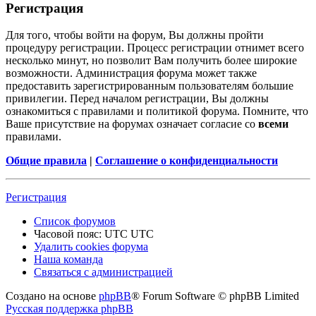
Регистрация
Для того, чтобы войти на форум, Вы должны пройти
процедуру регистрации. Процесс регистрации отнимет всего
несколько минут, но позволит Вам получить более широкие
возможности. Администрация форума может также
предоставить зарегистрированным пользователям большие
привилегии. Перед началом регистрации, Вы должны
ознакомиться с правилами и политикой форума. Помните, что
Ваше присутствие на форумах означает согласие со
всеми
правилами.
Общие правила
|
Соглашение о конфиденциальности
Регистрация
Список форумов
Часовой пояс: UTC UTC
Удалить cookies форума
Наша команда
Связаться с администрацией
Создано на основе
phpBB
® Forum Software © phpBB Limited
Русская поддержка phpBB