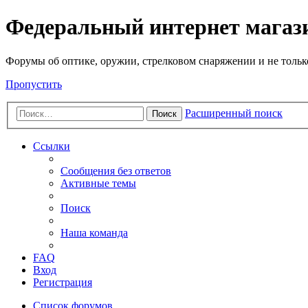
Федеральный интернет маг
Форумы об оптике, оружии, стрелковом снаряжении и не тольк
Пропустить
Расширенный поиск
Поиск
Ссылки
Сообщения без ответов
Активные темы
Поиск
Наша команда
FAQ
Вход
Регистрация
Список форумов