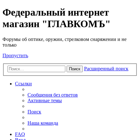
Федеральный интернет
магазин "ГЛАВКОМЪ"
Форумы об оптике, оружии, стрелковом снаряжении и не
только
Пропустить
Расширенный поиск
Поиск
Ссылки
Сообщения без ответов
Активные темы
Поиск
Наша команда
FAQ
Вход