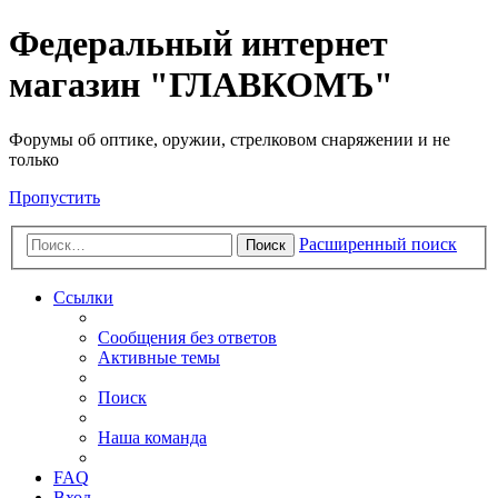
Федеральный интернет
магазин "ГЛАВКОМЪ"
Форумы об оптике, оружии, стрелковом снаряжении и не
только
Пропустить
Расширенный поиск
Поиск
Ссылки
Сообщения без ответов
Активные темы
Поиск
Наша команда
FAQ
Вход