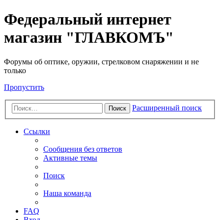
Федеральный интернет
магазин "ГЛАВКОМЪ"
Форумы об оптике, оружии, стрелковом снаряжении и не
только
Пропустить
Расширенный поиск
Поиск
Ссылки
Сообщения без ответов
Активные темы
Поиск
Наша команда
FAQ
Вход