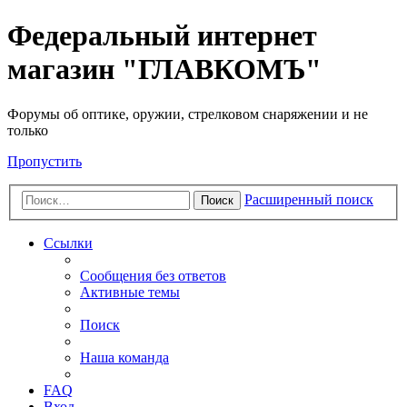
Федеральный интернет
магазин "ГЛАВКОМЪ"
Форумы об оптике, оружии, стрелковом снаряжении и не
только
Пропустить
Расширенный поиск
Поиск
Ссылки
Сообщения без ответов
Активные темы
Поиск
Наша команда
FAQ
Вход