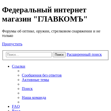
Федеральный интернет
магазин "ГЛАВКОМЪ"
Форумы об оптике, оружии, стрелковом снаряжении и не
только
Пропустить
Расширенный поиск
Поиск
Ссылки
Сообщения без ответов
Активные темы
Поиск
Наша команда
FAQ
Вход