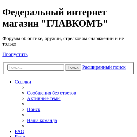
Федеральный интернет
магазин "ГЛАВКОМЪ"
Форумы об оптике, оружии, стрелковом снаряжении и не
только
Пропустить
Расширенный поиск
Поиск
Ссылки
Сообщения без ответов
Активные темы
Поиск
Наша команда
FAQ
Вход