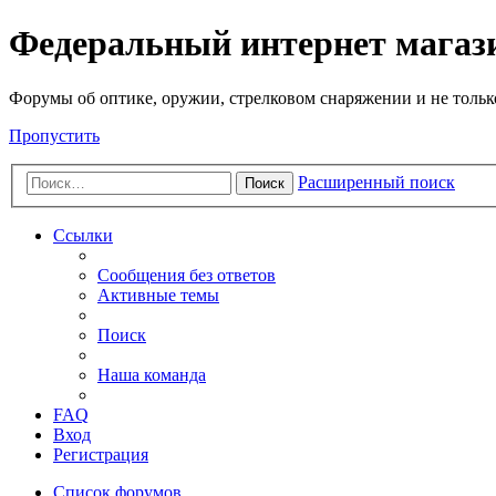
Федеральный интернет маг
Форумы об оптике, оружии, стрелковом снаряжении и не тольк
Пропустить
Расширенный поиск
Поиск
Ссылки
Сообщения без ответов
Активные темы
Поиск
Наша команда
FAQ
Вход
Регистрация
Список форумов