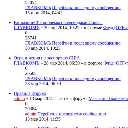
52054
ГЛАВКОМЪ
Перейти к последнему сообщению
15 июн 2014, 04:41
Внимание!!! Проблемы с переводами Contact
ГЛАВКОМЪ
» 30 апр 2014, 10:25 » в форуме
Флуд (OFF-т
0
26741
ГЛАВКОМЪ
Перейти к последнему сообщению
30 апр 2014, 10:25
Ограничения на экспорт из США.
ГЛАВКОМЪ
» 28 мар 2014, 06:30 » в форуме
Флуд (OFF-т
0
26508
ГЛАВКОМЪ
Перейти к последнему сообщению
28 мар 2014, 06:30
Правила форума
admin
» 13 мар 2014, 11:35 » в форуме
Магазин "ГлавкомЪ"
0
70384
admin
Перейти к последнему сообщению
13 мар 2014, 11:35