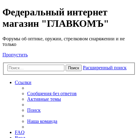
Федеральный интернет
магазин "ГЛАВКОМЪ"
Форумы об оптике, оружии, стрелковом снаряжении и не
только
Пропустить
Расширенный поиск
Поиск
Ссылки
Сообщения без ответов
Активные темы
Поиск
Наша команда
FAQ
Вход