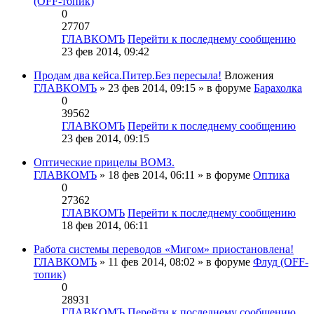
(OFF-топик)
0
27707
ГЛАВКОМЪ
Перейти к последнему сообщению
23 фев 2014, 09:42
Продам два кейса.Питер.Без пересыла!
Вложения
ГЛАВКОМЪ
» 23 фев 2014, 09:15 » в форуме
Барахолка
0
39562
ГЛАВКОМЪ
Перейти к последнему сообщению
23 фев 2014, 09:15
Оптические прицелы ВОМЗ.
ГЛАВКОМЪ
» 18 фев 2014, 06:11 » в форуме
Оптика
0
27362
ГЛАВКОМЪ
Перейти к последнему сообщению
18 фев 2014, 06:11
Работа системы переводов «Мигом» приостановлена!
ГЛАВКОМЪ
» 11 фев 2014, 08:02 » в форуме
Флуд (OFF-
топик)
0
28931
ГЛАВКОМЪ
Перейти к последнему сообщению