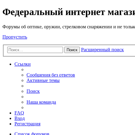
Федеральный интернет маг
Форумы об оптике, оружии, стрелковом снаряжении и не тольк
Пропустить
Расширенный поиск
Поиск
Ссылки
Сообщения без ответов
Активные темы
Поиск
Наша команда
FAQ
Вход
Регистрация
Список форумов