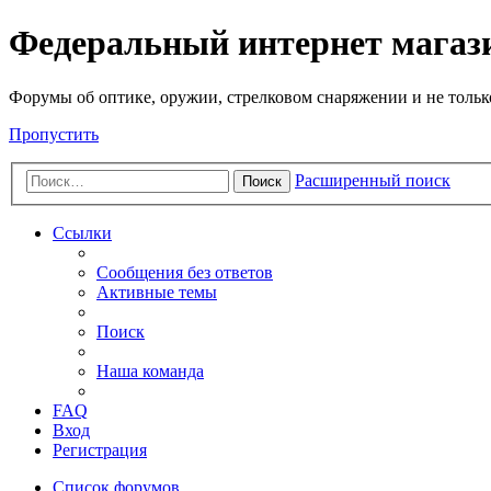
Федеральный интернет маг
Форумы об оптике, оружии, стрелковом снаряжении и не тольк
Пропустить
Расширенный поиск
Поиск
Ссылки
Сообщения без ответов
Активные темы
Поиск
Наша команда
FAQ
Вход
Регистрация
Список форумов