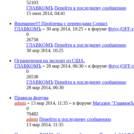
52103
ГЛАВКОМЪ
Перейти к последнему сообщению
15 июн 2014, 04:41
Внимание!!! Проблемы с переводами Contact
ГЛАВКОМЪ
» 30 апр 2014, 10:25 » в форуме
Флуд (OFF-т
0
26758
ГЛАВКОМЪ
Перейти к последнему сообщению
30 апр 2014, 10:25
Ограничения на экспорт из США.
ГЛАВКОМЪ
» 28 мар 2014, 06:30 » в форуме
Флуд (OFF-т
0
26538
ГЛАВКОМЪ
Перейти к последнему сообщению
28 мар 2014, 06:30
Правила форума
admin
» 13 мар 2014, 11:35 » в форуме
Магазин "ГлавкомЪ"
0
70482
admin
Перейти к последнему сообщению
13 мар 2014, 11:35