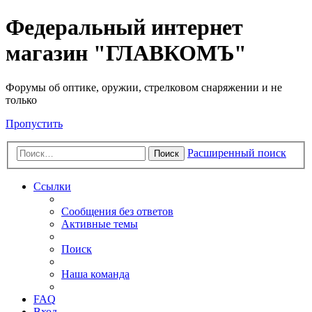
Федеральный интернет
магазин "ГЛАВКОМЪ"
Форумы об оптике, оружии, стрелковом снаряжении и не
только
Пропустить
Расширенный поиск
Поиск
Ссылки
Сообщения без ответов
Активные темы
Поиск
Наша команда
FAQ
Вход