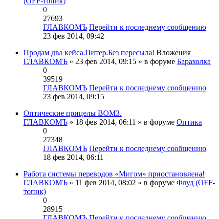
(OFF-топик)
0
27693
ГЛАВКОМЪ
Перейти к последнему сообщению
23 фев 2014, 09:42
Продам два кейса.Питер.Без пересыла!
Вложения
ГЛАВКОМЪ
» 23 фев 2014, 09:15 » в форуме
Барахолка
0
39519
ГЛАВКОМЪ
Перейти к последнему сообщению
23 фев 2014, 09:15
Оптические прицелы ВОМЗ.
ГЛАВКОМЪ
» 18 фев 2014, 06:11 » в форуме
Оптика
0
27348
ГЛАВКОМЪ
Перейти к последнему сообщению
18 фев 2014, 06:11
Работа системы переводов «Мигом» приостановлена!
ГЛАВКОМЪ
» 11 фев 2014, 08:02 » в форуме
Флуд (OFF-
топик)
0
28915
ГЛАВКОМЪ
Перейти к последнему сообщению