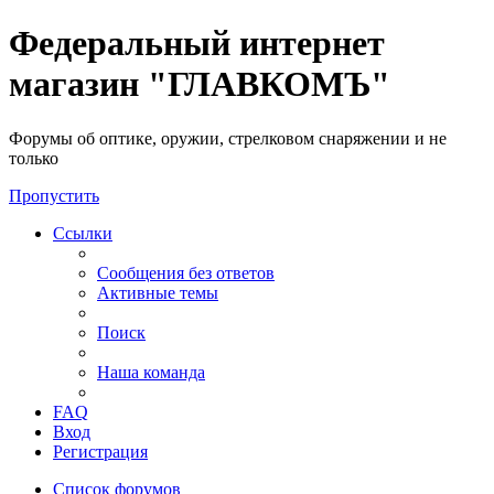
Федеральный интернет
магазин "ГЛАВКОМЪ"
Форумы об оптике, оружии, стрелковом снаряжении и не
только
Пропустить
Ссылки
Сообщения без ответов
Активные темы
Поиск
Наша команда
FAQ
Вход
Регистрация
Список форумов