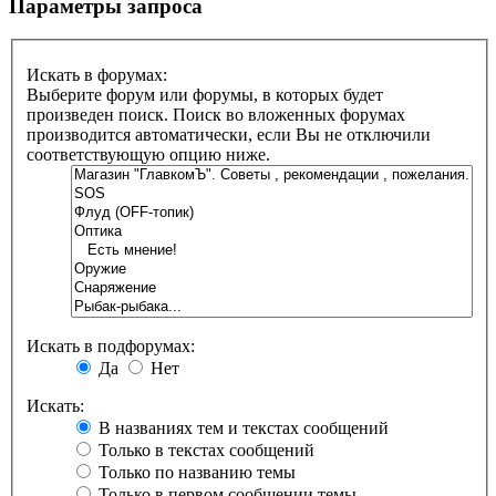
Параметры запроса
Искать в форумах:
Выберите форум или форумы, в которых будет
произведен поиск. Поиск во вложенных форумах
производится автоматически, если Вы не отключили
соответствующую опцию ниже.
Искать в подфорумах:
Да
Нет
Искать:
В названиях тем и текстах сообщений
Только в текстах сообщений
Только по названию темы
Только в первом сообщении темы