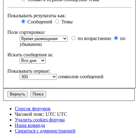
Показывать результаты как:
Сообщений
Темы
Поле сортировки:
по возрастанию
по
убыванию
Искать сообщения за:
Показывать первые:
символов сообщений
Список форумов
Часовой пояс: UTC UTC
Удалить cookies форума
Наша команда
Связаться с администрацией