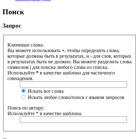
Поиск
Запрос
Ключевые слова:
Вы можете использовать
+
, чтобы определить слова,
которые должны быть в результатах, и
-
для слов, которых
в результатах быть не должно. Вы можете разделить слова
символом
|
для поиска любого слова из списка.
Используйте
*
в качестве шаблона для частичного
совпадения.
Искать все слова
Искать любое слово/поиск с языком запросов
Поиск по автору:
Используйте * в качестве шаблона.