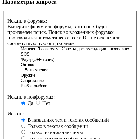
Параметры запроса
Искать в форумах:
Выберите форум или форумы, в которых будет
произведен поиск. Поиск во вложенных форумах
производится автоматически, если Вы не отключили
соответствующую опцию ниже.
Искать в подфорумах:
Да
Нет
Искать:
В названиях тем и текстах сообщений
Только в текстах сообщений
Только по названию темы
Только в первом сообщении темы