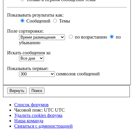
Показывать результаты как:
Сообщений
Темы
Поле сортировки:
по возрастанию
по
убыванию
Искать сообщения за:
Показывать первые:
символов сообщений
Список форумов
Часовой пояс: UTC UTC
Удалить cookies форума
Наша команда
Связаться с администрацией