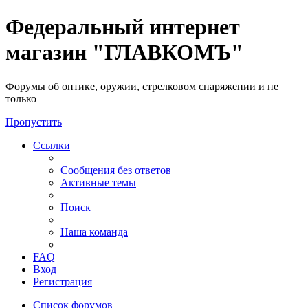
Федеральный интернет
магазин "ГЛАВКОМЪ"
Форумы об оптике, оружии, стрелковом снаряжении и не
только
Пропустить
Ссылки
Сообщения без ответов
Активные темы
Поиск
Наша команда
FAQ
Вход
Регистрация
Список форумов