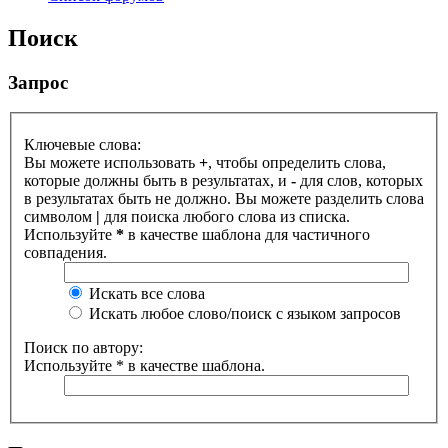
Поиск
Запрос
Ключевые слова:
Вы можете использовать
+
, чтобы определить слова,
которые должны быть в результатах, и
-
для слов, которых
в результатах быть не должно. Вы можете разделить слова
символом
|
для поиска любого слова из списка.
Используйте
*
в качестве шаблона для частичного
совпадения.
Искать все слова
Искать любое слово/поиск с языком запросов
Поиск по автору:
Используйте * в качестве шаблона.