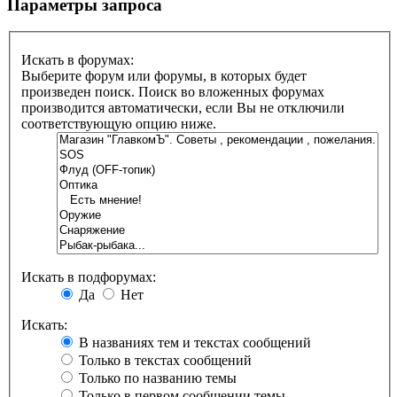
Параметры запроса
Искать в форумах:
Выберите форум или форумы, в которых будет
произведен поиск. Поиск во вложенных форумах
производится автоматически, если Вы не отключили
соответствующую опцию ниже.
Искать в подфорумах:
Да
Нет
Искать:
В названиях тем и текстах сообщений
Только в текстах сообщений
Только по названию темы
Только в первом сообщении темы