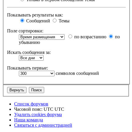
Показывать результаты как:
Сообщений
Темы
Поле сортировки:
по возрастанию
по
убыванию
Искать сообщения за:
Показывать первые:
символов сообщений
Список форумов
Часовой пояс: UTC UTC
Удалить cookies форума
Наша команда
Связаться с администрацией