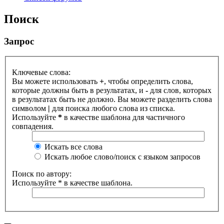
Поиск
Запрос
Ключевые слова:
Вы можете использовать
+
, чтобы определить слова,
которые должны быть в результатах, и
-
для слов, которых
в результатах быть не должно. Вы можете разделить слова
символом
|
для поиска любого слова из списка.
Используйте
*
в качестве шаблона для частичного
совпадения.
Искать все слова
Искать любое слово/поиск с языком запросов
Поиск по автору:
Используйте * в качестве шаблона.