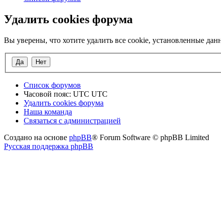
Удалить cookies форума
Вы уверены, что хотите удалить все cookie, установленные д
Список форумов
Часовой пояс: UTC UTC
Удалить cookies форума
Наша команда
Связаться с администрацией
Создано на основе
phpBB
® Forum Software © phpBB Limited
Русская поддержка phpBB