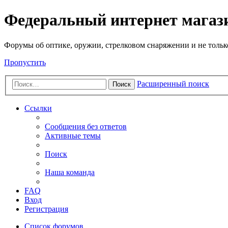
Федеральный интернет маг
Форумы об оптике, оружии, стрелковом снаряжении и не тольк
Пропустить
Расширенный поиск
Поиск
Ссылки
Сообщения без ответов
Активные темы
Поиск
Наша команда
FAQ
Вход
Регистрация
Список форумов