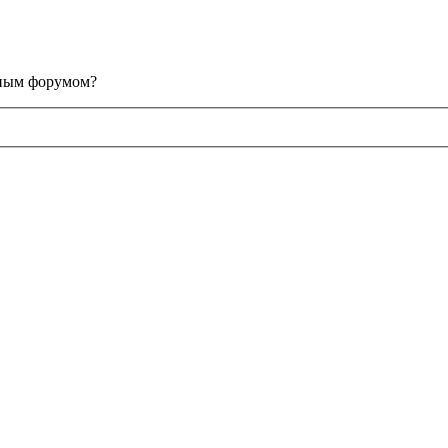
анным форумом?