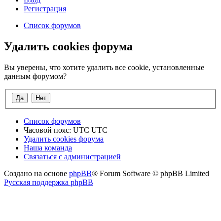
Регистрация
Список форумов
Удалить cookies форума
Вы уверены, что хотите удалить все cookie, установленные
данным форумом?
Список форумов
Часовой пояс: UTC UTC
Удалить cookies форума
Наша команда
Связаться с администрацией
Создано на основе
phpBB
® Forum Software © phpBB Limited
Русская поддержка phpBB