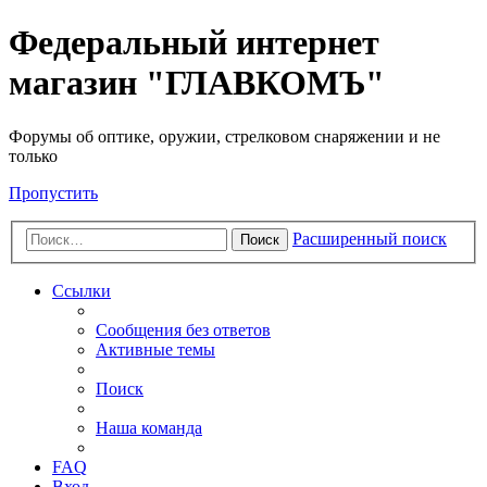
Федеральный интернет
магазин "ГЛАВКОМЪ"
Форумы об оптике, оружии, стрелковом снаряжении и не
только
Пропустить
Расширенный поиск
Поиск
Ссылки
Сообщения без ответов
Активные темы
Поиск
Наша команда
FAQ
Вход