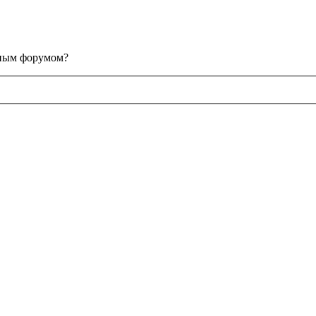
анным форумом?