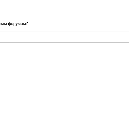
анным форумом?