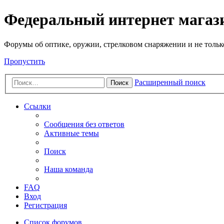
Федеральный интернет маг
Форумы об оптике, оружии, стрелковом снаряжении и не тольк
Пропустить
Расширенный поиск
Поиск
Ссылки
Сообщения без ответов
Активные темы
Поиск
Наша команда
FAQ
Вход
Регистрация
Список форумов