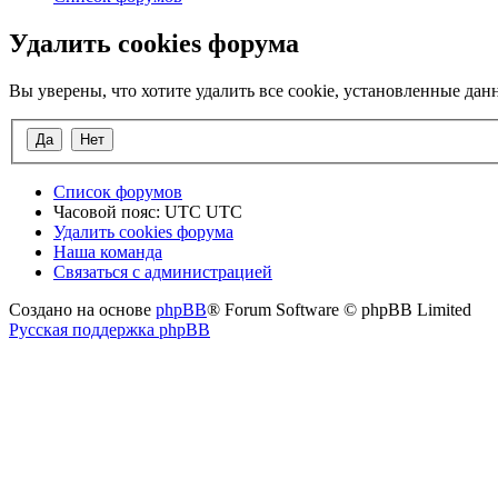
Удалить cookies форума
Вы уверены, что хотите удалить все cookie, установленные д
Список форумов
Часовой пояс: UTC UTC
Удалить cookies форума
Наша команда
Связаться с администрацией
Создано на основе
phpBB
® Forum Software © phpBB Limited
Русская поддержка phpBB