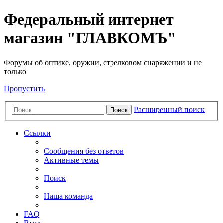
Федеральный интернет
магазин "ГЛАВКОМЪ"
Форумы об оптике, оружии, стрелковом снаряжении и не
только
Пропустить
Расширенный поиск
Поиск
Ссылки
Сообщения без ответов
Активные темы
Поиск
Наша команда
FAQ
Вход