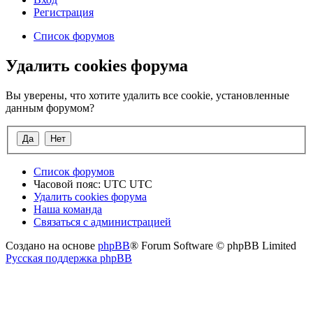
Регистрация
Список форумов
Удалить cookies форума
Вы уверены, что хотите удалить все cookie, установленные
данным форумом?
Список форумов
Часовой пояс: UTC UTC
Удалить cookies форума
Наша команда
Связаться с администрацией
Создано на основе
phpBB
® Forum Software © phpBB Limited
Русская поддержка phpBB