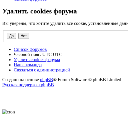
Удалить cookies форума
Вы уверены, что хотите удалить все cookie, установленные д
Список форумов
Часовой пояс: UTC UTC
Удалить cookies форума
Наша команда
Связаться с администрацией
Создано на основе
phpBB
® Forum Software © phpBB Limited
Русская поддержка phpBB