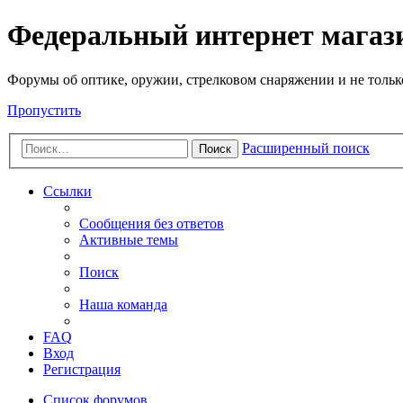
Федеральный интернет маг
Форумы об оптике, оружии, стрелковом снаряжении и не тольк
Пропустить
Расширенный поиск
Поиск
Ссылки
Сообщения без ответов
Активные темы
Поиск
Наша команда
FAQ
Вход
Регистрация
Список форумов