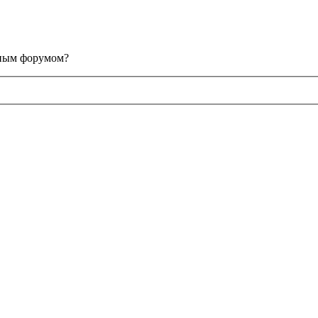
анным форумом?