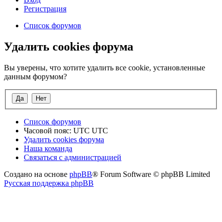
Регистрация
Список форумов
Удалить cookies форума
Вы уверены, что хотите удалить все cookie, установленные
данным форумом?
Список форумов
Часовой пояс: UTC UTC
Удалить cookies форума
Наша команда
Связаться с администрацией
Создано на основе
phpBB
® Forum Software © phpBB Limited
Русская поддержка phpBB