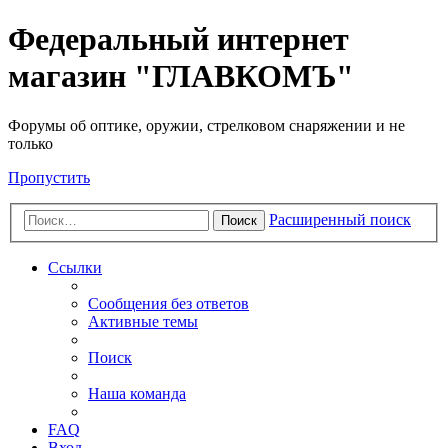
Федеральный интернет
магазин "ГЛАВКОМЪ"
Форумы об оптике, оружии, стрелковом снаряжении и не
только
Пропустить
Расширенный поиск
Поиск
Ссылки
Сообщения без ответов
Активные темы
Поиск
Наша команда
FAQ
Вход