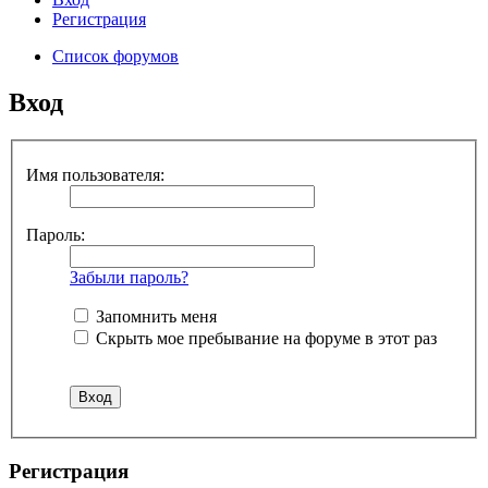
Регистрация
Список форумов
Вход
Имя пользователя:
Пароль:
Забыли пароль?
Запомнить меня
Скрыть мое пребывание на форуме в этот раз
Регистрация