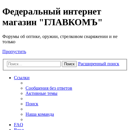
Федеральный интернет
магазин "ГЛАВКОМЪ"
Форумы об оптике, оружии, стрелковом снаряжении и не
только
Пропустить
Расширенный поиск
Поиск
Ссылки
Сообщения без ответов
Активные темы
Поиск
Наша команда
FAQ
Вход