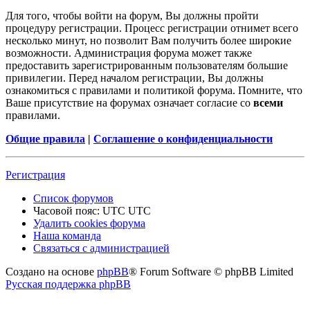
Для того, чтобы войти на форум, Вы должны пройти
процедуру регистрации. Процесс регистрации отнимет всего
несколько минут, но позволит Вам получить более широкие
возможности. Администрация форума может также
предоставить зарегистрированным пользователям большие
привилегии. Перед началом регистрации, Вы должны
ознакомиться с правилами и политикой форума. Помните, что
Ваше присутствие на форумах означает согласие со
всеми
правилами.
Общие правила
|
Соглашение о конфиденциальности
Регистрация
Список форумов
Часовой пояс: UTC UTC
Удалить cookies форума
Наша команда
Связаться с администрацией
Создано на основе
phpBB
® Forum Software © phpBB Limited
Русская поддержка phpBB