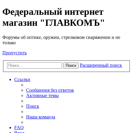
Федеральный интернет
магазин "ГЛАВКОМЪ"
Форумы об оптике, оружии, стрелковом снаряжении и не
только
Пропустить
Расширенный поиск
Поиск
Ссылки
Сообщения без ответов
Активные темы
Поиск
Наша команда
FAQ
Вход