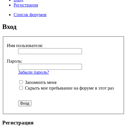
Регистрация
Список форумов
Вход
Имя пользователя:
Пароль:
Забыли пароль?
Запомнить меня
Скрыть мое пребывание на форуме в этот раз
Регистрация