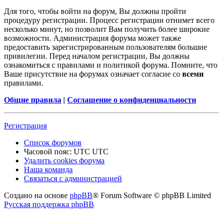
Для того, чтобы войти на форум, Вы должны пройти
процедуру регистрации. Процесс регистрации отнимет всего
несколько минут, но позволит Вам получить более широкие
возможности. Администрация форума может также
предоставить зарегистрированным пользователям большие
привилегии. Перед началом регистрации, Вы должны
ознакомиться с правилами и политикой форума. Помните, что
Ваше присутствие на форумах означает согласие со
всеми
правилами.
Общие правила
|
Соглашение о конфиденциальности
Регистрация
Список форумов
Часовой пояс: UTC UTC
Удалить cookies форума
Наша команда
Связаться с администрацией
Создано на основе
phpBB
® Forum Software © phpBB Limited
Русская поддержка phpBB