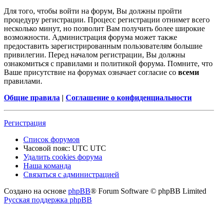
Для того, чтобы войти на форум, Вы должны пройти
процедуру регистрации. Процесс регистрации отнимет всего
несколько минут, но позволит Вам получить более широкие
возможности. Администрация форума может также
предоставить зарегистрированным пользователям большие
привилегии. Перед началом регистрации, Вы должны
ознакомиться с правилами и политикой форума. Помните, что
Ваше присутствие на форумах означает согласие со
всеми
правилами.
Общие правила
|
Соглашение о конфиденциальности
Регистрация
Список форумов
Часовой пояс: UTC UTC
Удалить cookies форума
Наша команда
Связаться с администрацией
Создано на основе
phpBB
® Forum Software © phpBB Limited
Русская поддержка phpBB