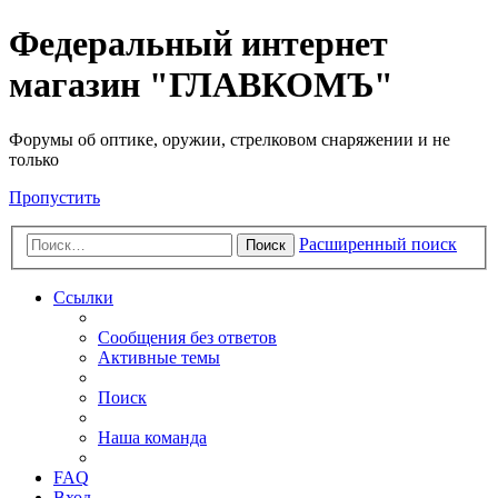
Федеральный интернет
магазин "ГЛАВКОМЪ"
Форумы об оптике, оружии, стрелковом снаряжении и не
только
Пропустить
Расширенный поиск
Поиск
Ссылки
Сообщения без ответов
Активные темы
Поиск
Наша команда
FAQ
Вход