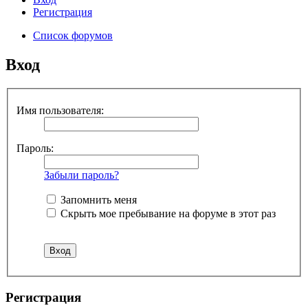
Регистрация
Список форумов
Вход
Имя пользователя:
Пароль:
Забыли пароль?
Запомнить меня
Скрыть мое пребывание на форуме в этот раз
Регистрация