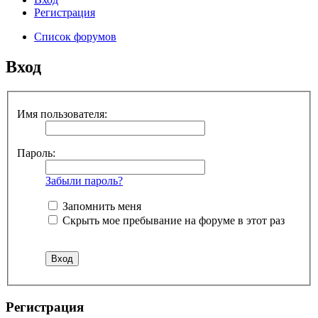
Регистрация
Список форумов
Вход
Имя пользователя:
Пароль:
Забыли пароль?
Запомнить меня
Скрыть мое пребывание на форуме в этот раз
Регистрация