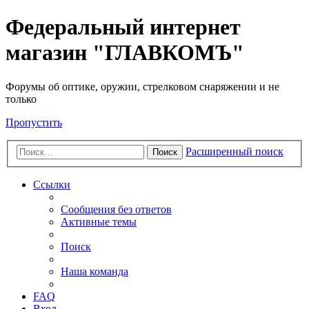
Федеральный интернет
магазин "ГЛАВКОМЪ"
Форумы об оптике, оружии, стрелковом снаряжении и не
только
Пропустить
Расширенный поиск
Поиск
Ссылки
Сообщения без ответов
Активные темы
Поиск
Наша команда
FAQ
Вход