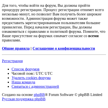
Для того, чтобы войти на форум, Вы должны пройти
процедуру регистрации. Процесс регистрации отнимет всего
несколько минут, но позволит Вам получить более широкие
возможности. Администрация форума может также
предоставить зарегистрированным пользователям большие
привилегии. Перед началом регистрации, Вы должны
ознакомиться с правилами и политикой форума. Помните, что
Ваше присутствие на форумах означает согласие со
всеми
правилами.
Общие правила
|
Соглашение о конфиденциальности
Регистрация
Список форумов
Часовой пояс: UTC UTC
Удалить cookies форума
Наша команда
Связаться с администрацией
Создано на основе
phpBB
® Forum Software © phpBB Limited
Русская поддержка phpBB