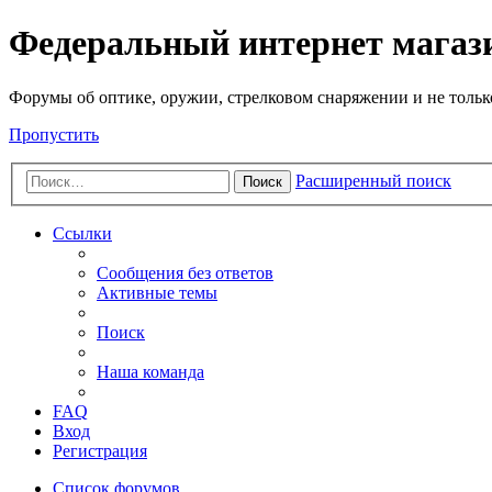
Федеральный интернет маг
Форумы об оптике, оружии, стрелковом снаряжении и не тольк
Пропустить
Расширенный поиск
Поиск
Ссылки
Сообщения без ответов
Активные темы
Поиск
Наша команда
FAQ
Вход
Регистрация
Список форумов