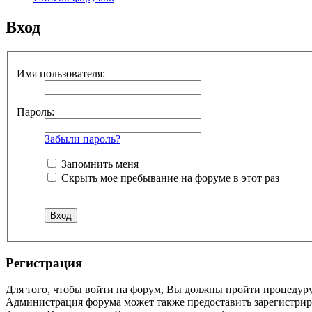
Вход
Имя пользователя:
Пароль:
Забыли пароль?
Запомнить меня
Скрыть мое пребывание на форуме в этот раз
Регистрация
Для того, чтобы войти на форум, Вы должны пройти процедуру
Администрация форума может также предоставить зарегистрир