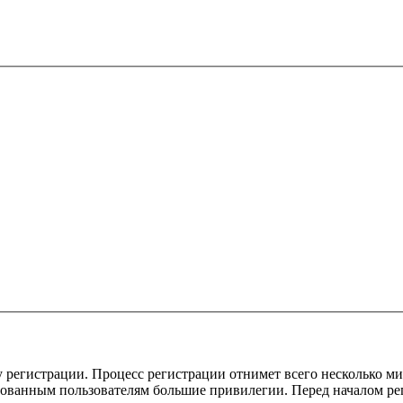
 регистрации. Процесс регистрации отнимет всего несколько ми
ованным пользователям большие привилегии. Перед началом ре