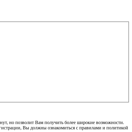
нут, но позволит Вам получить более широкие возможности.
гистрации, Вы должны ознакомиться с правилами и политикой