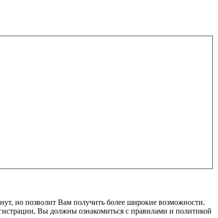
нут, но позволит Вам получить более широкие возможности.
гистрации, Вы должны ознакомиться с правилами и политикой