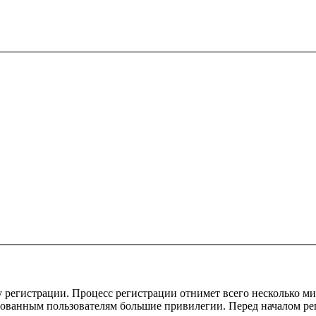
 регистрации. Процесс регистрации отнимет всего несколько ми
ованным пользователям большие привилегии. Перед началом ре