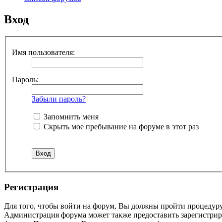
Вход
Имя пользователя:
Пароль:
Забыли пароль?
Запомнить меня
Скрыть мое пребывание на форуме в этот раз
Регистрация
Для того, чтобы войти на форум, Вы должны пройти процедуру
Администрация форума может также предоставить зарегистрир