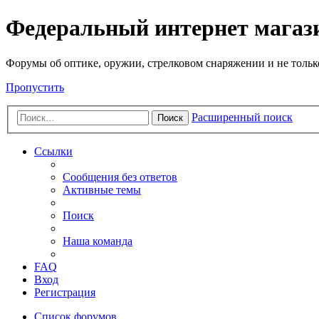
Федеральный интернет маг
Форумы об оптике, оружии, стрелковом снаряжении и не тольк
Пропустить
Расширенный поиск
Поиск
Ссылки
Сообщения без ответов
Активные темы
Поиск
Наша команда
FAQ
Вход
Регистрация
Список форумов