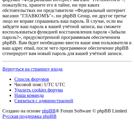
пожалуйста, храните его в тайне, ни при каких
обстоятельствах ни представители «Федеральный интернет
магазин "ГЛАВКОМЪ"», ни phpBB Group, ни другое третье
лицо не вправе спрашивать ваш пароль. В случае, если вы
забудете ваш пароль к вашей учётной записи, вы сможете
воспользоваться функцией восстановления пароля «Забыли
пароль?», предусмотренной программным обеспечением
phpBB. Вам будет необходимо ввести ваше имя пользователя и
ваш адрес email, после чего программное обеспечение phpBB
сгенерирует вам новый пароль для вашей учётной записи.
Вернуться на страницу входа
Список форумов
Часовой пояс: UTC UTC
Удалить cookies форума
Наша команда
Связаться с администрацией
Создано на основе
phpBB
® Forum Software © phpBB Limited
Русская поддержка phpBB