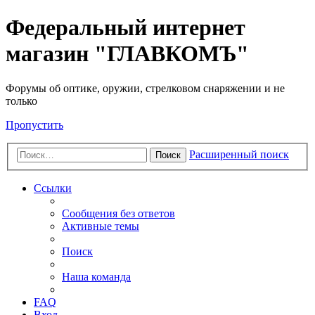
Федеральный интернет
магазин "ГЛАВКОМЪ"
Форумы об оптике, оружии, стрелковом снаряжении и не
только
Пропустить
Расширенный поиск
Поиск
Ссылки
Сообщения без ответов
Активные темы
Поиск
Наша команда
FAQ
Вход