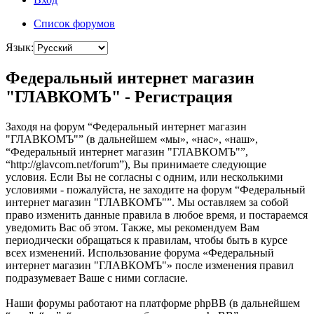
Список форумов
Язык:
Федеральный интернет магазин
"ГЛАВКОМЪ" - Регистрация
Заходя на форум “Федеральный интернет магазин
"ГЛАВКОМЪ"” (в дальнейшем «мы», «нас», «наш»,
“Федеральный интернет магазин "ГЛАВКОМЪ"”,
“http://glavcom.net/forum”), Вы принимаете следующие
условия. Если Вы не согласны с одним, или несколькими
условиями - пожалуйста, не заходите на форум “Федеральный
интернет магазин "ГЛАВКОМЪ"”. Мы оставляем за собой
право изменить данные правила в любое время, и постараемся
уведомить Вас об этом. Также, мы рекомендуем Вам
периодически обращаться к правилам, чтобы быть в курсе
всех изменений. Использование форума «Федеральный
интернет магазин "ГЛАВКОМЪ"» после изменения правил
подразумевает Ваше с ними согласие.
Наши форумы работают на платформе phpBB (в дальнейшем