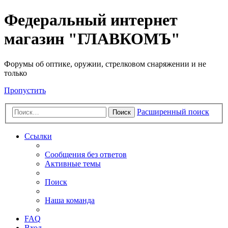
Федеральный интернет
магазин "ГЛАВКОМЪ"
Форумы об оптике, оружии, стрелковом снаряжении и не
только
Пропустить
Расширенный поиск
Поиск
Ссылки
Сообщения без ответов
Активные темы
Поиск
Наша команда
FAQ
Вход