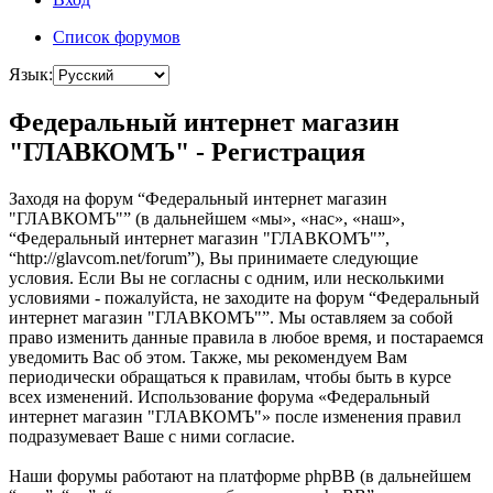
Список форумов
Язык:
Федеральный интернет магазин
"ГЛАВКОМЪ" - Регистрация
Заходя на форум “Федеральный интернет магазин
"ГЛАВКОМЪ"” (в дальнейшем «мы», «нас», «наш»,
“Федеральный интернет магазин "ГЛАВКОМЪ"”,
“http://glavcom.net/forum”), Вы принимаете следующие
условия. Если Вы не согласны с одним, или несколькими
условиями - пожалуйста, не заходите на форум “Федеральный
интернет магазин "ГЛАВКОМЪ"”. Мы оставляем за собой
право изменить данные правила в любое время, и постараемся
уведомить Вас об этом. Также, мы рекомендуем Вам
периодически обращаться к правилам, чтобы быть в курсе
всех изменений. Использование форума «Федеральный
интернет магазин "ГЛАВКОМЪ"» после изменения правил
подразумевает Ваше с ними согласие.
Наши форумы работают на платформе phpBB (в дальнейшем