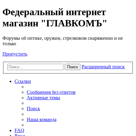
Федеральный интернет
магазин "ГЛАВКОМЪ"
Форумы об оптике, оружии, стрелковом снаряжении и не
только
Пропустить
Расширенный поиск
Поиск
Ссылки
Сообщения без ответов
Активные темы
Поиск
Наша команда
FAQ
Вход