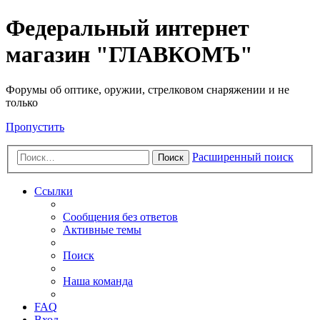
Федеральный интернет
магазин "ГЛАВКОМЪ"
Форумы об оптике, оружии, стрелковом снаряжении и не
только
Пропустить
Расширенный поиск
Поиск
Ссылки
Сообщения без ответов
Активные темы
Поиск
Наша команда
FAQ
Вход