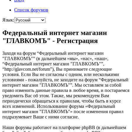
Список форумов
Язык:
Федеральный интернет магазин
"ГЛАВКОМЪ" - Регистрация
Заходя на форум “Федеральный интернет магазин
"ГЛАВКОМЪ"” (в дальнейшем «мы», «нас», «наш»,
“Федеральный интернет магазин "ГЛАВКОМЪ"”,
“http://glavcom.net/forum”), Вы принимаете следующие
условия. Если Вы не согласны с одним, или несколькими
условиями - пожалуйста, не заходите на форум “Федеральный
интернет магазин "ГЛАВКОМЪ"”. Мы оставляем за собой
право изменить данные правила в любое время, и постараемся
уведомить Вас об этом. Также, мы рекомендуем Вам
периодически обращаться к правилам, чтобы быть в курсе
всех изменений. Использование форума «Федеральный
интернет магазин "ГЛАВКОМЪ"» после изменения правил
подразумевает Ваше с ними согласие.
Наши форумы работают на платформе phpBB (в дальнейшем