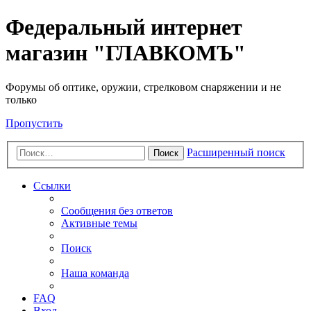
Федеральный интернет
магазин "ГЛАВКОМЪ"
Форумы об оптике, оружии, стрелковом снаряжении и не
только
Пропустить
Расширенный поиск
Поиск
Ссылки
Сообщения без ответов
Активные темы
Поиск
Наша команда
FAQ
Вход