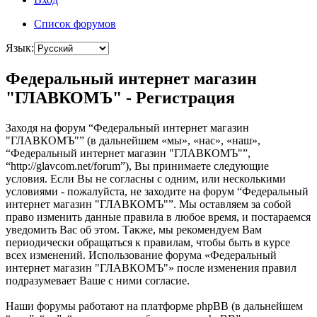
Список форумов
Язык:
Федеральный интернет магазин
"ГЛАВКОМЪ" - Регистрация
Заходя на форум “Федеральный интернет магазин
"ГЛАВКОМЪ"” (в дальнейшем «мы», «нас», «наш»,
“Федеральный интернет магазин "ГЛАВКОМЪ"”,
“http://glavcom.net/forum”), Вы принимаете следующие
условия. Если Вы не согласны с одним, или несколькими
условиями - пожалуйста, не заходите на форум “Федеральный
интернет магазин "ГЛАВКОМЪ"”. Мы оставляем за собой
право изменить данные правила в любое время, и постараемся
уведомить Вас об этом. Также, мы рекомендуем Вам
периодически обращаться к правилам, чтобы быть в курсе
всех изменений. Использование форума «Федеральный
интернет магазин "ГЛАВКОМЪ"» после изменения правил
подразумевает Ваше с ними согласие.
Наши форумы работают на платформе phpBB (в дальнейшем