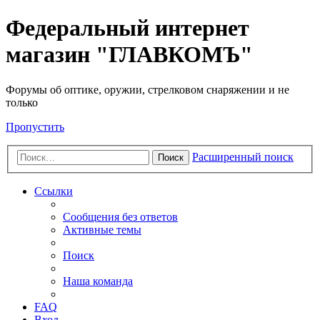
Федеральный интернет
магазин "ГЛАВКОМЪ"
Форумы об оптике, оружии, стрелковом снаряжении и не
только
Пропустить
Расширенный поиск
Поиск
Ссылки
Сообщения без ответов
Активные темы
Поиск
Наша команда
FAQ
Вход