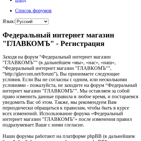
Список форумов
Язык:
Федеральный интернет магазин
"ГЛАВКОМЪ" - Регистрация
Заходя на форум “Федеральный интернет магазин
"ГЛАВКОМЪ"” (в дальнейшем «мы», «нас», «наш»,
“Федеральный интернет магазин "ГЛАВКОМЪ"”,
“http://glavcom.net/forum”), Вы принимаете следующие
условия. Если Вы не согласны с одним, или несколькими
условиями - пожалуйста, не заходите на форум “Федеральный
интернет магазин "ГЛАВКОМЪ"”. Мы оставляем за собой
право изменить данные правила в любое время, и постараемся
уведомить Вас об этом. Также, мы рекомендуем Вам
периодически обращаться к правилам, чтобы быть в курсе
всех изменений. Использование форума «Федеральный
интернет магазин "ГЛАВКОМЪ"» после изменения правил
подразумевает Ваше с ними согласие.
Наши форумы работают на платформе phpBB (в дальнейшем