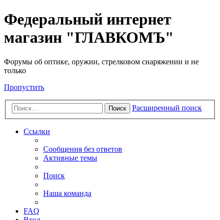
Федеральный интернет
магазин "ГЛАВКОМЪ"
Форумы об оптике, оружии, стрелковом снаряжении и не
только
Пропустить
Расширенный поиск
Поиск
Ссылки
Сообщения без ответов
Активные темы
Поиск
Наша команда
FAQ
Вход