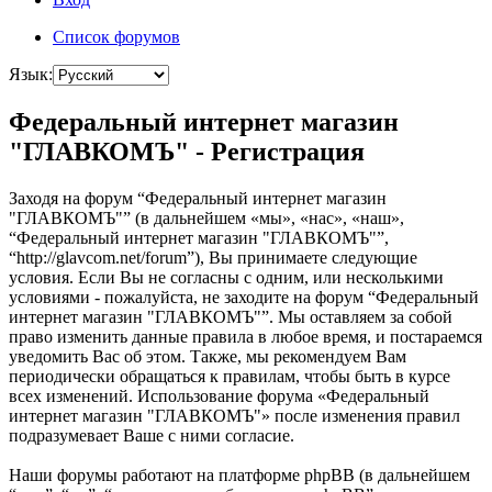
Список форумов
Язык:
Федеральный интернет магазин
"ГЛАВКОМЪ" - Регистрация
Заходя на форум “Федеральный интернет магазин
"ГЛАВКОМЪ"” (в дальнейшем «мы», «нас», «наш»,
“Федеральный интернет магазин "ГЛАВКОМЪ"”,
“http://glavcom.net/forum”), Вы принимаете следующие
условия. Если Вы не согласны с одним, или несколькими
условиями - пожалуйста, не заходите на форум “Федеральный
интернет магазин "ГЛАВКОМЪ"”. Мы оставляем за собой
право изменить данные правила в любое время, и постараемся
уведомить Вас об этом. Также, мы рекомендуем Вам
периодически обращаться к правилам, чтобы быть в курсе
всех изменений. Использование форума «Федеральный
интернет магазин "ГЛАВКОМЪ"» после изменения правил
подразумевает Ваше с ними согласие.
Наши форумы работают на платформе phpBB (в дальнейшем